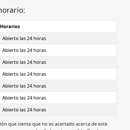
horario:
Horarios
Abierto las 24 horas
Abierto las 24 horas
Abierto las 24 horas
Abierto las 24 horas
Abierto las 24 horas
Abierto las 24 horas
Abierto las 24 horas
ción que sienta que no es acertado acerca de este