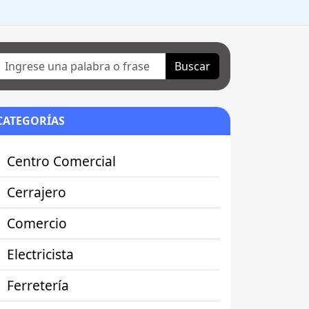
Buscar
CATEGORÍAS
Centro Comercial
Cerrajero
Comercio
Electricista
Ferretería