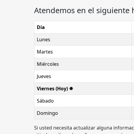
Atendemos en el siguiente 
Día
Lunes
Martes
Miércoles
Jueves
Viernes (Hoy) ✸
Sábado
Domingo
Si usted necesita actualizar alguna informa