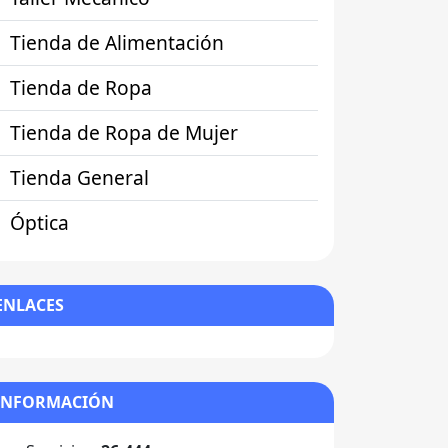
Tienda de Alimentación
Tienda de Ropa
Tienda de Ropa de Mujer
Tienda General
Óptica
ENLACES
INFORMACIÓN