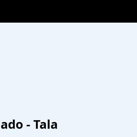
ado - Tala