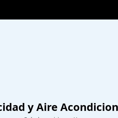
icidad y Aire Acondicion