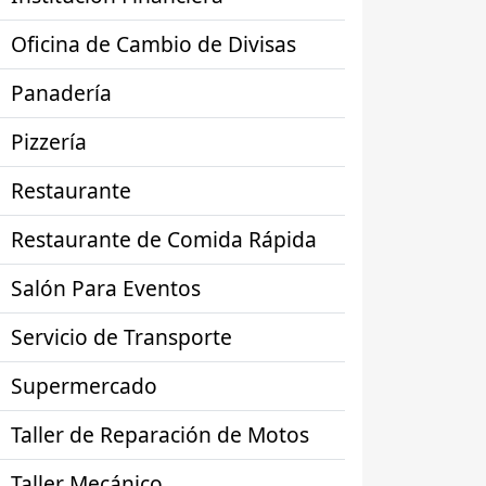
Oficina de Cambio de Divisas
Panadería
Pizzería
Restaurante
Restaurante de Comida Rápida
Salón Para Eventos
Servicio de Transporte
Supermercado
Taller de Reparación de Motos
Taller Mecánico