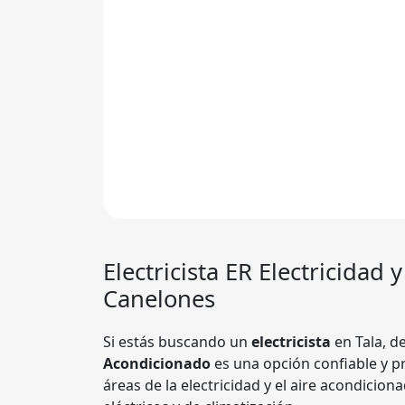
Electricista
ER Electricidad 
Canelones
Si estás buscando un
electricista
en Tala, 
Acondicionado
es una opción confiable y pr
áreas de la electricidad y el aire acondicio