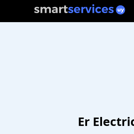
Er Electr