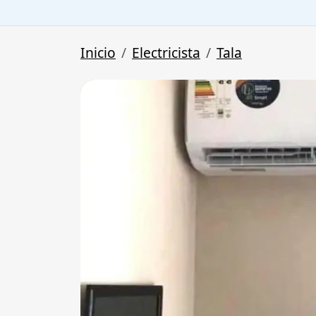
Inicio
Electricista
Tala