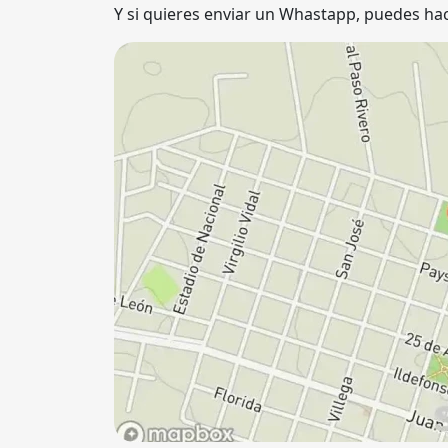
Y si quieres enviar un Whastapp, puedes hac