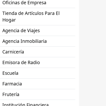
Oficinas de Empresa
Tienda de Artículos Para El
Hogar
Agencia de Viajes
Agencia Inmobiliaria
Carnicería
Emisora de Radio
Escuela
Farmacia
Frutería
Institución Financiera