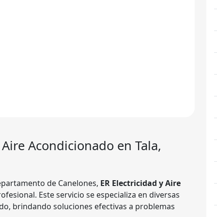
y Aire Acondicionado
en Tala,
departamento de Canelones,
ER Electricidad y Aire
ofesional. Este servicio se especializa en diversas
nado, brindando soluciones efectivas a problemas