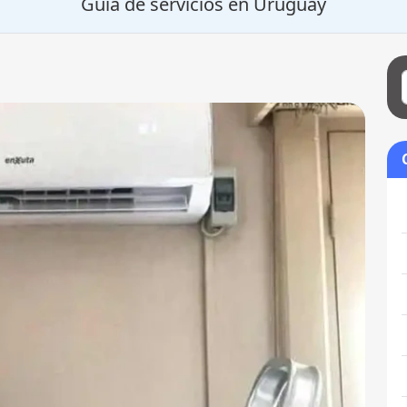
Guía de servicios en Uruguay