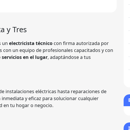
ta y Tres
as un
electricista técnico
con firma autorizada por
os con un equipo de profesionales capacitados y con
e
servicios en el lugar
, adaptándose a tus
e instalaciones eléctricas hasta reparaciones de
inmediata y eficaz para solucionar cualquier
ad en tu hogar o negocio.