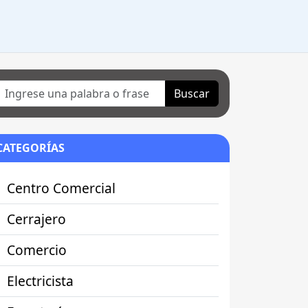
Buscar
CATEGORÍAS
Centro Comercial
Cerrajero
Comercio
Electricista