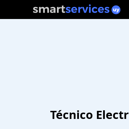
Técnico Electr