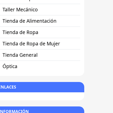
Taller Mecánico
Tienda de Alimentación
Tienda de Ropa
Tienda de Ropa de Mujer
Tienda General
Óptica
ENLACES
INFORMACIÓN