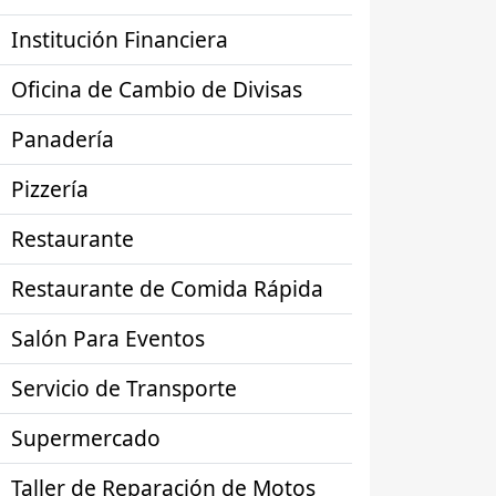
Institución Financiera
Oficina de Cambio de Divisas
Panadería
Pizzería
Restaurante
Restaurante de Comida Rápida
Salón Para Eventos
Servicio de Transporte
Supermercado
Taller de Reparación de Motos