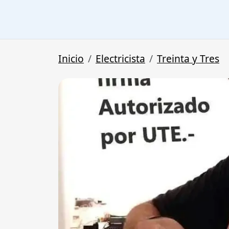
Inicio
Electricista
Treinta y Tres