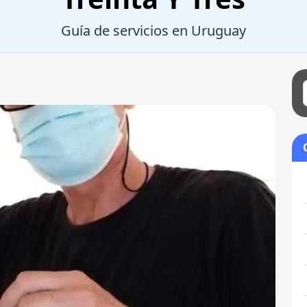
Guía de servicios en Uruguay