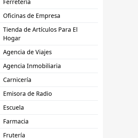
Ferretería
Oficinas de Empresa
Tienda de Artículos Para El
Hogar
Agencia de Viajes
Agencia Inmobiliaria
Carnicería
Emisora de Radio
Escuela
Farmacia
Frutería