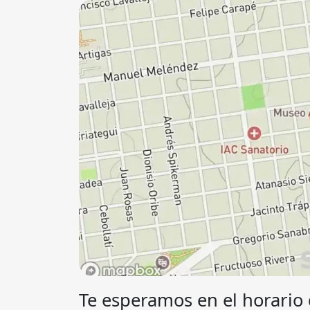
Te esperamos en el horario 