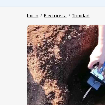
Inicio
Electricista
Trinidad