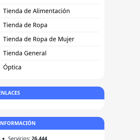
Tienda de Alimentación
Tienda de Ropa
Tienda de Ropa de Mujer
Tienda General
Óptica
ENLACES
INFORMACIÓN
Servicios:
26.444