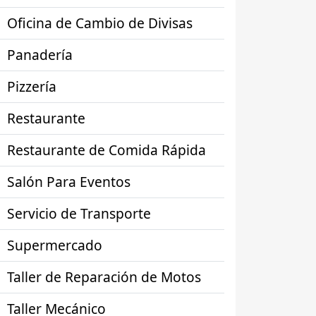
Oficina de Cambio de Divisas
Panadería
Pizzería
Restaurante
Restaurante de Comida Rápida
Salón Para Eventos
Servicio de Transporte
Supermercado
Taller de Reparación de Motos
Taller Mecánico