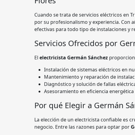
Flores
Cuando se trata de servicios eléctricos en Tr
por su profesionalismo y experiencia. Con a
efectivas para todo tipo de instalaciones y r
Servicios Ofrecidos por Ge
El
electricista Germán Sánchez
proporciona
Instalación de sistemas eléctricos en n
Mantenimiento y reparación de instalaci
Diagnóstico y solución de fallas eléctric
Asesoramiento en eficiencia energética 
Por qué Elegir a Germán S
La elección de un electricista confiable es c
negocio. Entre las razones para optar por
G