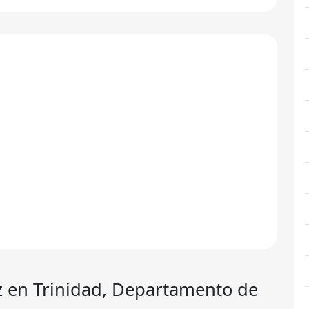
z
en Trinidad, Departamento de