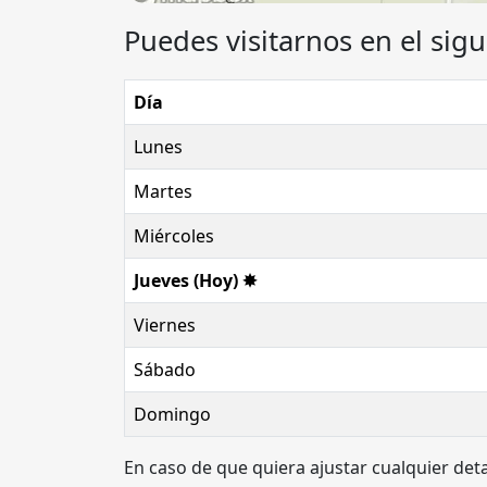
Puedes visitarnos en el sigu
Día
Lunes
Martes
Miércoles
Jueves (Hoy) ✸
Viernes
Sábado
Domingo
En caso de que quiera ajustar cualquier det