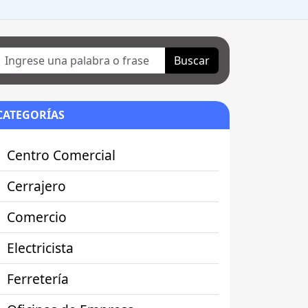
Buscar
CATEGORÍAS
Centro Comercial
Cerrajero
Comercio
Electricista
Ferretería