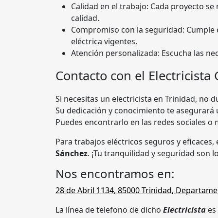
Calidad en el trabajo: Cada proyecto se 
calidad.
Compromiso con la seguridad: Cumple c
eléctrica vigentes.
Atención personalizada: Escucha las nec
Contacto con el Electricist
Si necesitas un electricista en Trinidad, no
Su dedicación y conocimiento te asegurará 
Puedes encontrarlo en las redes sociales 
Para trabajos eléctricos seguros y eficaces
Sánchez
. ¡Tu tranquilidad y seguridad son 
Nos encontramos en:
28 de Abril 1134
,
85000
Trinidad
,
Departamen
La línea de telefono de dicho
Electricista
es