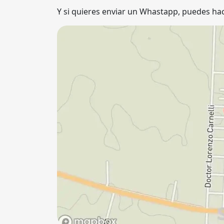
Y si quieres enviar un Whastapp, puedes hac