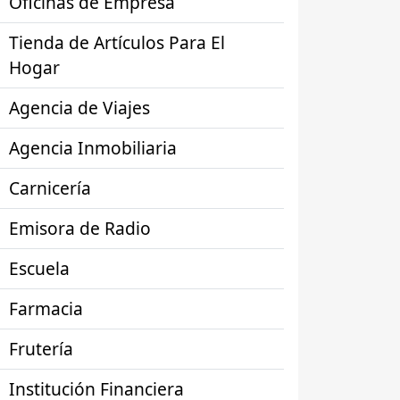
Oficinas de Empresa
Tienda de Artículos Para El
Hogar
Agencia de Viajes
Agencia Inmobiliaria
Carnicería
Emisora de Radio
Escuela
Farmacia
Frutería
Institución Financiera