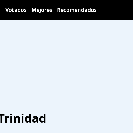
s
Votados
Mejores
Recomendados
Trinidad