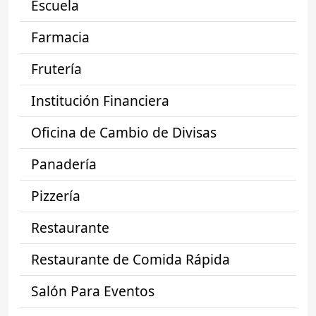
Escuela
Farmacia
Frutería
Institución Financiera
Oficina de Cambio de Divisas
Panadería
Pizzería
Restaurante
Restaurante de Comida Rápida
Salón Para Eventos