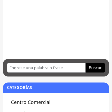
Buscar
CATEGORÍAS
Centro Comercial