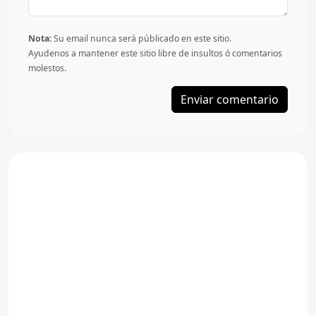
Nota:
Su email nunca será públicado en este sitio.
Ayudenos a mantener este sitio libre de insultos ó comentarios
molestos.
Enviar comentario