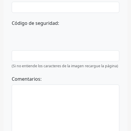
Código de seguridad:
(Si no entiende los caracteres de la imagen recargue la página)
Comentarios: