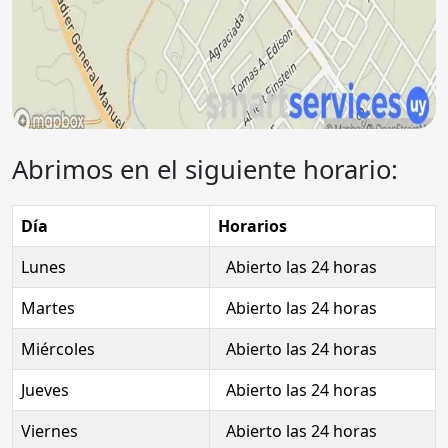
Abrimos en el siguiente horario:
Día
Horarios
Lunes
Abierto las 24 horas
Martes
Abierto las 24 horas
Miércoles
Abierto las 24 horas
Jueves
Abierto las 24 horas
Viernes
Abierto las 24 horas