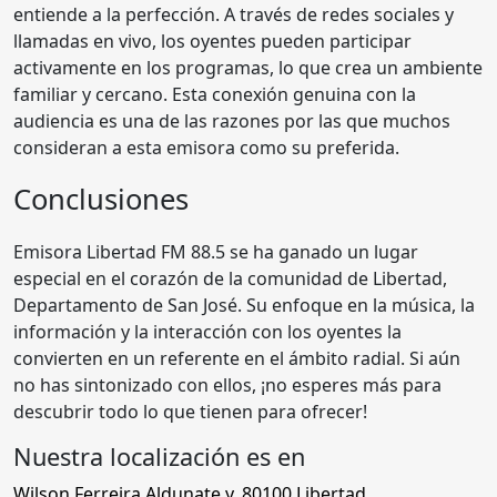
entiende a la perfección. A través de redes sociales y
llamadas en vivo, los oyentes pueden participar
activamente en los programas, lo que crea un ambiente
familiar y cercano. Esta conexión genuina con la
audiencia es una de las razones por las que muchos
consideran a esta emisora como su preferida.
Conclusiones
Emisora Libertad FM 88.5 se ha ganado un lugar
especial en el corazón de la comunidad de Libertad,
Departamento de San José. Su enfoque en la música, la
información y la interacción con los oyentes la
convierten en un referente en el ámbito radial. Si aún
no has sintonizado con ellos, ¡no esperes más para
descubrir todo lo que tienen para ofrecer!
Nuestra localización es en
Wilson Ferreira Aldunate y
,
80100
Libertad
,