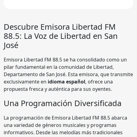
Descubre Emisora Libertad FM
88.5: La Voz de Libertad en San
José
Emisora Libertad FM 88.5 se ha consolidado como un
pilar fundamental en la comunidad de Libertad,
Departamento de San José. Esta emisora, que transmite
exclusivamente en
idioma español
, ofrece una
propuesta fresca y auténtica para sus oyentes.
Una Programación Diversificada
La programación de Emisora Libertad FM 88.5 abarca
una variedad de géneros musicales y programas
informativos. Desde las melodías más tradicionales