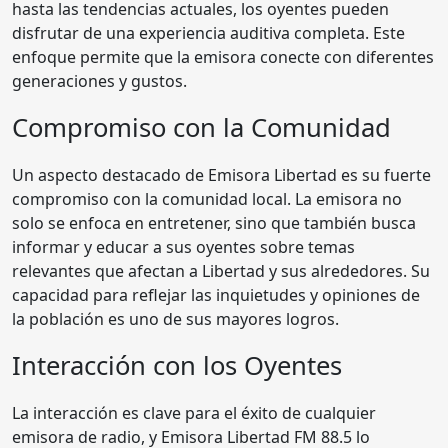
hasta las tendencias actuales, los oyentes pueden
disfrutar de una experiencia auditiva completa. Este
enfoque permite que la emisora conecte con diferentes
generaciones y gustos.
Compromiso con la Comunidad
Un aspecto destacado de Emisora Libertad es su fuerte
compromiso con la comunidad local. La emisora no
solo se enfoca en entretener, sino que también busca
informar y educar a sus oyentes sobre temas
relevantes que afectan a Libertad y sus alrededores. Su
capacidad para reflejar las inquietudes y opiniones de
la población es uno de sus mayores logros.
Interacción con los Oyentes
La interacción es clave para el éxito de cualquier
emisora de radio, y Emisora Libertad FM 88.5 lo