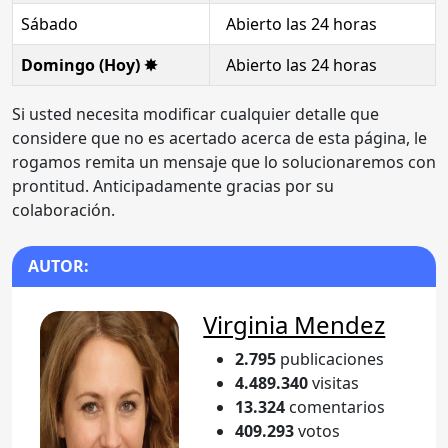
Sábado
Abierto las 24 horas
Domingo (Hoy) ✸
Abierto las 24 horas
Si usted necesita modificar cualquier detalle que
considere que no es acertado acerca de esta página, le
rogamos remita un mensaje que lo solucionaremos con
prontitud. Anticipadamente gracias por su
colaboración.
AUTOR:
Virginia Mendez
2.795
publicaciones
4.489.340
visitas
13.324
comentarios
409.293
votos