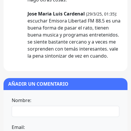
Jose Maria Luis Cardenal
:
(29/3/25, 01:35)
escuchar Emisora Libertad FM 88.5 es una
buena forma de pasar el rato, tienen
buena musica y programas entretenidos.
se siente bastante cercano y a veces me
sorprenden con temás interesantes. vale
la pena sintonizar de vez en cuando.
AÑADIR UN COMENTARIO
Nombre:
Email: