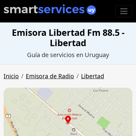
Emisora Libertad Fm 88.5 -
Libertad
Guía de servicios en Uruguay
Inicio
Emisora de Radio
Libertad