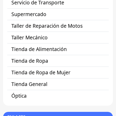
Servicio de Transporte
Supermercado
Taller de Reparación de Motos
Taller Mecánico
Tienda de Alimentación
Tienda de Ropa
Tienda de Ropa de Mujer
Tienda General
Óptica