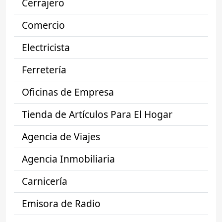
Cerrajero
Comercio
Electricista
Ferretería
Oficinas de Empresa
Tienda de Artículos Para El Hogar
Agencia de Viajes
Agencia Inmobiliaria
Carnicería
Emisora de Radio