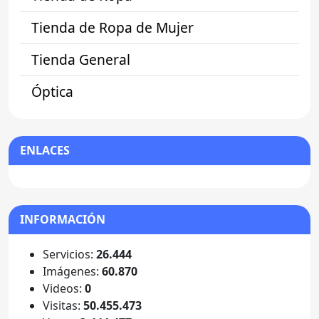
Tienda de Ropa de Mujer
Tienda General
Óptica
ENLACES
INFORMACIÓN
Servicios:
26.444
Imágenes:
60.870
Videos:
0
Visitas:
50.455.473