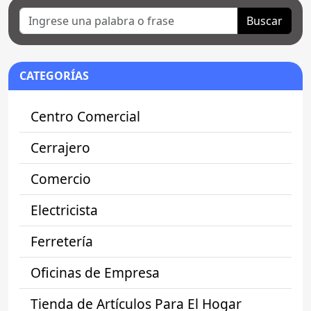
Buscar
CATEGORÍAS
Centro Comercial
Cerrajero
Comercio
Electricista
Ferretería
Oficinas de Empresa
Tienda de Artículos Para El Hogar