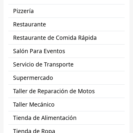
Pizzería
Restaurante
Restaurante de Comida Rápida
Salón Para Eventos
Servicio de Transporte
Supermercado
Taller de Reparación de Motos
Taller Mecánico
Tienda de Alimentación
Tienda de Ropa