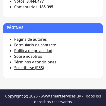
Votos:
3.444.477
Comentarios:
185.395
PÁGINAS
Página de autores
Formulario de contacto
Política de privacidad
Sobre nosotros
Términos y condiciones
Suscribirse (RSS)
Copyright (c) 2026 - www.smartservices.uy - Todos los
derechos reservados