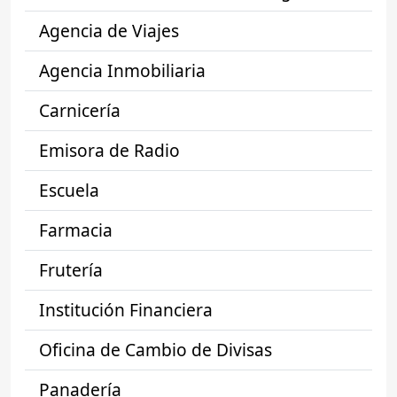
Agencia de Viajes
Agencia Inmobiliaria
Carnicería
Emisora de Radio
Escuela
Farmacia
Frutería
Institución Financiera
Oficina de Cambio de Divisas
Panadería