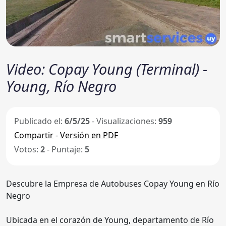
Video: Copay Young (Terminal) -
Young, Río Negro
Publicado el:
6/5/25
- Visualizaciones:
959
Compartir
-
Versión en PDF
Votos:
2
- Puntaje:
5
Descubre la Empresa de Autobuses Copay Young en Río
Negro
Ubicada en el corazón de Young, departamento de Río