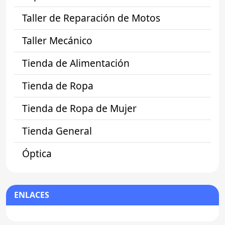
Taller de Reparación de Motos
Taller Mecánico
Tienda de Alimentación
Tienda de Ropa
Tienda de Ropa de Mujer
Tienda General
Óptica
ENLACES