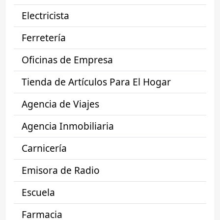
Electricista
Ferretería
Oficinas de Empresa
Tienda de Artículos Para El Hogar
Agencia de Viajes
Agencia Inmobiliaria
Carnicería
Emisora de Radio
Escuela
Farmacia