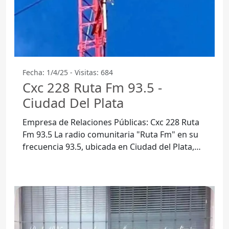
Fecha: 1/4/25 - Visitas: 684
Cxc 228 Ruta Fm 93.5 -
Ciudad Del Plata
Empresa de Relaciones Públicas: Cxc 228 Ruta
Fm 93.5 La radio comunitaria "Ruta Fm" en su
frecuencia 93.5, ubicada en Ciudad del Plata,
Departamento de San