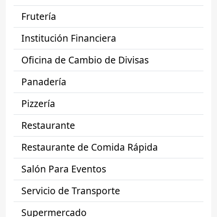
Frutería
Institución Financiera
Oficina de Cambio de Divisas
Panadería
Pizzería
Restaurante
Restaurante de Comida Rápida
Salón Para Eventos
Servicio de Transporte
Supermercado