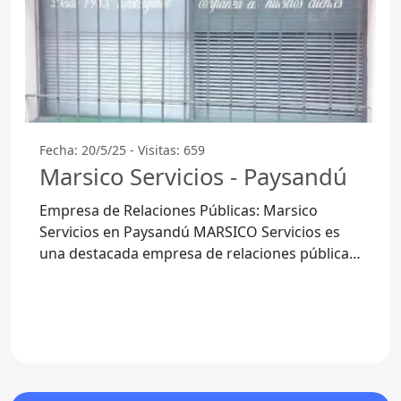
Fecha: 20/5/25 - Visitas: 659
Marsico Servicios - Paysandú
Empresa de Relaciones Públicas: Marsico
Servicios en Paysandú MARSICO Servicios es
una destacada empresa de relaciones públicas
ubicada en el corazón de