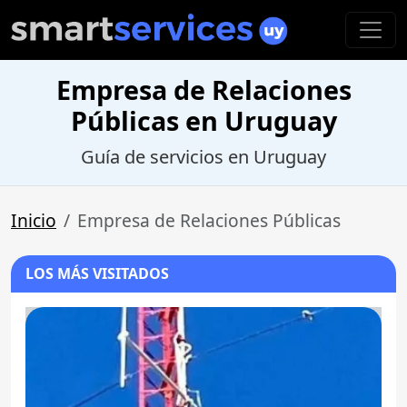
Empresa de Relaciones
Públicas en Uruguay
Guía de servicios en Uruguay
Inicio
Empresa de Relaciones Públicas
LOS MÁS VISITADOS