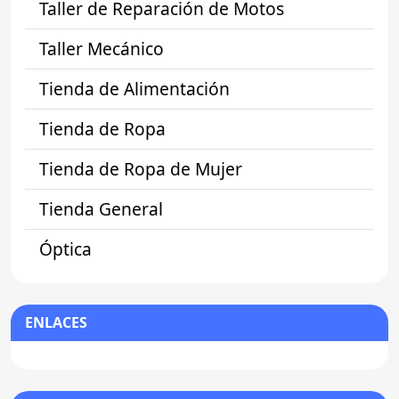
Taller de Reparación de Motos
Taller Mecánico
Tienda de Alimentación
Tienda de Ropa
Tienda de Ropa de Mujer
Tienda General
Óptica
ENLACES