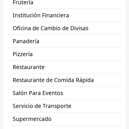
Frutería
Institución Financiera
Oficina de Cambio de Divisas
Panadería
Pizzería
Restaurante
Restaurante de Comida Rápida
Salón Para Eventos
Servicio de Transporte
Supermercado