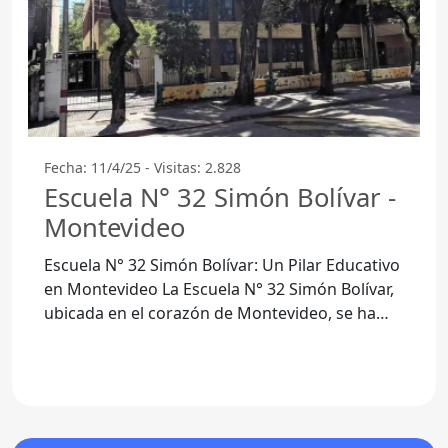
Fecha: 11/4/25 - Visitas: 2.828
Escuela N° 32 Simón Bolívar -
Montevideo
Escuela N° 32 Simón Bolívar: Un Pilar Educativo
en Montevideo La Escuela N° 32 Simón Bolívar,
ubicada en el corazón de Montevideo, se ha
consolidado como