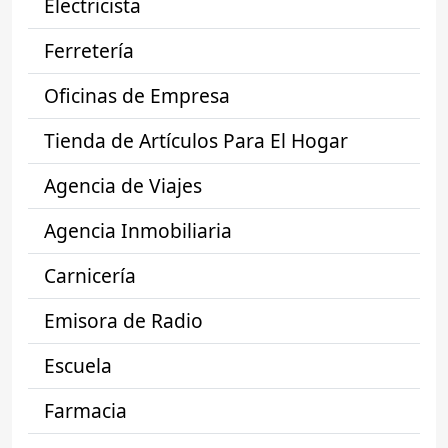
Electricista
Ferretería
Oficinas de Empresa
Tienda de Artículos Para El Hogar
Agencia de Viajes
Agencia Inmobiliaria
Carnicería
Emisora de Radio
Escuela
Farmacia