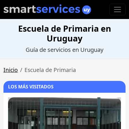
Escuela de Primaria en
Uruguay
Guía de servicios en Uruguay
Inicio
Escuela de Primaria
LOS MÁS VISITADOS