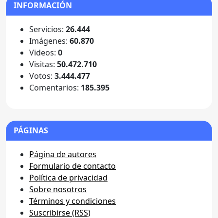
INFORMACIÓN
Servicios:
26.444
Imágenes:
60.870
Videos:
0
Visitas:
50.472.710
Votos:
3.444.477
Comentarios:
185.395
PÁGINAS
Página de autores
Formulario de contacto
Política de privacidad
Sobre nosotros
Términos y condiciones
Suscribirse (RSS)