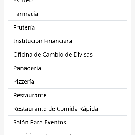
Escuela
Farmacia
Frutería
Institución Financiera
Oficina de Cambio de Divisas
Panadería
Pizzería
Restaurante
Restaurante de Comida Rápida
Salón Para Eventos