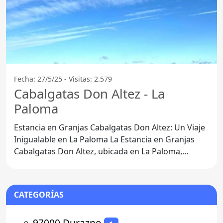
Fecha: 27/5/25 - Visitas: 2.579
Cabalgatas Don Altez - La
Paloma
Estancia en Granjas Cabalgatas Don Altez: Un Viaje
Inigualable en La Paloma La Estancia en Granjas
Cabalgatas Don Altez, ubicada en La Paloma,
Departamento de
CATEGORÍAS
⚬
97000 Durazno