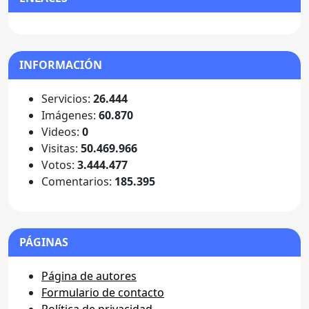
INFORMACIÓN
Servicios:
26.444
Imágenes:
60.870
Videos:
0
Visitas:
50.469.966
Votos:
3.444.477
Comentarios:
185.395
PÁGINAS
Página de autores
Formulario de contacto