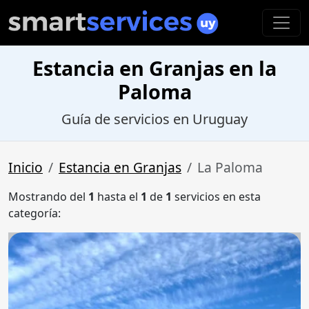
Estancia en Granjas en la
Paloma
Guía de servicios en Uruguay
Inicio
Estancia en Granjas
La Paloma
Mostrando del
1
hasta el
1
de
1
servicios en esta
categoría: