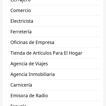
Comercio
Electricista
Ferretería
Oficinas de Empresa
Tienda de Artículos Para El Hogar
Agencia de Viajes
Agencia Inmobiliaria
Carnicería
Emisora de Radio