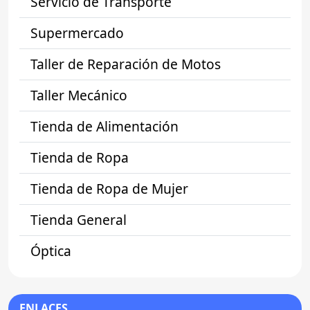
Servicio de Transporte
Supermercado
Taller de Reparación de Motos
Taller Mecánico
Tienda de Alimentación
Tienda de Ropa
Tienda de Ropa de Mujer
Tienda General
Óptica
ENLACES