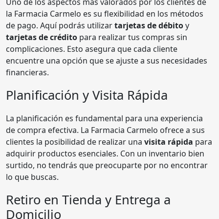
Uno de los aspectos más valorados por los clientes de
la Farmacia Carmelo es su flexibilidad en los métodos
de pago. Aquí podrás utilizar
tarjetas de débito
y
tarjetas de crédito
para realizar tus compras sin
complicaciones. Esto asegura que cada cliente
encuentre una opción que se ajuste a sus necesidades
financieras.
Planificación y Visita Rápida
La planificación es fundamental para una experiencia
de compra efectiva. La Farmacia Carmelo ofrece a sus
clientes la posibilidad de realizar una
visita rápida
para
adquirir productos esenciales. Con un inventario bien
surtido, no tendrás que preocuparte por no encontrar
lo que buscas.
Retiro en Tienda y Entrega a
Domicilio