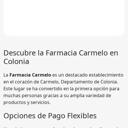
Descubre la
Farmacia Carmelo
en
Colonia
La
Farmacia Carmelo
es un destacado establecimiento
en el corazón de Carmelo, Departamento de Colonia.
Este lugar se ha convertido en la primera opción para
muchas personas gracias a su amplia variedad de
productos y servicios.
Opciones de Pago Flexibles