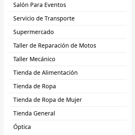
Salón Para Eventos
Servicio de Transporte
Supermercado
Taller de Reparación de Motos
Taller Mecánico
Tienda de Alimentación
Tienda de Ropa
Tienda de Ropa de Mujer
Tienda General
Óptica