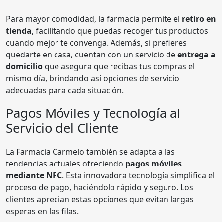
Para mayor comodidad, la farmacia permite el
retiro en
tienda
, facilitando que puedas recoger tus productos
cuando mejor te convenga. Además, si prefieres
quedarte en casa, cuentan con un servicio de
entrega a
domicilio
que asegura que recibas tus compras el
mismo día, brindando así opciones de servicio
adecuadas para cada situación.
Pagos Móviles y Tecnología al
Servicio del Cliente
La Farmacia Carmelo también se adapta a las
tendencias actuales ofreciendo
pagos móviles
mediante NFC
. Esta innovadora tecnología simplifica el
proceso de pago, haciéndolo rápido y seguro. Los
clientes aprecian estas opciones que evitan largas
esperas en las filas.