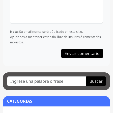
Nota:
Su email nunca será públicado en este sitio.
Ayudenos a mantener este sitio libre de insultos ó comentarios
molestos.
Buscar
CATEGORÍAS