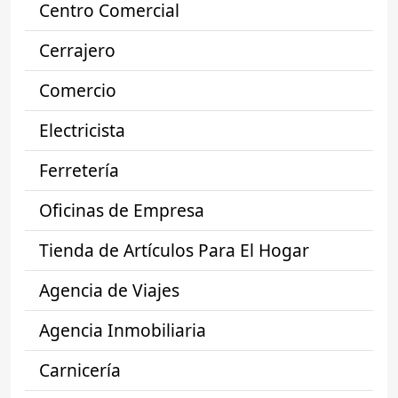
Centro Comercial
Cerrajero
Comercio
Electricista
Ferretería
Oficinas de Empresa
Tienda de Artículos Para El Hogar
Agencia de Viajes
Agencia Inmobiliaria
Carnicería