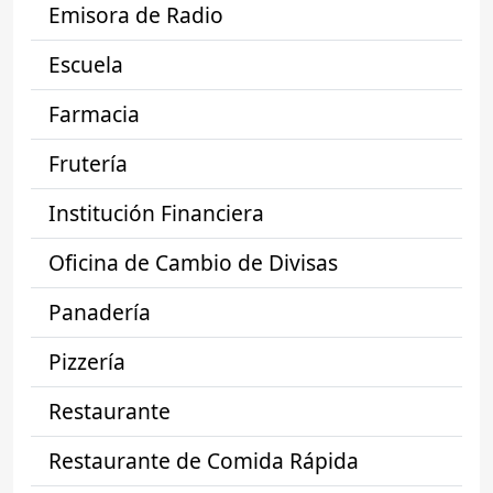
Emisora de Radio
Escuela
Farmacia
Frutería
Institución Financiera
Oficina de Cambio de Divisas
Panadería
Pizzería
Restaurante
Restaurante de Comida Rápida