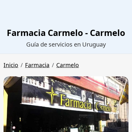
Farmacia Carmelo - Carmelo
Guía de servicios en Uruguay
Inicio
Farmacia
Carmelo