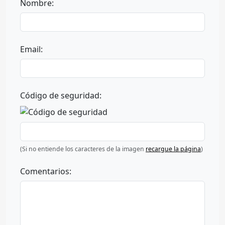
Nombre:
Email:
Código de seguridad:
(Si no entiende los caracteres de la imagen
recargue la página
)
Comentarios: