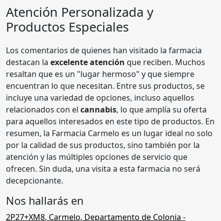
Atención Personalizada y
Productos Especiales
Los comentarios de quienes han visitado la farmacia
destacan la
excelente atención
que reciben. Muchos
resaltan que es un "lugar hermoso" y que siempre
encuentran lo que necesitan. Entre sus productos, se
incluye una variedad de opciones, incluso aquellos
relacionados con el
cannabis
, lo que amplía su oferta
para aquellos interesados en este tipo de productos. En
resumen, la Farmacia Carmelo es un lugar ideal no solo
por la calidad de sus productos, sino también por la
atención y las múltiples opciones de servicio que
ofrecen. Sin duda, una visita a esta farmacia no será
decepcionante.
Nos hallarás en
2P27+XM8
,
Carmelo
,
Departamento de Colonia
-