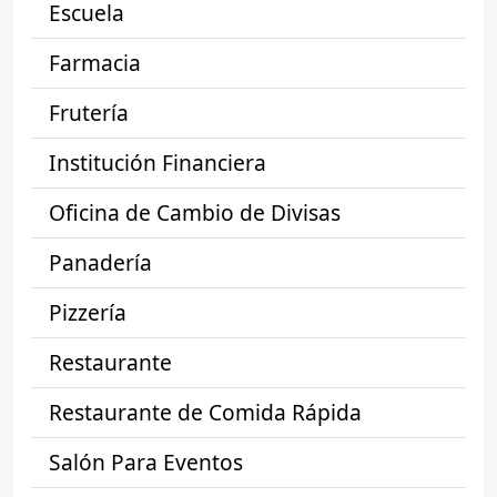
Escuela
Farmacia
Frutería
Institución Financiera
Oficina de Cambio de Divisas
Panadería
Pizzería
Restaurante
Restaurante de Comida Rápida
Salón Para Eventos