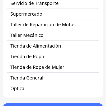
Servicio de Transporte
Supermercado
Taller de Reparación de Motos
Taller Mecánico
Tienda de Alimentación
Tienda de Ropa
Tienda de Ropa de Mujer
Tienda General
Óptica