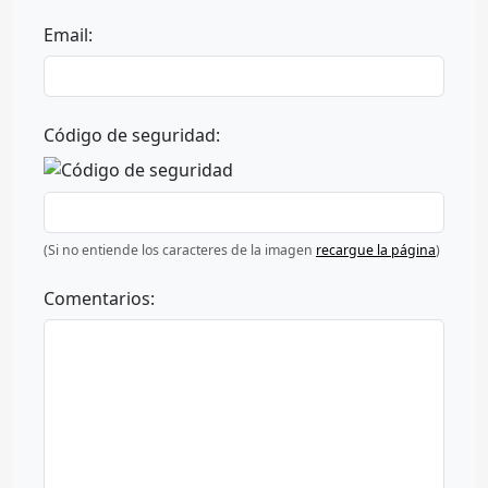
Email:
Código de seguridad:
(Si no entiende los caracteres de la imagen
recargue la página
)
Comentarios: