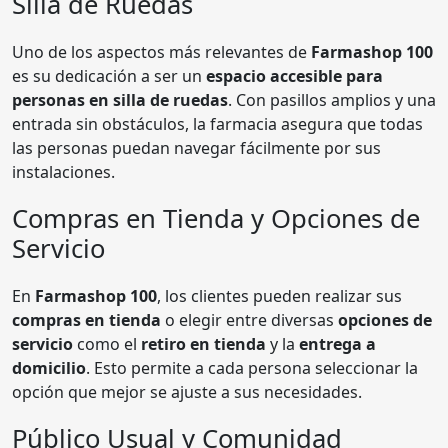
Silla de Ruedas
Uno de los aspectos más relevantes de
Farmashop 100
es su dedicación a ser un
espacio accesible para
personas en silla de ruedas
. Con pasillos amplios y una
entrada sin obstáculos, la farmacia asegura que todas
las personas puedan navegar fácilmente por sus
instalaciones.
Compras en Tienda y Opciones de
Servicio
En
Farmashop 100
, los clientes pueden realizar sus
compras en tienda
o elegir entre diversas
opciones de
servicio
como el
retiro en tienda
y la
entrega a
domicilio
. Esto permite a cada persona seleccionar la
opción que mejor se ajuste a sus necesidades.
Público Usual y Comunidad