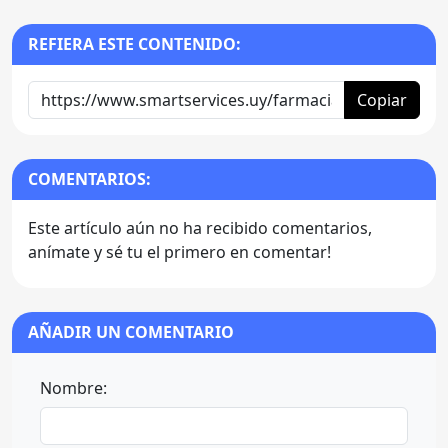
REFIERA ESTE CONTENIDO:
Copiar
COMENTARIOS:
Este artículo aún no ha recibido comentarios,
anímate y sé tu el primero en comentar!
AÑADIR UN COMENTARIO
Nombre: