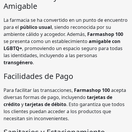
Amigable
La farmacia se ha convertido en un punto de encuentro
para el
público usual
, siendo reconocida por su
ambiente cálido y acogedor. Además,
Farmashop 100
se presenta como un establecimiento
amigable con
LGBTQ+
, promoviendo un espacio seguro para todas
las identidades, incluyendo a las personas
transgénero
.
Facilidades de Pago
Para facilitar las transacciones,
Farmashop 100
acepta
diversas formas de pago, incluyendo
tarjetas de
crédito
y
tarjetas de débito
. Esto garantiza que todos
los clientes puedan acceder a los productos que
necesitan sin inconvenientes.