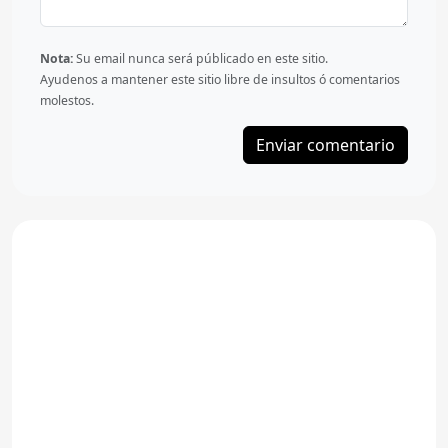
Nota:
Su email nunca será públicado en este sitio.
Ayudenos a mantener este sitio libre de insultos ó comentarios
molestos.