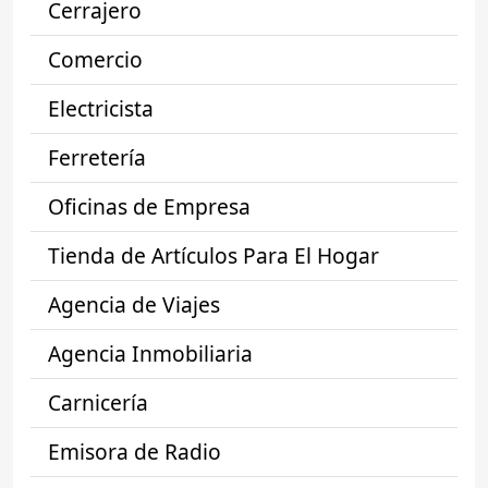
Cerrajero
Comercio
Electricista
Ferretería
Oficinas de Empresa
Tienda de Artículos Para El Hogar
Agencia de Viajes
Agencia Inmobiliaria
Carnicería
Emisora de Radio