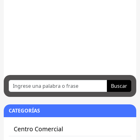
Buscar
CATEGORÍAS
Centro Comercial