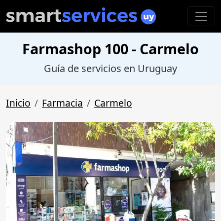
Farmashop 100 - Carmelo
Guía de servicios en Uruguay
Inicio
Farmacia
Carmelo