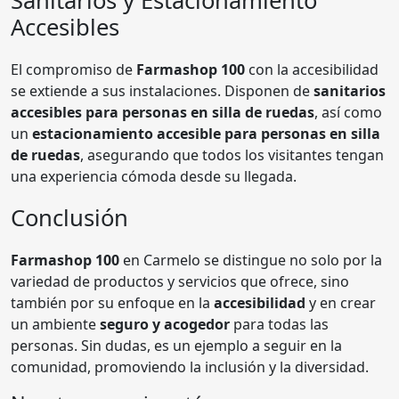
Sanitarios y Estacionamiento
Accesibles
El compromiso de
Farmashop 100
con la accesibilidad
se extiende a sus instalaciones. Disponen de
sanitarios
accesibles para personas en silla de ruedas
, así como
un
estacionamiento accesible para personas en silla
de ruedas
, asegurando que todos los visitantes tengan
una experiencia cómoda desde su llegada.
Conclusión
Farmashop 100
en Carmelo se distingue no solo por la
variedad de productos y servicios que ofrece, sino
también por su enfoque en la
accesibilidad
y en crear
un ambiente
seguro y acogedor
para todas las
personas. Sin dudas, es un ejemplo a seguir en la
comunidad, promoviendo la inclusión y la diversidad.