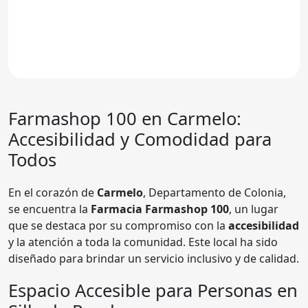
Farmashop 100
en Carmelo:
Accesibilidad y Comodidad para
Todos
En el corazón de
Carmelo
, Departamento de Colonia,
se encuentra la
Farmacia Farmashop 100
, un lugar
que se destaca por su compromiso con la
accesibilidad
y la atención a toda la comunidad. Este local ha sido
diseñado para brindar un servicio inclusivo y de calidad.
Espacio Accesible para Personas en