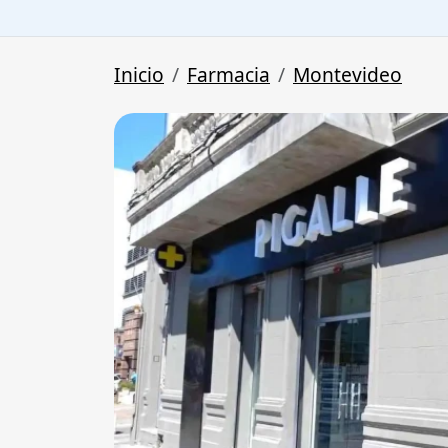
Inicio
Farmacia
Montevideo