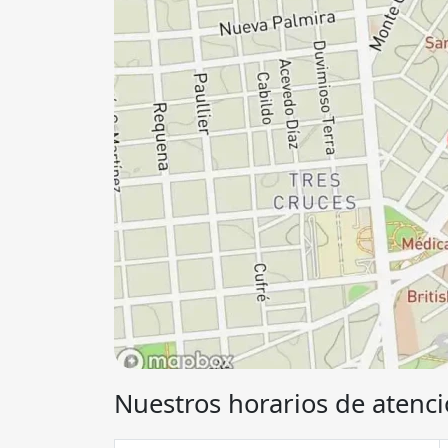
Nuestros horarios de atenci