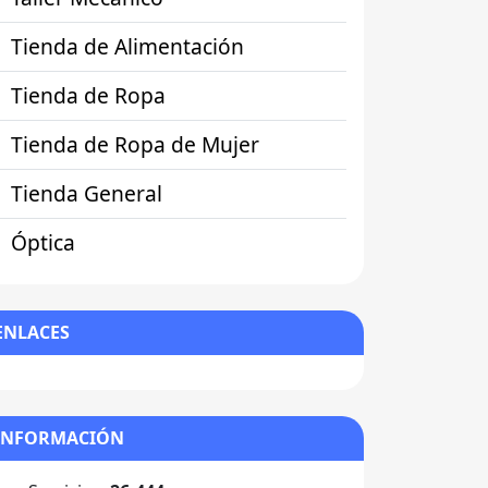
Tienda de Alimentación
Tienda de Ropa
Tienda de Ropa de Mujer
Tienda General
Óptica
ENLACES
INFORMACIÓN