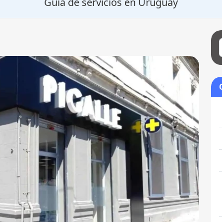
Guía de servicios en Uruguay