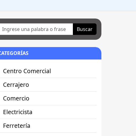
Buscar
CATEGORÍAS
Centro Comercial
Cerrajero
Comercio
Electricista
Ferretería