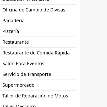
Oficina de Cambio de Divisas
Panadería
Pizzería
Restaurante
Restaurante de Comida Rápida
Salón Para Eventos
Servicio de Transporte
Supermercado
Taller de Reparación de Motos
Taller Mecánico