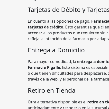
Tarjetas de Débito y Tarjeta
En cuanto a las opciones de pago,
Farmacia
tarjetas de crédito
. Esto garantiza que cli
acceder a los productos que requieren sin 
refleja la intención de la farmacia por adapt
Entrega a Domicilio
Para mayor comodidad, la
entrega a domici
Farmacia Pigalle
. Este sistema es especialm
o que tienen dificultades para desplazarse. 
través de la web, y el personal de la farmaci
Retiro en Tienda
Otra alternativa disponible es el
retiro en t
anticipadamente y recogerlo en la sucursal 