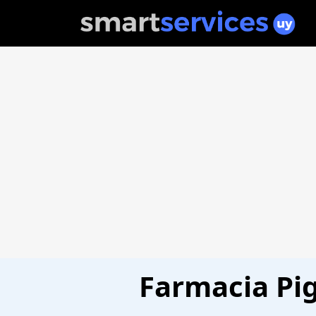
Farmacia Pig