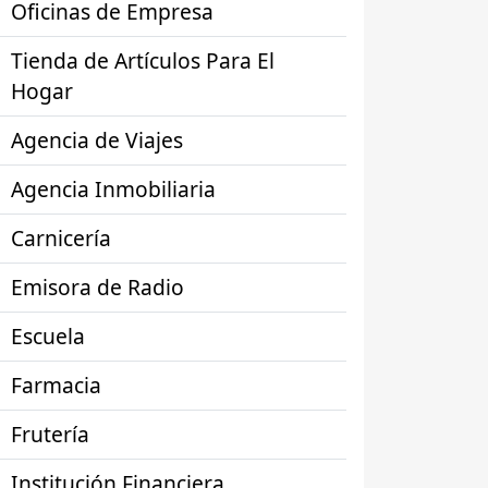
Oficinas de Empresa
Tienda de Artículos Para El
Hogar
Agencia de Viajes
Agencia Inmobiliaria
Carnicería
Emisora de Radio
Escuela
Farmacia
Frutería
Institución Financiera