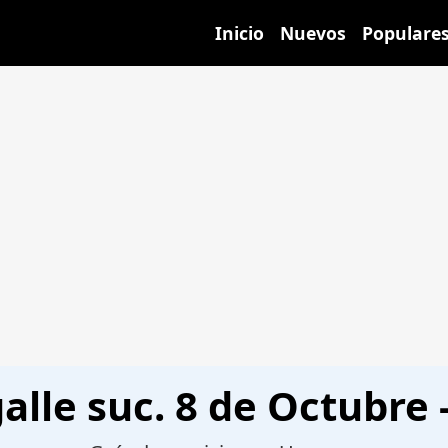
Inicio
Nuevos
Populare
alle suc. 8 de Octubre