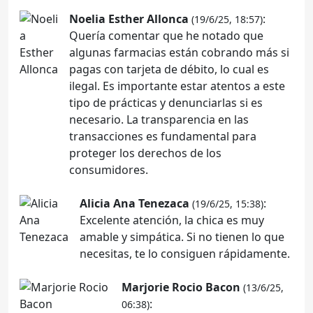
Noelia Esther Allonca
:
(19/6/25, 18:57)
Quería comentar que he notado que
algunas farmacias están cobrando más si
pagas con tarjeta de débito, lo cual es
ilegal. Es importante estar atentos a este
tipo de prácticas y denunciarlas si es
necesario. La transparencia en las
transacciones es fundamental para
proteger los derechos de los
consumidores.
Alicia Ana Tenezaca
:
(19/6/25, 15:38)
Excelente atención, la chica es muy
amable y simpática. Si no tienen lo que
necesitas, te lo consiguen rápidamente.
Marjorie Rocio Bacon
(13/6/25,
:
06:38)