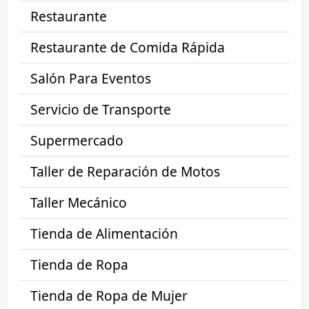
Restaurante
Restaurante de Comida Rápida
Salón Para Eventos
Servicio de Transporte
Supermercado
Taller de Reparación de Motos
Taller Mecánico
Tienda de Alimentación
Tienda de Ropa
Tienda de Ropa de Mujer