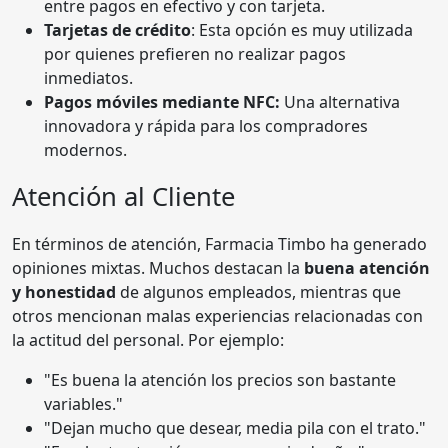
entre pagos en efectivo y con tarjeta.
Tarjetas de crédito
: Esta opción es muy utilizada
por quienes prefieren no realizar pagos
inmediatos.
Pagos móviles mediante NFC:
Una alternativa
innovadora y rápida para los compradores
modernos.
Atención al Cliente
En términos de atención, Farmacia Timbo ha generado
opiniones mixtas. Muchos destacan la
buena atención
y honestidad
de algunos empleados, mientras que
otros mencionan malas experiencias relacionadas con
la actitud del personal. Por ejemplo:
"Es buena la atención los precios son bastante
variables."
"Dejan mucho que desear, media pila con el trato."