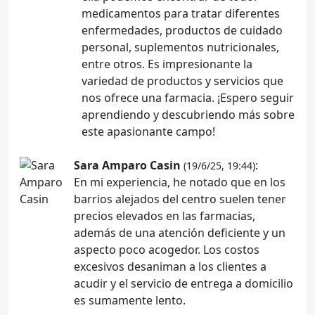
medicamentos para tratar diferentes
enfermedades, productos de cuidado
personal, suplementos nutricionales,
entre otros. Es impresionante la
variedad de productos y servicios que
nos ofrece una farmacia. ¡Espero seguir
aprendiendo y descubriendo más sobre
este apasionante campo!
Sara Amparo Casin
:
(19/6/25, 19:44)
En mi experiencia, he notado que en los
barrios alejados del centro suelen tener
precios elevados en las farmacias,
además de una atención deficiente y un
aspecto poco acogedor. Los costos
excesivos desaniman a los clientes a
acudir y el servicio de entrega a domicilio
es sumamente lento.