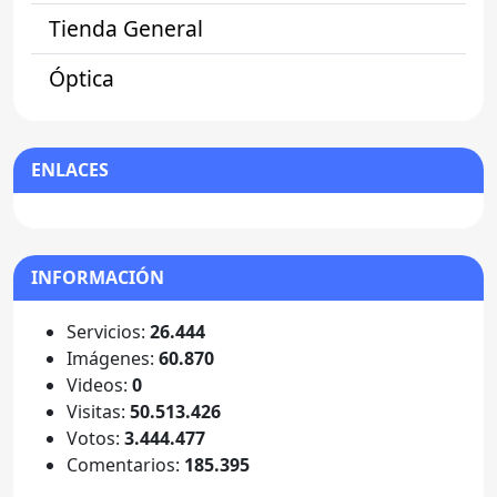
Tienda General
Óptica
ENLACES
INFORMACIÓN
Servicios:
26.444
Imágenes:
60.870
Videos:
0
Visitas:
50.513.426
Votos:
3.444.477
Comentarios:
185.395