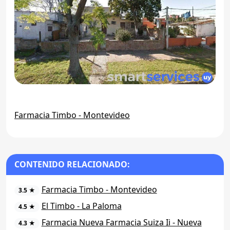
Farmacia Timbo - Montevideo
CONTENIDO RELACIONADO:
Farmacia Timbo - Montevideo
3.5 ★
El Timbo - La Paloma
4.5 ★
Farmacia Nueva Farmacia Suiza Ii - Nueva
4.3 ★