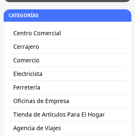
CATEGORÍAS
Centro Comercial
Cerrajero
Comercio
Electricista
Ferretería
Oficinas de Empresa
Tienda de Artículos Para El Hogar
Agencia de Viajes