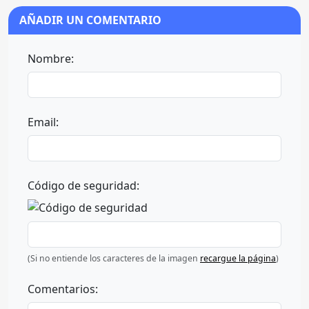
AÑADIR UN COMENTARIO
Nombre:
Email:
Código de seguridad:
(Si no entiende los caracteres de la imagen
recargue la página
)
Comentarios: