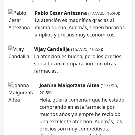
Pablo Cesar Antezana
:
(17/7/25, 16:40)
La atención es magnífica gracias al
mismo dueño. Además, tienen horarios
amplios y precios muy económicos.
Vijay Candalija
:
(15/7/25, 10:58)
La atención es buena, pero los precios
son altos en comparación con otras
farmacias.
Joanna Malgorzata Altea
(12/7/25,
:
20:59)
Hola, quería comentar que he estado
comprando en esta farmacia por
muchos años y siempre he recibido
una excelente atención. Además, los
precios son muy competitivos.