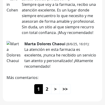
Siempre que voy a la farmacia, recibo una
atención excelente. Es un lugar donde
siempre encuentro lo que necesito y me
asesoran de forma amable y profesional.
Sin duda, un sitio al que siempre recurro
con total confianza. ¡Muy recomendado!
Marta Dolores Chaoui
:
(8/6/25, 16:01)
La atención en esta farmacia es
excelente, ¡nunca he recibido un servicio
tan atento y personalizado! ¡Altamente
recomendado!
Más comentarios:
1
2
>
>>