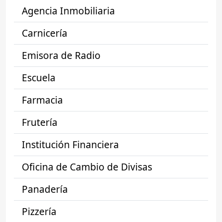
Agencia Inmobiliaria
Carnicería
Emisora de Radio
Escuela
Farmacia
Frutería
Institución Financiera
Oficina de Cambio de Divisas
Panadería
Pizzería