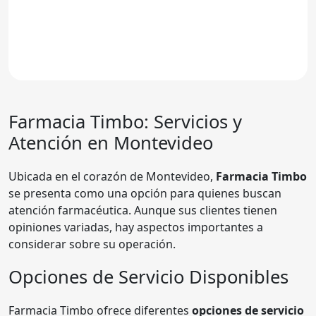
Farmacia Timbo
: Servicios y
Atención en Montevideo
Ubicada en el corazón de Montevideo,
Farmacia Timbo
se presenta como una opción para quienes buscan
atención farmacéutica. Aunque sus clientes tienen
opiniones variadas, hay aspectos importantes a
considerar sobre su operación.
Opciones de Servicio Disponibles
Farmacia Timbo ofrece diferentes
opciones de servicio