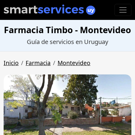
Farmacia Timbo - Montevideo
Guía de servicios en Uruguay
Inicio
Farmacia
Montevideo