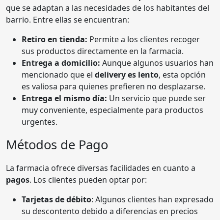
que se adaptan a las necesidades de los habitantes del
barrio. Entre ellas se encuentran:
Retiro en tienda:
Permite a los clientes recoger
sus productos directamente en la farmacia.
Entrega a domicilio:
Aunque algunos usuarios han
mencionado que el
delivery es lento
, esta opción
es valiosa para quienes prefieren no desplazarse.
Entrega el mismo día:
Un servicio que puede ser
muy conveniente, especialmente para productos
urgentes.
Métodos de Pago
La farmacia ofrece diversas facilidades en cuanto a
pagos
. Los clientes pueden optar por:
Tarjetas de débito
: Algunos clientes han expresado
su descontento debido a diferencias en precios