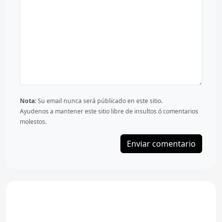
Nota:
Su email nunca será públicado en este sitio.
Ayudenos a mantener este sitio libre de insultos ó comentarios
molestos.