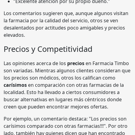
"Excelente atención por su propio dueño."
Los comentarios sugieren que, aunque algunos visitan
la farmacia por la calidad del servicio, otros se ven
desalentados por actitudes poco amigables y precios
elevados.
Precios y Competitividad
Las opiniones acerca de los
precios
en Farmacia Timbo
son variadas. Mientras algunos clientes consideran que
los precios son módicos, otros los califican como
carísimos
en comparación con otras farmacias de la
localidad. Esto ha llevado a ciertos consumidores a
buscar alternativas en lugares más céntricos donde
creen que pueden encontrar mejores ofertas.
Por ejemplo, un comentario destaca: "Los precios son
carísimos comparado con otras farmacias!!!". Por otro
lado, también hay quienes dicen que han encontrado