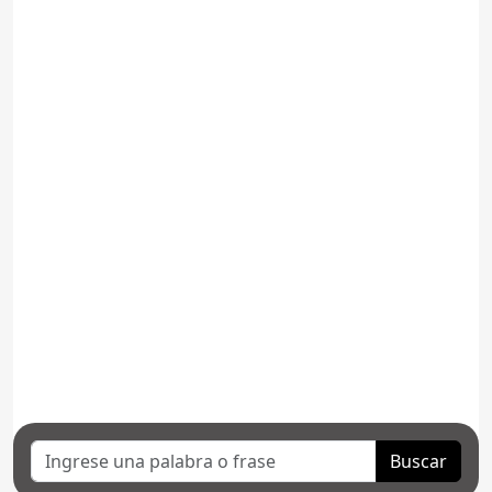
Buscar