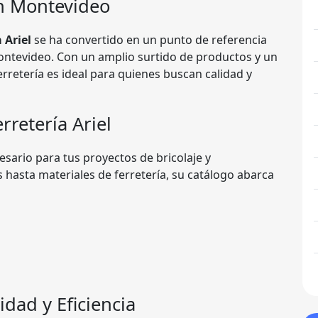
en Montevideo
 Ariel
se ha convertido en un punto de referencia
ontevideo. Con un amplio surtido de productos y un
erretería es ideal para quienes buscan calidad y
rretería Ariel
esario para tus proyectos de bricolaje y
 hasta materiales de ferretería, su catálogo abarca
dad y Eficiencia