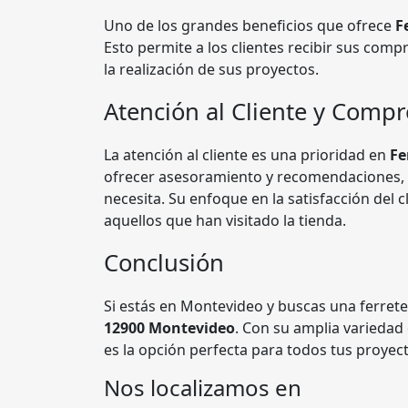
Uno de los grandes beneficios que ofrece
F
Esto permite a los clientes recibir sus comp
la realización de sus proyectos.
Atención al Cliente y Comp
La atención al cliente es una prioridad en
Fe
ofrecer asesoramiento y recomendaciones, 
necesita. Su enfoque en la satisfacción del
aquellos que han visitado la tienda.
Conclusión
Si estás en Montevideo y buscas una ferreter
12900 Montevideo
. Con su amplia variedad
es la opción perfecta para todos tus proyect
Nos localizamos en