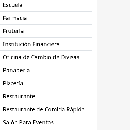
Escuela
Farmacia
Frutería
Institución Financiera
Oficina de Cambio de Divisas
Panadería
Pizzería
Restaurante
Restaurante de Comida Rápida
Salón Para Eventos