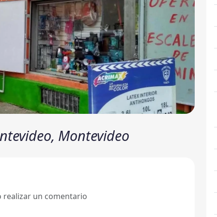
ontevideo, Montevideo
ó realizar un comentario