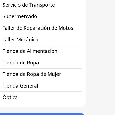
Servicio de Transporte
Supermercado
Taller de Reparación de Motos
Taller Mecánico
Tienda de Alimentación
Tienda de Ropa
Tienda de Ropa de Mujer
Tienda General
Óptica