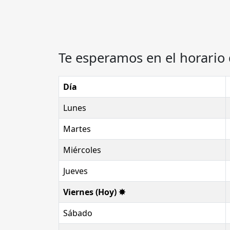
Te esperamos en el horario 
Día
Lunes
Martes
Miércoles
Jueves
Viernes (Hoy) ✸
Sábado