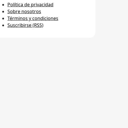
Política de privacidad
Sobre nosotros
Términos y condiciones
Suscribirse (RSS)