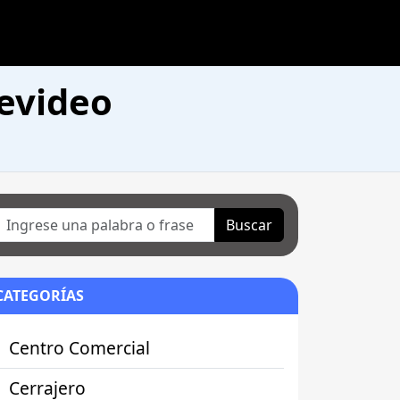
tevideo
Buscar
CATEGORÍAS
Centro Comercial
Cerrajero