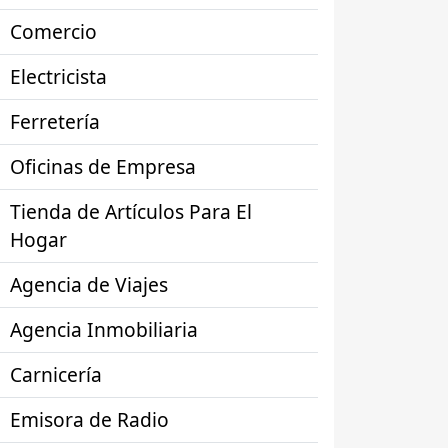
Comercio
Electricista
Ferretería
Oficinas de Empresa
Tienda de Artículos Para El
Hogar
Agencia de Viajes
Agencia Inmobiliaria
Carnicería
Emisora de Radio