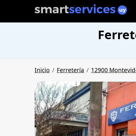
Ferret
Inicio
Ferretería
12900 Montevid