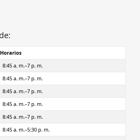
de:
Horarios
8:45 a. m.–7 p. m.
8:45 a. m.–7 p. m.
8:45 a. m.–7 p. m.
8:45 a. m.–7 p. m.
8:45 a. m.–7 p. m.
8:45 a. m.–5:30 p. m.