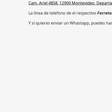
Cam. Ariel 4858
,
12900 Montevideo
,
Departa
La línea de telefono de el respectivo
Ferrete
Y si quieres enviar un Whastapp, puedes hac