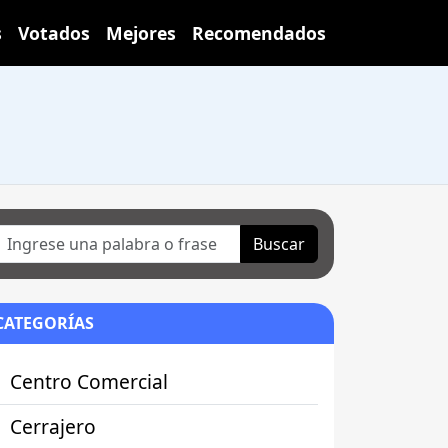
s
Votados
Mejores
Recomendados
Buscar
CATEGORÍAS
Centro Comercial
Cerrajero