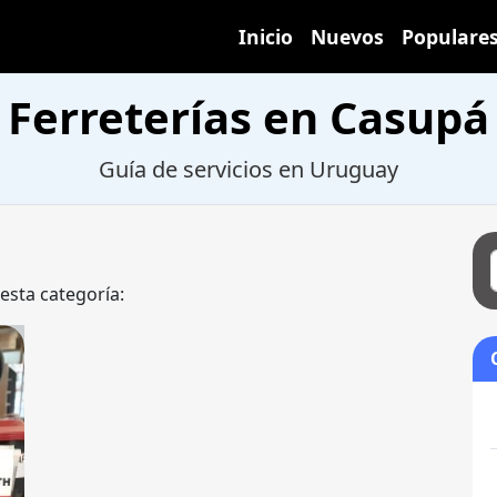
Inicio
Nuevos
Populare
Ferreterías en Casupá
Guía de servicios en Uruguay
 esta categoría: