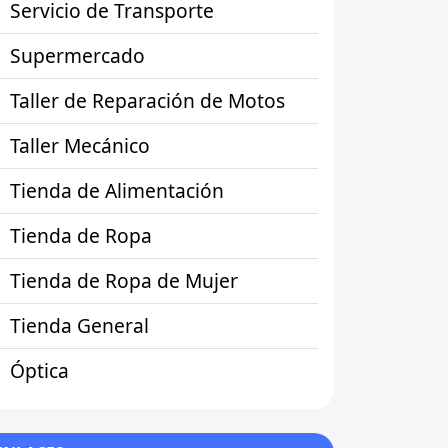
Servicio de Transporte
Supermercado
Taller de Reparación de Motos
Taller Mecánico
Tienda de Alimentación
Tienda de Ropa
Tienda de Ropa de Mujer
Tienda General
Óptica