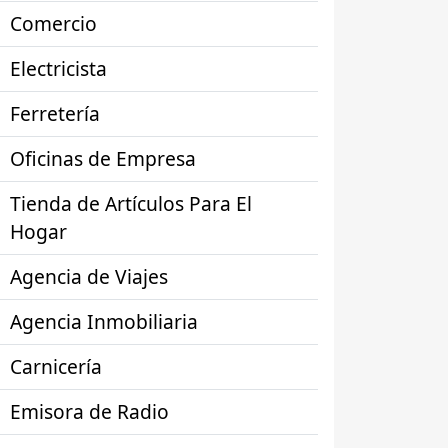
Comercio
Electricista
Ferretería
Oficinas de Empresa
Tienda de Artículos Para El
Hogar
Agencia de Viajes
Agencia Inmobiliaria
Carnicería
Emisora de Radio