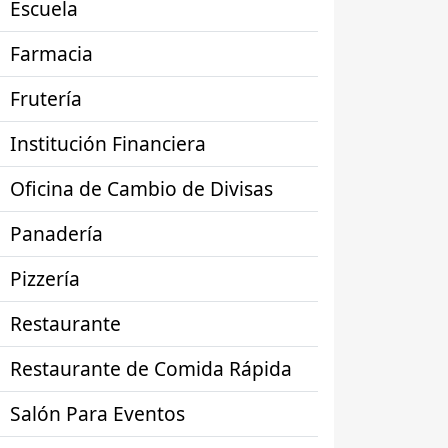
Escuela
Farmacia
Frutería
Institución Financiera
Oficina de Cambio de Divisas
Panadería
Pizzería
Restaurante
Restaurante de Comida Rápida
Salón Para Eventos