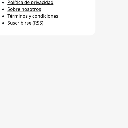
Política de privacidad
Sobre nosotros
Términos y condiciones
Suscribirse (RSS)