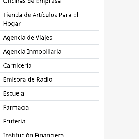
Oficinas de Empresa
Tienda de Artículos Para El
Hogar
Agencia de Viajes
Agencia Inmobiliaria
Carnicería
Emisora de Radio
Escuela
Farmacia
Frutería
Institución Financiera