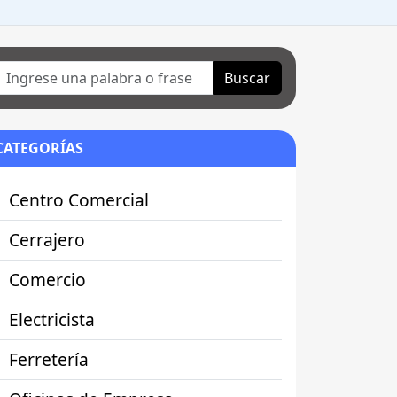
Buscar
CATEGORÍAS
Centro Comercial
Cerrajero
Comercio
Electricista
Ferretería