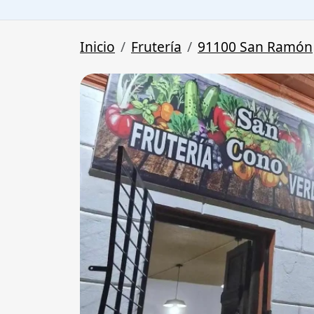
Inicio
Frutería
91100 San Ramón