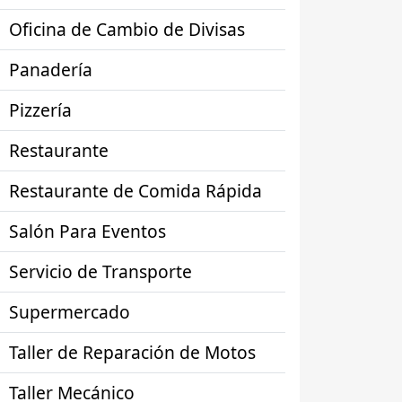
Oficina de Cambio de Divisas
Panadería
Pizzería
Restaurante
Restaurante de Comida Rápida
Salón Para Eventos
Servicio de Transporte
Supermercado
Taller de Reparación de Motos
Taller Mecánico