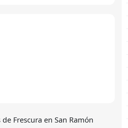
s de Frescura en San Ramón