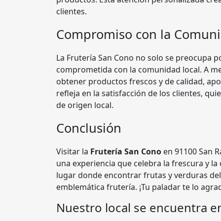
clientes.
Compromiso con la Comun
La Frutería San Cono no solo se preocupa po
comprometida con la comunidad local. A me
obtener productos frescos y de calidad, ap
refleja en la satisfacción de los clientes, 
de origen local.
Conclusión
Visitar la
Frutería San Cono
en 91100 San R
una experiencia que celebra la frescura y la
lugar donde encontrar frutas y verduras de
emblemática frutería. ¡Tu paladar te lo agra
Nuestro local se encuentra e