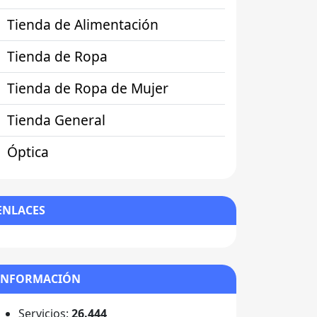
Tienda de Alimentación
Tienda de Ropa
Tienda de Ropa de Mujer
Tienda General
Óptica
ENLACES
INFORMACIÓN
Servicios:
26.444