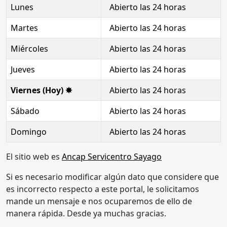
Lunes
Abierto las 24 horas
Martes
Abierto las 24 horas
Miércoles
Abierto las 24 horas
Jueves
Abierto las 24 horas
Viernes (Hoy) ✸
Abierto las 24 horas
Sábado
Abierto las 24 horas
Domingo
Abierto las 24 horas
El sitio web es
Ancap Servicentro Sayago
Si es necesario modificar algún dato que considere que
es incorrecto respecto a este portal, le solicitamos
mande un mensaje e nos ocuparemos de ello de
manera rápida. Desde ya muchas gracias.