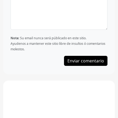
Nota:
Su email nunca será públicado en este sitio.
Ayudenos a mantener este sitio libre de insultos ó comentarios
molestos.