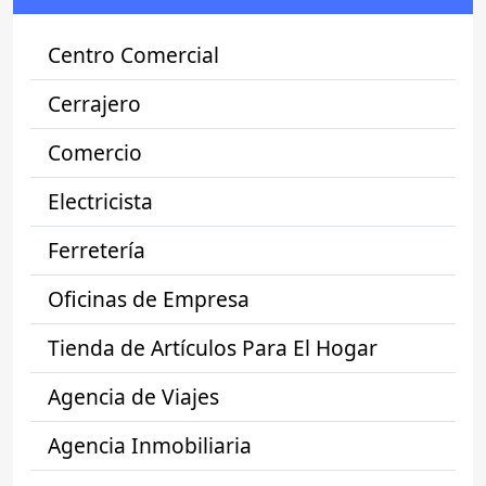
Centro Comercial
Cerrajero
Comercio
Electricista
Ferretería
Oficinas de Empresa
Tienda de Artículos Para El Hogar
Agencia de Viajes
Agencia Inmobiliaria