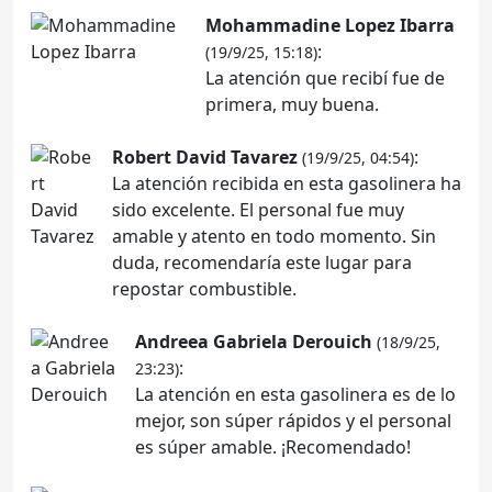
Mohammadine Lopez Ibarra
:
(19/9/25, 15:18)
La atención que recibí fue de
primera, muy buena.
Robert David Tavarez
:
(19/9/25, 04:54)
La atención recibida en esta gasolinera ha
sido excelente. El personal fue muy
amable y atento en todo momento. Sin
duda, recomendaría este lugar para
repostar combustible.
Andreea Gabriela Derouich
(18/9/25,
:
23:23)
La atención en esta gasolinera es de lo
mejor, son súper rápidos y el personal
es súper amable. ¡Recomendado!