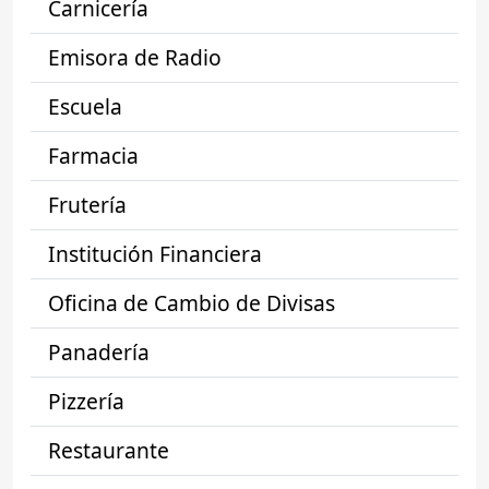
Carnicería
Emisora de Radio
Escuela
Farmacia
Frutería
Institución Financiera
Oficina de Cambio de Divisas
Panadería
Pizzería
Restaurante