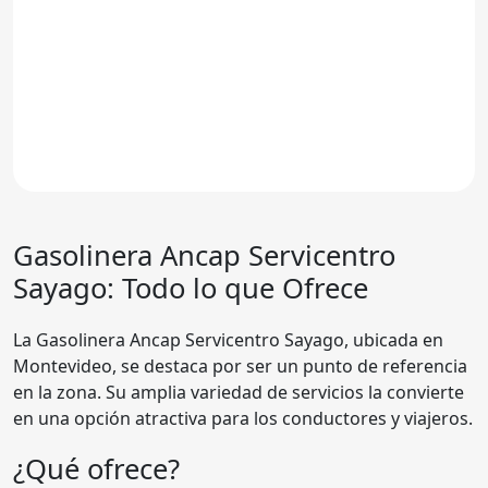
Gasolinera
Ancap Servicentro
Sayago
: Todo lo que Ofrece
La Gasolinera Ancap Servicentro Sayago, ubicada en
Montevideo, se destaca por ser un punto de referencia
en la zona. Su amplia variedad de servicios la convierte
en una opción atractiva para los conductores y viajeros.
¿Qué ofrece?