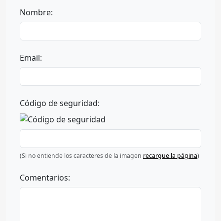
Nombre:
Email:
Código de seguridad:
(Si no entiende los caracteres de la imagen
recargue la página
)
Comentarios: