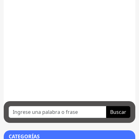
Buscar
CATEGORÍAS