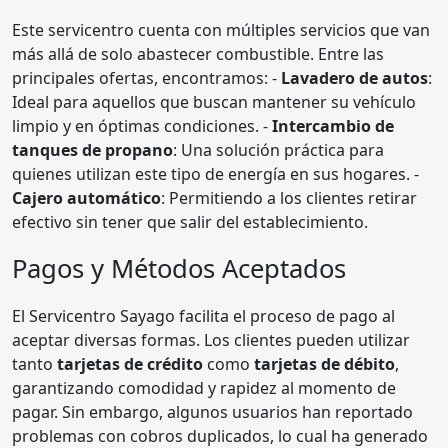
Este servicentro cuenta con múltiples servicios que van
más allá de solo abastecer combustible. Entre las
principales ofertas, encontramos: -
Lavadero de autos
:
Ideal para aquellos que buscan mantener su vehículo
limpio y en óptimas condiciones. -
Intercambio de
tanques de propano
: Una solución práctica para
quienes utilizan este tipo de energía en sus hogares. -
Cajero automático
: Permitiendo a los clientes retirar
efectivo sin tener que salir del establecimiento.
Pagos y Métodos Aceptados
El Servicentro Sayago facilita el proceso de pago al
aceptar diversas formas. Los clientes pueden utilizar
tanto
tarjetas de crédito
como
tarjetas de débito
,
garantizando comodidad y rapidez al momento de
pagar. Sin embargo, algunos usuarios han reportado
problemas con cobros duplicados, lo cual ha generado