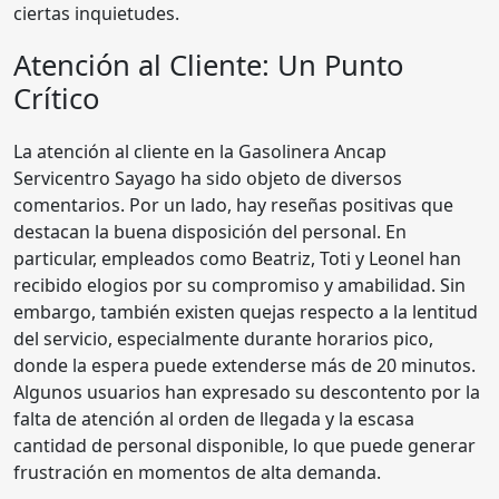
ciertas inquietudes.
Atención al Cliente: Un Punto
Crítico
La atención al cliente en la Gasolinera Ancap
Servicentro Sayago ha sido objeto de diversos
comentarios. Por un lado, hay reseñas positivas que
destacan la buena disposición del personal. En
particular, empleados como Beatriz, Toti y Leonel han
recibido elogios por su compromiso y amabilidad. Sin
embargo, también existen quejas respecto a la lentitud
del servicio, especialmente durante horarios pico,
donde la espera puede extenderse más de 20 minutos.
Algunos usuarios han expresado su descontento por la
falta de atención al orden de llegada y la escasa
cantidad de personal disponible, lo que puede generar
frustración en momentos de alta demanda.