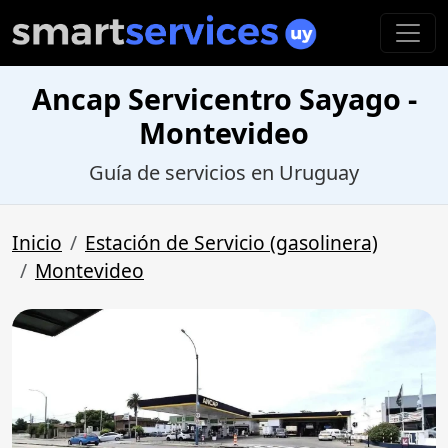
Ancap Servicentro Sayago -
Montevideo
Guía de servicios en Uruguay
Inicio
Estación de Servicio (gasolinera)
Montevideo