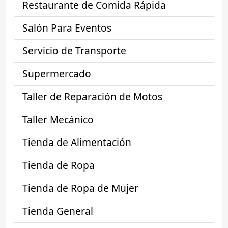
Restaurante de Comida Rápida
Salón Para Eventos
Servicio de Transporte
Supermercado
Taller de Reparación de Motos
Taller Mecánico
Tienda de Alimentación
Tienda de Ropa
Tienda de Ropa de Mujer
Tienda General