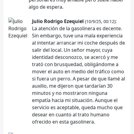
algo de espera.
Julio Rodrigo Ezequiel
:
(10/9/25, 00:12)
La atención de la gasolinera es decente.
Sin embargo, tuve una mala experiencia
al intentar arrancar mi coche después de
salir del local. Un señor mayor, cuya
identidad desconozco, se acercó y me
trató con brusquedad, obligándome a
mover el auto en medio del tráfico como
si fuera un perro. A pesar de que llamé al
auxilio, me dijeron que tardarían 30
minutos y no mostraron ninguna
empatía hacia mi situación. Aunque el
servicio es aceptable, queda mucho que
desear en cuanto al trato humano
ofrecido en esta gasolinera.