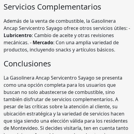
Servicios Complementarios
Además de la venta de combustible, la Gasolinera
Ancap Servicentro Sayago ofrece otros servicios útiles: -
Lubricentro
: Cambio de aceite y otras revisiones
mecánicas. -
Mercado
: Con una amplia variedad de
productos, incluyendo snacks y artículos básicos.
Conclusiones
La Gasolinera Ancap Servicentro Sayago se presenta
como una opción completa para los usuarios que
buscan no solo abastecerse de combustible, sino
también disfrutar de servicios complementarios. A
pesar de las críticas sobre la atención al cliente, su
ubicación estratégica y la variedad de servicios hacen
que siga siendo una elección válida para los residentes
de Montevideo. Si decides visitarla, ten en cuenta tanto