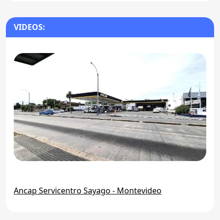
VIDEOS:
Ancap Servicentro Sayago - Montevideo