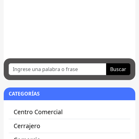
Buscar
CATEGORÍAS
Centro Comercial
Cerrajero