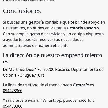
Conclusiones
Si buscas una gestoría confiable que te brinde apoyo en
tus trámites, no dudes en visitar la
Gestoría Rosario
.
Con su amplia gama de servicios y un equipo dispuesto
a ayudarte, podrás resolver tus necesidades
administrativas de manera eficiente.
La dirección de nuestro emprendimiento
es
Dr. Martinez Diez 170
,
70200 Rosario
,
Departamento de
Colonia
- Uruguay (
UY
)
La línea de telefono de el mencionado
Gestoría
es
094473366
Y si quieres enviar un Whastapp, puedes hacerlo al
094473366