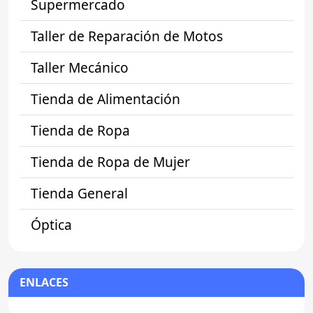
Supermercado
Taller de Reparación de Motos
Taller Mecánico
Tienda de Alimentación
Tienda de Ropa
Tienda de Ropa de Mujer
Tienda General
Óptica
ENLACES