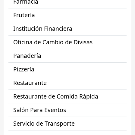
Farmacia
Frutería
Institución Financiera
Oficina de Cambio de Divisas
Panadería
Pizzería
Restaurante
Restaurante de Comida Rápida
Salón Para Eventos
Servicio de Transporte