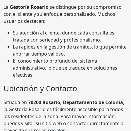
La
Gestoría Rosario
se distingue por su compromiso
con el cliente y su enfoque personalizado. Muchos
usuarios destacan:
Su atención al cliente, donde cada consulta es
tratada con seriedad y profesionalismo.
La rapidez en la gestión de trámites, lo que permite
ahorrar tiempo valioso.
El conocimiento profundo del sistema
administrativo, lo que se traduce en soluciones
efectivas.
Ubicación y Contacto
Situada en
70200 Rosario, Departamento de Colonia
,
la Gestoría Rosario es fácilmente accesible para todos
los residentes de la zona. Para mayor información,
puedes visitar su sitio web o contactar directamente a
través de sus redes sociales.