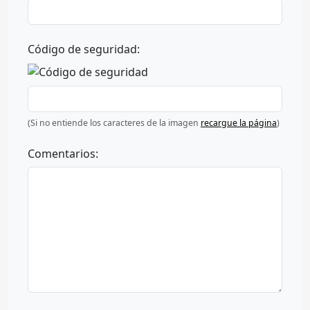
Código de seguridad:
(Si no entiende los caracteres de la imagen
recargue la página
)
Comentarios: