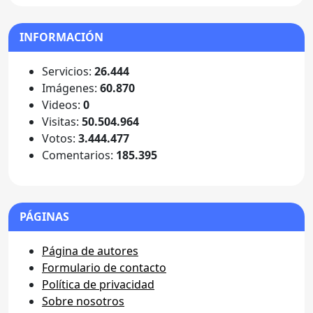
INFORMACIÓN
Servicios:
26.444
Imágenes:
60.870
Videos:
0
Visitas:
50.504.964
Votos:
3.444.477
Comentarios:
185.395
PÁGINAS
Página de autores
Formulario de contacto
Política de privacidad
Sobre nosotros