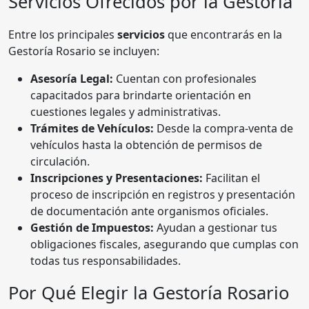
Servicios Ofrecidos por la Gestoría
Entre los principales
servicios
que encontrarás en la
Gestoría Rosario se incluyen:
Asesoría Legal:
Cuentan con profesionales
capacitados para brindarte orientación en
cuestiones legales y administrativas.
Trámites de Vehículos:
Desde la compra-venta de
vehículos hasta la obtención de permisos de
circulación.
Inscripciones y Presentaciones:
Facilitan el
proceso de inscripción en registros y presentación
de documentación ante organismos oficiales.
Gestión de Impuestos:
Ayudan a gestionar tus
obligaciones fiscales, asegurando que cumplas con
todas tus responsabilidades.
Por Qué Elegir la Gestoría Rosario