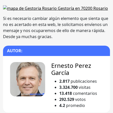
Si es necesario cambiar algún elemento que sienta que
no es acertado en esta web, le solicitamos envíenos un
mensaje y nos ocuparemos de ello de manera rápida.
Desde ya muchas gracias.
AUTOR:
Ernesto Perez
García
2.817
publicaciones
3.324.700
visitas
13.418
comentarios
292.529
votos
4.2
promedio