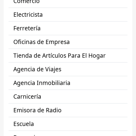
Comercio
Electricista
Ferretería
Oficinas de Empresa
Tienda de Artículos Para El Hogar
Agencia de Viajes
Agencia Inmobiliaria
Carnicería
Emisora de Radio
Escuela