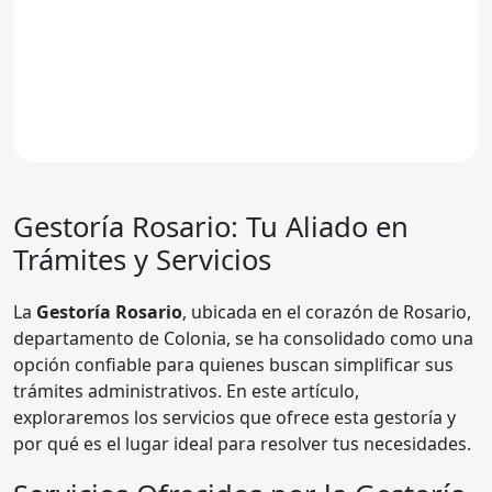
Gestoría Rosario: Tu Aliado en
Trámites y Servicios
La
Gestoría Rosario
, ubicada en el corazón de Rosario,
departamento de Colonia, se ha consolidado como una
opción confiable para quienes buscan simplificar sus
trámites administrativos. En este artículo,
exploraremos los servicios que ofrece esta gestoría y
por qué es el lugar ideal para resolver tus necesidades.