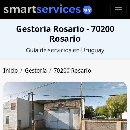
Gestoria Rosario - 70200
Rosario
Guía de servicios en Uruguay
Inicio
Gestoría
70200 Rosario