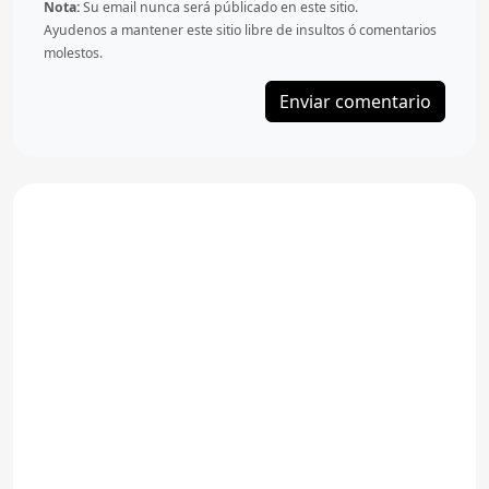
Nota:
Su email nunca será públicado en este sitio.
Ayudenos a mantener este sitio libre de insultos ó comentarios
molestos.