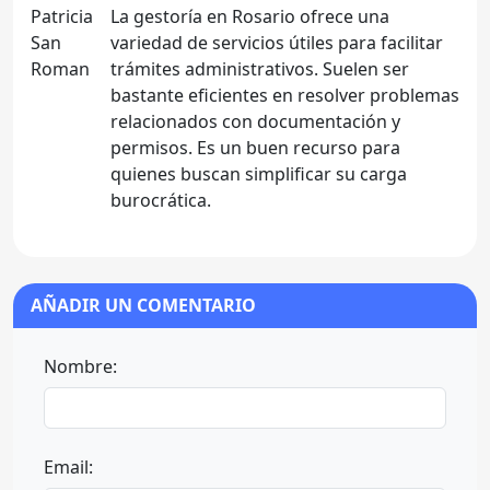
La gestoría en Rosario ofrece una
variedad de servicios útiles para facilitar
trámites administrativos. Suelen ser
bastante eficientes en resolver problemas
relacionados con documentación y
permisos. Es un buen recurso para
quienes buscan simplificar su carga
burocrática.
AÑADIR UN COMENTARIO
Nombre:
Email: