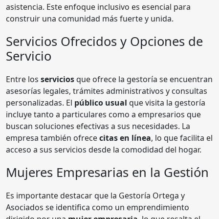
asistencia. Este enfoque inclusivo es esencial para
construir una comunidad más fuerte y unida.
Servicios Ofrecidos y Opciones de
Servicio
Entre los
servicios
que ofrece la gestoría se encuentran
asesorías legales, trámites administrativos y consultas
personalizadas. El
público usual
que visita la gestoría
incluye tanto a particulares como a empresarios que
buscan soluciones efectivas a sus necesidades. La
empresa también ofrece
citas en línea
, lo que facilita el
acceso a sus servicios desde la comodidad del hogar.
Mujeres Empresarias en la Gestión
Es importante destacar que la Gestoría Ortega y
Asociados se identifica como un emprendimiento
dirigido por una
mujer empresaria
, lo que resalta el