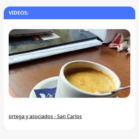
VIDEOS:
ortega y asociados - San Carlos