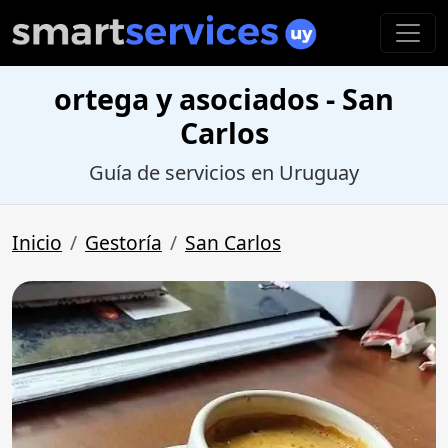
ortega y asociados - San
Carlos
Guía de servicios en Uruguay
Inicio
Gestoría
San Carlos