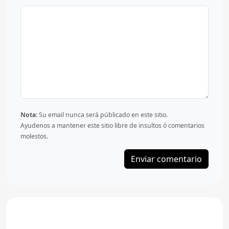
Nota:
Su email nunca será públicado en este sitio.
Ayudenos a mantener este sitio libre de insultos ó comentarios
molestos.