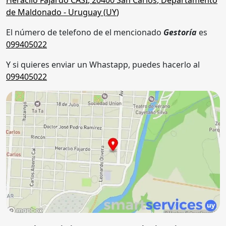
de Maldonado
- Uruguay (
UY
)
El número de telefono de el mencionado
Gestoría
es
099405022
Y si quieres enviar un Whastapp, puedes hacerlo al
099405022