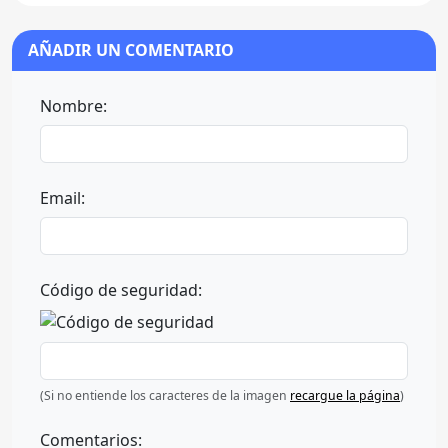
AÑADIR UN COMENTARIO
Nombre:
Email:
Código de seguridad:
(Si no entiende los caracteres de la imagen
recargue la página
)
Comentarios: