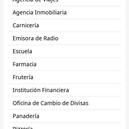
Agencia Inmobiliaria
Carnicería
Emisora de Radio
Escuela
Farmacia
Frutería
Institución Financiera
Oficina de Cambio de Divisas
Panadería
Pizzería