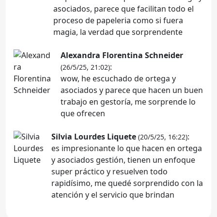
asociados, parece que facilitan todo el
proceso de papeleria como si fuera
magia, la verdad que sorprendente
Alexandra Florentina Schneider
:
(26/5/25, 21:02)
wow, he escuchado de ortega y
asociados y parece que hacen un buen
trabajo en gestoría, me sorprende lo
que ofrecen
Silvia Lourdes Liquete
:
(20/5/25, 16:22)
es impresionante lo que hacen en ortega
y asociados gestión, tienen un enfoque
super práctico y resuelven todo
rapidísimo, me quedé sorprendido con la
atención y el servicio que brindan