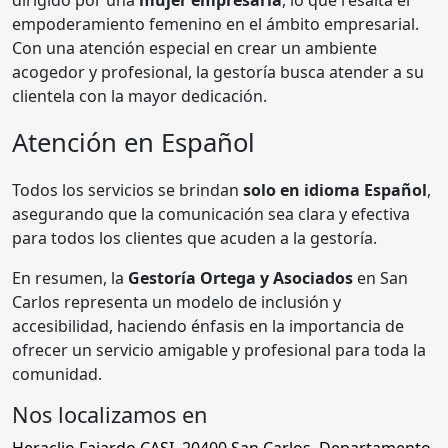
empoderamiento femenino en el ámbito empresarial.
Con una atención especial en crear un ambiente
acogedor y profesional, la gestoría busca atender a su
clientela con la mayor dedicación.
Atención en Español
Todos los servicios se brindan
solo en idioma Español
,
asegurando que la comunicación sea clara y efectiva
para todos los clientes que acuden a la gestoría.
En resumen, la
Gestoría Ortega y Asociados
en San
Carlos representa un modelo de inclusión y
accesibilidad, haciendo énfasis en la importancia de
ofrecer un servicio amigable y profesional para toda la
comunidad.
Nos localizamos en
Heraclio Fajardo CASI
,
20400
San Carlos
,
Departamento