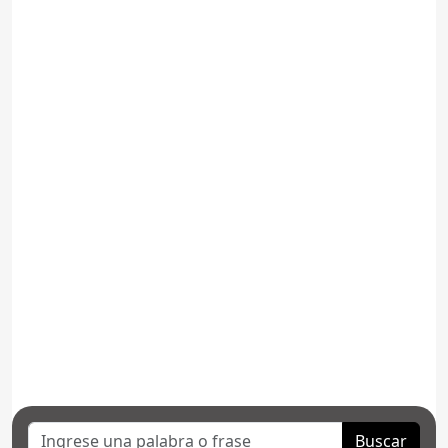
Buscar