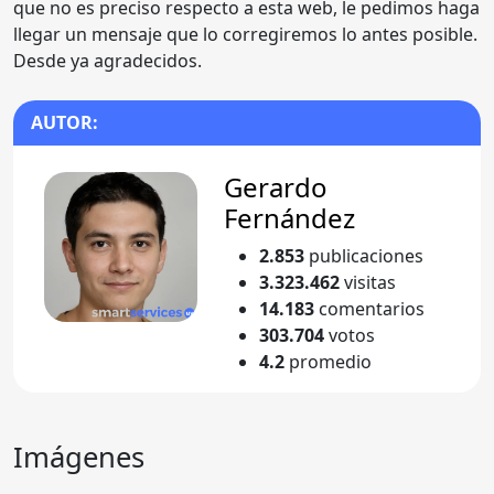
que no es preciso respecto a esta web, le pedimos haga
llegar un mensaje que lo corregiremos lo antes posible.
Desde ya agradecidos.
AUTOR:
Gerardo
Fernández
2.853
publicaciones
3.323.462
visitas
14.183
comentarios
303.704
votos
4.2
promedio
Imágenes