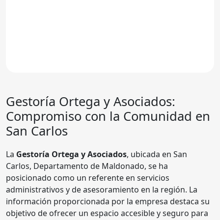
Gestoría Ortega y Asociados:
Compromiso con la Comunidad en
San Carlos
La
Gestoría Ortega y Asociados
, ubicada en San
Carlos, Departamento de Maldonado, se ha
posicionado como un referente en servicios
administrativos y de asesoramiento en la región. La
información proporcionada por la empresa destaca su
objetivo de ofrecer un espacio accesible y seguro para