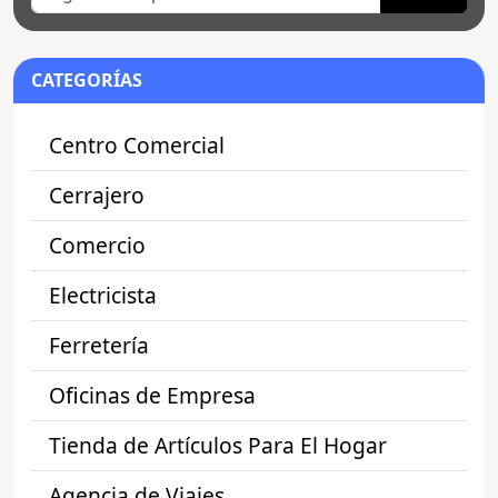
CATEGORÍAS
Centro Comercial
Cerrajero
Comercio
Electricista
Ferretería
Oficinas de Empresa
Tienda de Artículos Para El Hogar
Agencia de Viajes