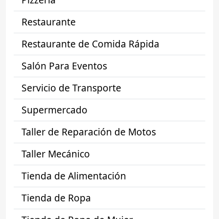
Restaurante
Restaurante de Comida Rápida
Salón Para Eventos
Servicio de Transporte
Supermercado
Taller de Reparación de Motos
Taller Mecánico
Tienda de Alimentación
Tienda de Ropa