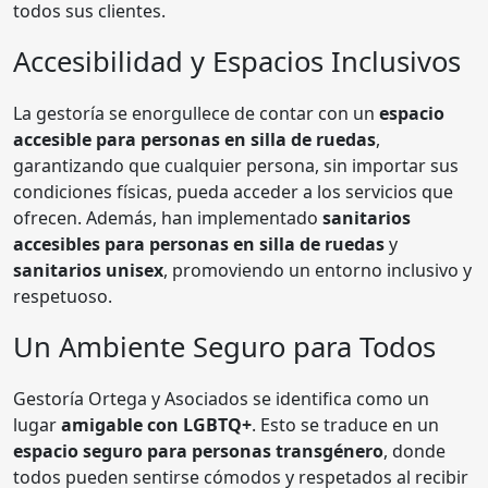
todos sus clientes.
Accesibilidad y Espacios Inclusivos
La gestoría se enorgullece de contar con un
espacio
accesible para personas en silla de ruedas
,
garantizando que cualquier persona, sin importar sus
condiciones físicas, pueda acceder a los servicios que
ofrecen. Además, han implementado
sanitarios
accesibles para personas en silla de ruedas
y
sanitarios unisex
, promoviendo un entorno inclusivo y
respetuoso.
Un Ambiente Seguro para Todos
Gestoría Ortega y Asociados se identifica como un
lugar
amigable con LGBTQ+
. Esto se traduce en un
espacio seguro para personas transgénero
, donde
todos pueden sentirse cómodos y respetados al recibir