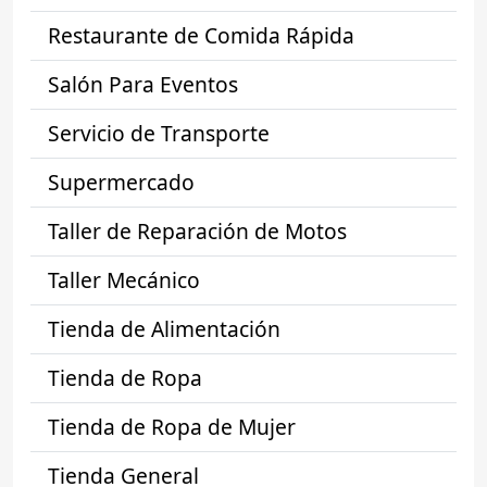
Restaurante de Comida Rápida
Salón Para Eventos
Servicio de Transporte
Supermercado
Taller de Reparación de Motos
Taller Mecánico
Tienda de Alimentación
Tienda de Ropa
Tienda de Ropa de Mujer
Tienda General