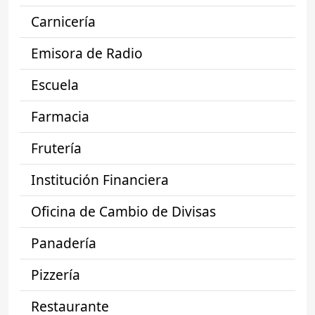
Carnicería
Emisora de Radio
Escuela
Farmacia
Frutería
Institución Financiera
Oficina de Cambio de Divisas
Panadería
Pizzería
Restaurante