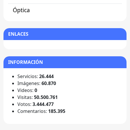
Óptica
ENLACES
INFORMACIÓN
Servicios:
26.444
Imágenes:
60.870
Videos:
0
Visitas:
50.500.761
Votos:
3.444.477
Comentarios:
185.395