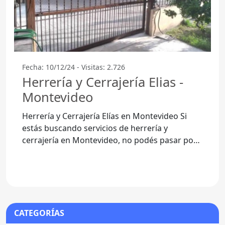
Fecha: 10/12/24 - Visitas: 2.726
Herrería y Cerrajería Elias -
Montevideo
Herrería y Cerrajería Elías en Montevideo Si
estás buscando servicios de herrería y
cerrajería en Montevideo, no podés pasar por
alto a Herrería y
CATEGORÍAS