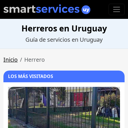
Herreros en Uruguay
Guía de servicios en Uruguay
Inicio
Herrero
LOS MÁS VISITADOS