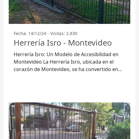
Fecha: 14/12/24 - Visitas: 2.830
Herrería Isro - Montevideo
Herrería Isro: Un Modelo de Accesibilidad en
Montevideo La Herrería Isro, ubicada en el
corazón de Montevideo, se ha convertido en
un ejemplo a seguir