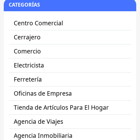
CATEGORÍAS
Centro Comercial
Cerrajero
Comercio
Electricista
Ferretería
Oficinas de Empresa
Tienda de Artículos Para El Hogar
Agencia de Viajes
Agencia Inmobiliaria