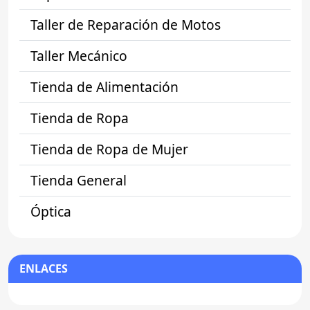
Taller de Reparación de Motos
Taller Mecánico
Tienda de Alimentación
Tienda de Ropa
Tienda de Ropa de Mujer
Tienda General
Óptica
ENLACES