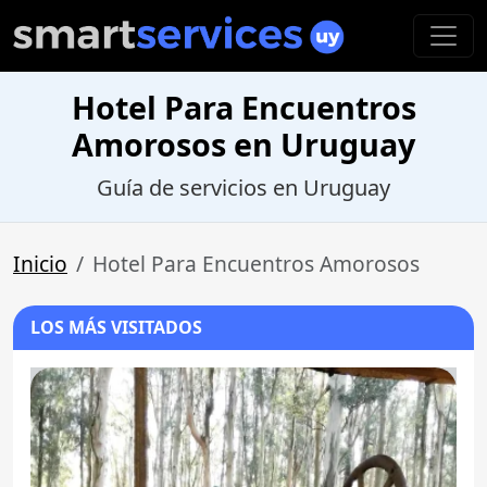
Hotel Para Encuentros
Amorosos en Uruguay
Guía de servicios en Uruguay
Inicio
Hotel Para Encuentros Amorosos
LOS MÁS VISITADOS