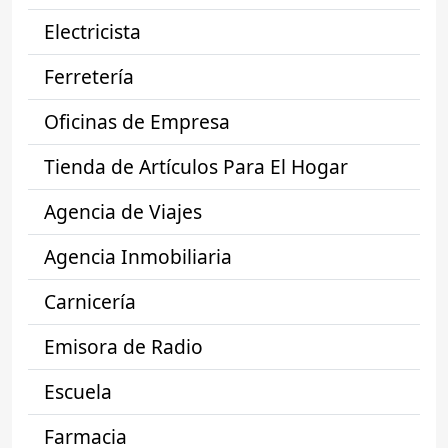
Electricista
Ferretería
Oficinas de Empresa
Tienda de Artículos Para El Hogar
Agencia de Viajes
Agencia Inmobiliaria
Carnicería
Emisora de Radio
Escuela
Farmacia