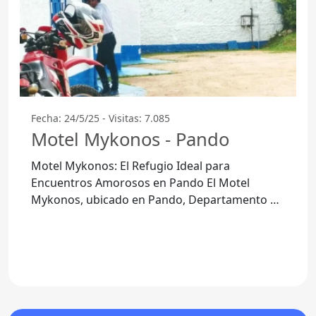
Fecha: 24/5/25 - Visitas: 7.085
Motel Mykonos - Pando
Motel Mykonos: El Refugio Ideal para
Encuentros Amorosos en Pando El Motel
Mykonos, ubicado en Pando, Departamento de
Canelones, se ha posicionado como uno de