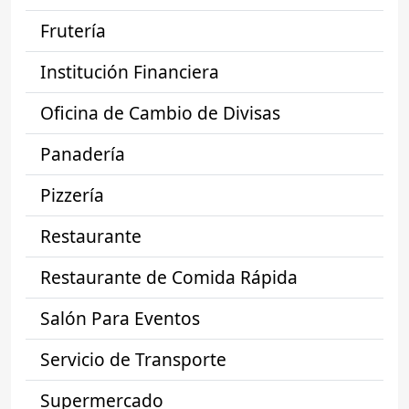
Frutería
Institución Financiera
Oficina de Cambio de Divisas
Panadería
Pizzería
Restaurante
Restaurante de Comida Rápida
Salón Para Eventos
Servicio de Transporte
Supermercado