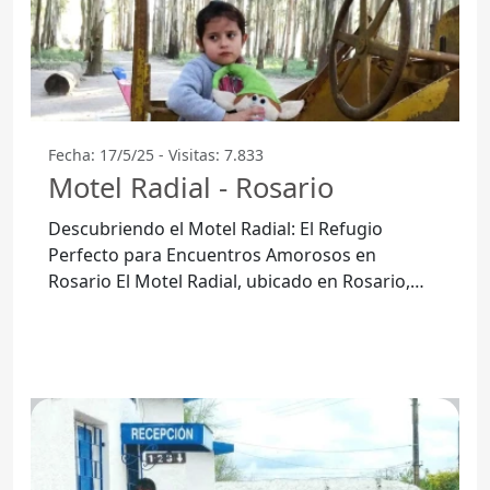
Fecha: 17/5/25 - Visitas: 7.833
Motel Radial - Rosario
Descubriendo el Motel Radial: El Refugio
Perfecto para Encuentros Amorosos en
Rosario El Motel Radial, ubicado en Rosario,
Departamento de Colonia, se ha