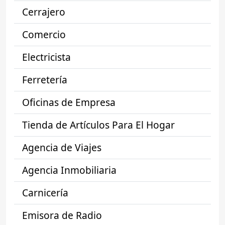
Cerrajero
Comercio
Electricista
Ferretería
Oficinas de Empresa
Tienda de Artículos Para El Hogar
Agencia de Viajes
Agencia Inmobiliaria
Carnicería
Emisora de Radio