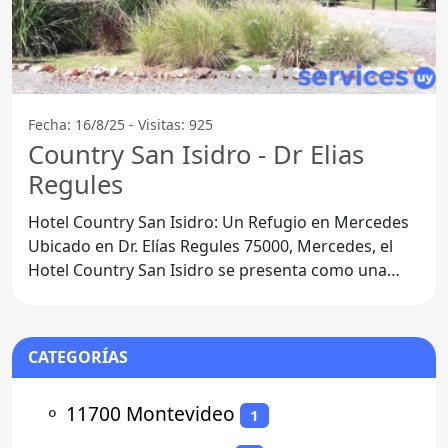
Fecha: 16/8/25 - Visitas: 925
Country San Isidro - Dr Elias
Regules
Hotel Country San Isidro: Un Refugio en Mercedes
Ubicado en Dr. Elías Regules 75000, Mercedes, el
Hotel Country San Isidro se presenta como una
opción ideal
CATEGORÍAS
⚬
11700 Montevideo
1