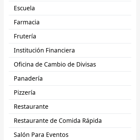
Escuela
Farmacia
Frutería
Institución Financiera
Oficina de Cambio de Divisas
Panadería
Pizzería
Restaurante
Restaurante de Comida Rápida
Salón Para Eventos