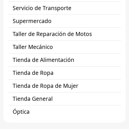
Servicio de Transporte
Supermercado
Taller de Reparación de Motos
Taller Mecánico
Tienda de Alimentación
Tienda de Ropa
Tienda de Ropa de Mujer
Tienda General
Óptica