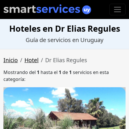
Hoteles en Dr Elias Regules
Guía de servicios en Uruguay
Inicio
Hotel
Dr Elias Regules
Mostrando del
1
hasta el
1
de
1
servicios en esta
categoría: