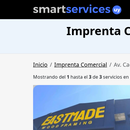
Imprenta C
Inicio
Imprenta Comercial
Av. C
Mostrando del
1
hasta el
3
de
3
servicios en