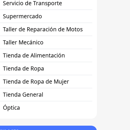
Servicio de Transporte
Supermercado
Taller de Reparación de Motos
Taller Mecánico
Tienda de Alimentación
Tienda de Ropa
Tienda de Ropa de Mujer
Tienda General
Óptica