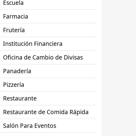
Escuela
Farmacia
Frutería
Institución Financiera
Oficina de Cambio de Divisas
Panadería
Pizzería
Restaurante
Restaurante de Comida Rápida
Salón Para Eventos