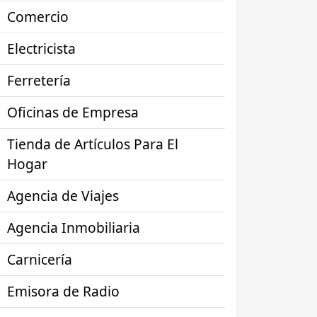
Comercio
Electricista
Ferretería
Oficinas de Empresa
Tienda de Artículos Para El
Hogar
Agencia de Viajes
Agencia Inmobiliaria
Carnicería
Emisora de Radio