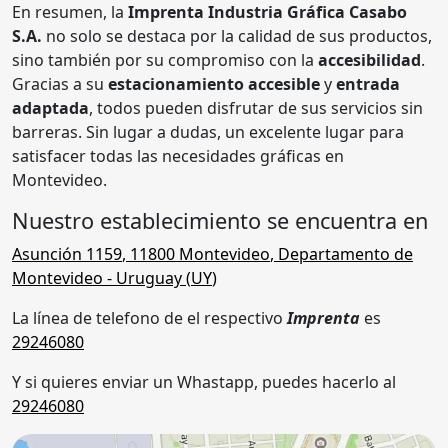
En resumen, la
Imprenta Industria Gráfica Casabo
S.A.
no solo se destaca por la calidad de sus productos,
sino también por su compromiso con la
accesibilidad
.
Gracias a su
estacionamiento accesible
y
entrada
adaptada
, todos pueden disfrutar de sus servicios sin
barreras. Sin lugar a dudas, un excelente lugar para
satisfacer todas las necesidades gráficas en
Montevideo.
Nuestro establecimiento se encuentra en
Asunción 1159
,
11800
Montevideo
,
Departamento de
Montevideo
- Uruguay (
UY
)
La línea de telefono de el respectivo
Imprenta
es
29246080
Y si quieres enviar un Whastapp, puedes hacerlo al
29246080