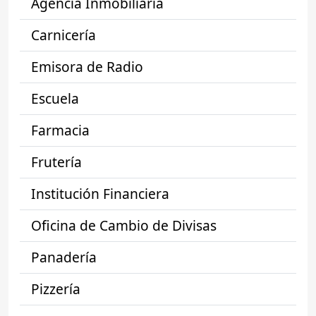
Agencia Inmobiliaria
Carnicería
Emisora de Radio
Escuela
Farmacia
Frutería
Institución Financiera
Oficina de Cambio de Divisas
Panadería
Pizzería