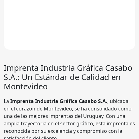
Imprenta
Industria Gráfica Casabo
S.A.
: Un Estándar de Calidad en
Montevideo
La
Imprenta Industria Gráfica Casabo S.A.
, ubicada
en el corazón de Montevideo, se ha consolidado como
una de las mejores imprentas del Uruguay. Con una
amplia trayectoria en el sector gráfico, esta imprenta es
reconocida por su excelencia y compromiso con la
satisfacción del cliente.