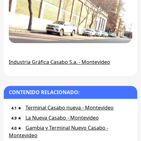
Industria Gráfica Casabo S.a. - Montevideo
CONTENIDO RELACIONADO:
Terminal Casabo nueva - Montevideo
4.1 ★
La Nueva Casabo - Montevideo
4.9 ★
Gambia y Terminal Nuevo Casabo -
4.0 ★
Montevideo