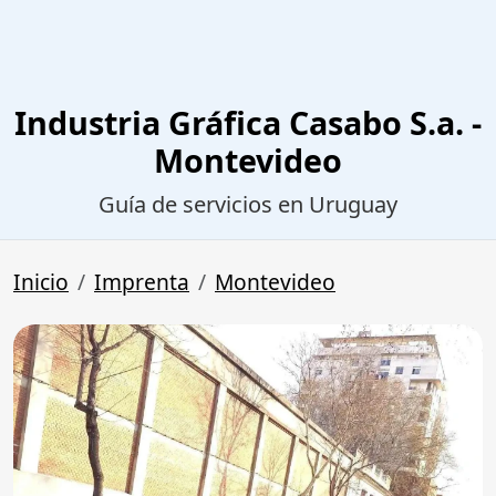
Industria Gráfica Casabo S.a. -
Montevideo
Guía de servicios en Uruguay
Inicio
Imprenta
Montevideo