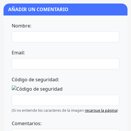
AÑADIR UN COMENTARIO
Nombre:
Email:
Código de seguridad:
(Si no entiende los caracteres de la imagen
recargue la página
)
Comentarios: