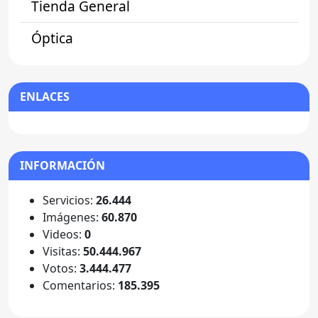
Tienda General
Óptica
ENLACES
INFORMACIÓN
Servicios:
26.444
Imágenes:
60.870
Videos:
0
Visitas:
50.444.967
Votos:
3.444.477
Comentarios:
185.395