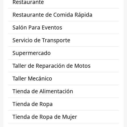
Restaurante
Restaurante de Comida Rápida
Salón Para Eventos
Servicio de Transporte
Supermercado
Taller de Reparación de Motos
Taller Mecánico
Tienda de Alimentación
Tienda de Ropa
Tienda de Ropa de Mujer