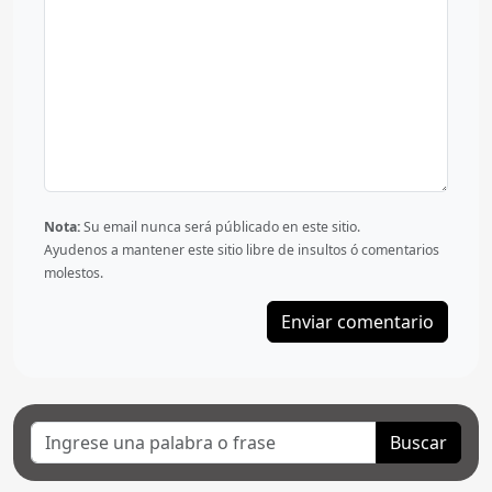
Nota:
Su email nunca será públicado en este sitio.
Ayudenos a mantener este sitio libre de insultos ó comentarios
molestos.
Buscar