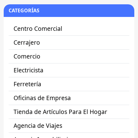
CATEGORÍAS
Centro Comercial
Cerrajero
Comercio
Electricista
Ferretería
Oficinas de Empresa
Tienda de Artículos Para El Hogar
Agencia de Viajes