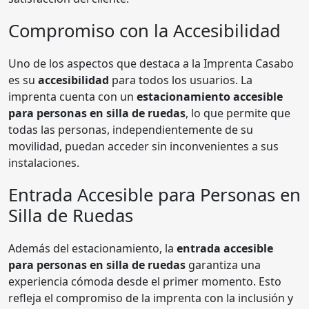
Compromiso con la Accesibilidad
Uno de los aspectos que destaca a la Imprenta Casabo
es su
accesibilidad
para todos los usuarios. La
imprenta cuenta con un
estacionamiento accesible
para personas en silla de ruedas
, lo que permite que
todas las personas, independientemente de su
movilidad, puedan acceder sin inconvenientes a sus
instalaciones.
Entrada Accesible para Personas en
Silla de Ruedas
Además del estacionamiento, la
entrada accesible
para personas en silla de ruedas
garantiza una
experiencia cómoda desde el primer momento. Esto
refleja el compromiso de la imprenta con la inclusión y