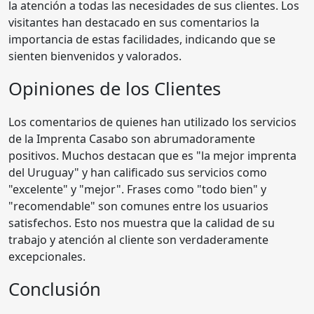
la atención a todas las necesidades de sus clientes. Los
visitantes han destacado en sus comentarios la
importancia de estas facilidades, indicando que se
sienten bienvenidos y valorados.
Opiniones de los Clientes
Los comentarios de quienes han utilizado los servicios
de la Imprenta Casabo son abrumadoramente
positivos. Muchos destacan que es "la mejor imprenta
del Uruguay" y han calificado sus servicios como
"excelente" y "mejor". Frases como "todo bien" y
"recomendable" son comunes entre los usuarios
satisfechos. Esto nos muestra que la calidad de su
trabajo y atención al cliente son verdaderamente
excepcionales.
Conclusión