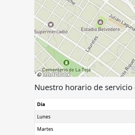
Nuestro horario de servicio 
Día
Lunes
Martes