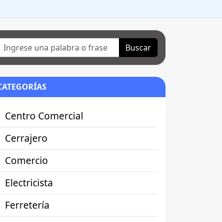
Buscar
CATEGORÍAS
Centro Comercial
Cerrajero
Comercio
Electricista
Ferretería