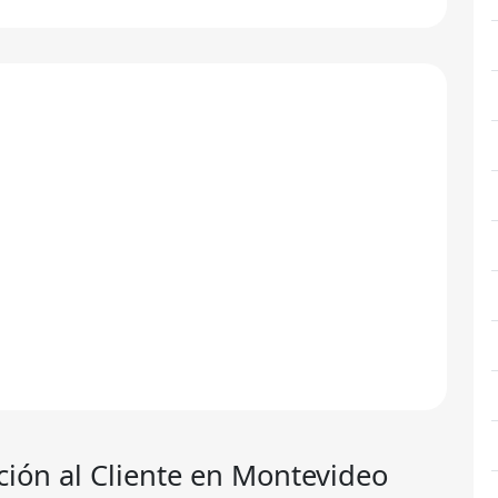
nción al Cliente en Montevideo