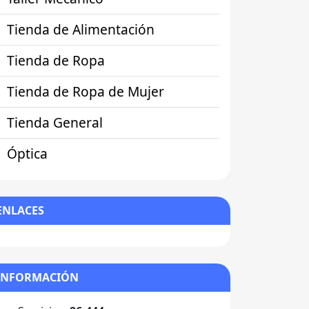
Tienda de Alimentación
Tienda de Ropa
Tienda de Ropa de Mujer
Tienda General
Óptica
ENLACES
INFORMACIÓN