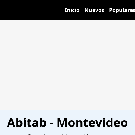
Inicio
Nuevos
Populare
Abitab - Montevideo