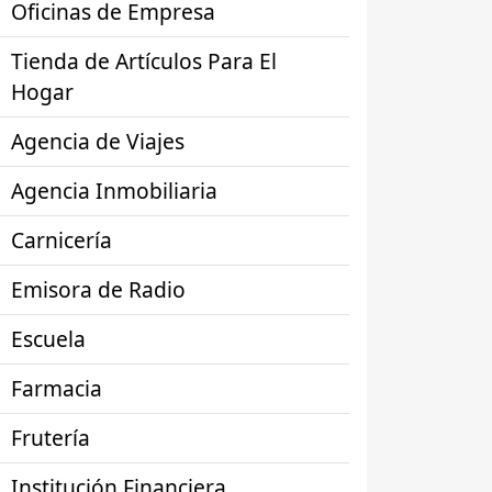
Oficinas de Empresa
Tienda de Artículos Para El
Hogar
Agencia de Viajes
Agencia Inmobiliaria
Carnicería
Emisora de Radio
Escuela
Farmacia
Frutería
Institución Financiera