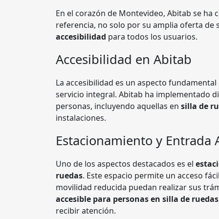
En el corazón de Montevideo, Abitab se ha
referencia, no solo por su amplia oferta de
accesibilidad
para todos los usuarios.
Accesibilidad en Abitab
La accesibilidad es un aspecto fundamental 
servicio integral. Abitab ha implementado d
personas, incluyendo aquellas en
silla de r
instalaciones.
Estacionamiento y Entrada 
Uno de los aspectos destacados es el
estac
ruedas
. Este espacio permite un acceso fá
movilidad reducida puedan realizar sus trámi
accesible para personas en silla de ruedas
recibir atención.