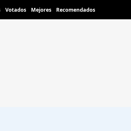
s
Votados
Mejores
Recomendados