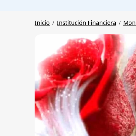
Inicio
Institución Financiera
Mon