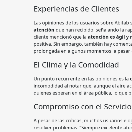
Experiencias de Clientes
Las opiniones de los usuarios sobre Abitab 
atención
que han recibido, señalando la rap
cliente mencionó que la
atención es ágil 
positiva. Sin embargo, también hay comenta
prolongada en algunos momentos, a pesar de
El Clima y la Comodidad
Un punto recurrente en las opiniones es la
incomodidad al notar que, aunque el aire a
quienes esperan en el área pública, lo que 
Compromiso con el Servicio 
A pesar de las críticas, muchos usuarios elo
resolver problemas. “Siempre excelente aten