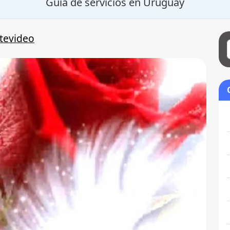
Guía de servicios en Uruguay
tevideo