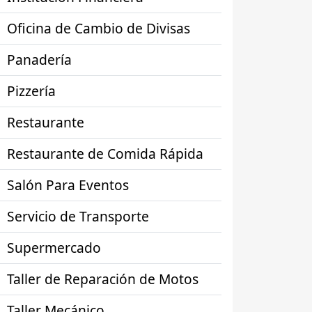
Oficina de Cambio de Divisas
Panadería
Pizzería
Restaurante
Restaurante de Comida Rápida
Salón Para Eventos
Servicio de Transporte
Supermercado
Taller de Reparación de Motos
Taller Mecánico