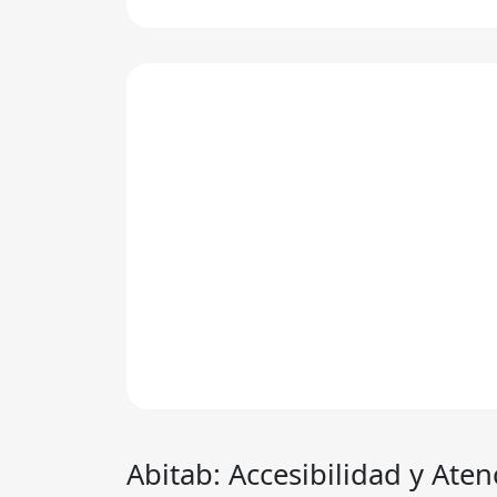
Abitab
: Accesibilidad y Ate