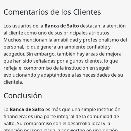
Comentarios de los Clientes
Los usuarios de la
Banca de Salto
destacan la atención
al cliente como uno de sus principales atributos.
Muchos mencionan la amabilidad y profesionalismo del
personal, lo que genera un ambiente confiable y
acogedor. Sin embargo, también hay áreas de mejora
que han sido señaladas por algunos clientes, lo que
refleja el compromiso de la institución en seguir
evolucionando y adaptándose a las necesidades de su
clientela.
Conclusión
La
Banca de Salto
es más que una simple institución
financiera; es una parte integral de la comunidad de
Salto. Su compromiso con el desarrollo local y la
atención personalizada la convierten en una opción