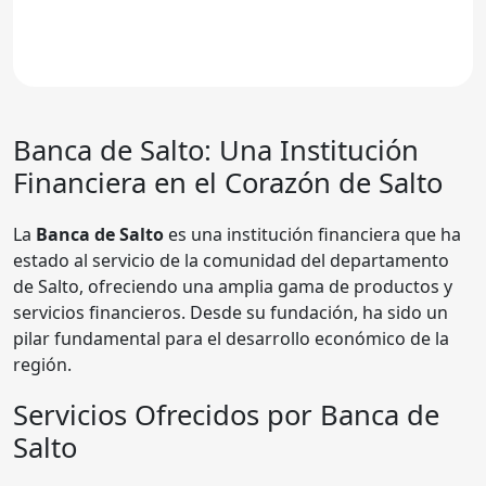
Banca de Salto: Una Institución
Financiera en el Corazón de Salto
La
Banca de Salto
es una institución financiera que ha
estado al servicio de la comunidad del departamento
de Salto, ofreciendo una amplia gama de productos y
servicios financieros. Desde su fundación, ha sido un
pilar fundamental para el desarrollo económico de la
región.
Servicios Ofrecidos por Banca de
Salto