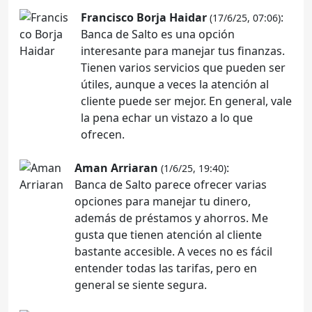
Francisco Borja Haidar
:
(17/6/25, 07:06)
Banca de Salto es una opción
interesante para manejar tus finanzas.
Tienen varios servicios que pueden ser
útiles, aunque a veces la atención al
cliente puede ser mejor. En general, vale
la pena echar un vistazo a lo que
ofrecen.
Aman Arriaran
:
(1/6/25, 19:40)
Banca de Salto parece ofrecer varias
opciones para manejar tu dinero,
además de préstamos y ahorros. Me
gusta que tienen atención al cliente
bastante accesible. A veces no es fácil
entender todas las tarifas, pero en
general se siente segura.