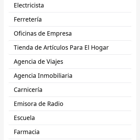
Electricista
Ferretería
Oficinas de Empresa
Tienda de Artículos Para El Hogar
Agencia de Viajes
Agencia Inmobiliaria
Carnicería
Emisora de Radio
Escuela
Farmacia