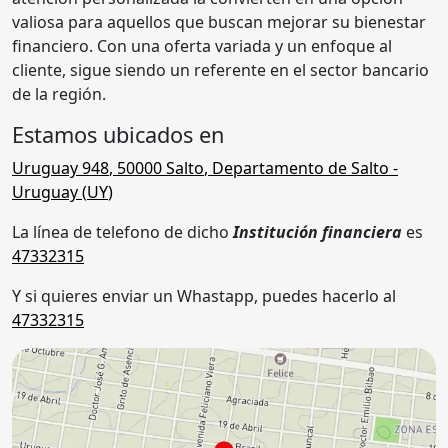
valiosa para aquellos que buscan mejorar su bienestar
financiero. Con una oferta variada y un enfoque al
cliente, sigue siendo un referente en el sector bancario
de la región.
Estamos ubicados en
Uruguay 948
,
50000
Salto
,
Departamento de Salto
-
Uruguay (
UY
)
La línea de telefono de dicho
Institución financiera
es
47332315
Y si quieres enviar un Whastapp, puedes hacerlo al
47332315