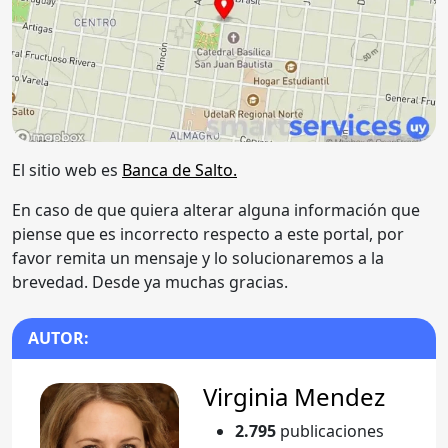
El sitio web es
Banca de Salto.
En caso de que quiera alterar alguna información que
piense que es incorrecto respecto a este portal, por
favor remita un mensaje y lo solucionaremos a la
brevedad. Desde ya muchas gracias.
AUTOR:
Virginia Mendez
2.795
publicaciones