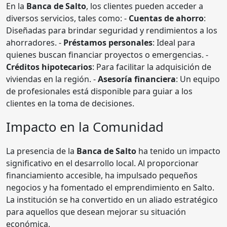
En la
Banca de Salto
, los clientes pueden acceder a
diversos servicios, tales como: -
Cuentas de ahorro
:
Diseñadas para brindar seguridad y rendimientos a los
ahorradores. -
Préstamos personales
: Ideal para
quienes buscan financiar proyectos o emergencias. -
Créditos hipotecarios
: Para facilitar la adquisición de
viviendas en la región. -
Asesoría financiera
: Un equipo
de profesionales está disponible para guiar a los
clientes en la toma de decisiones.
Impacto en la Comunidad
La presencia de la
Banca de Salto
ha tenido un impacto
significativo en el desarrollo local. Al proporcionar
financiamiento accesible, ha impulsado pequeños
negocios y ha fomentado el emprendimiento en Salto.
La institución se ha convertido en un aliado estratégico
para aquellos que desean mejorar su situación
económica.