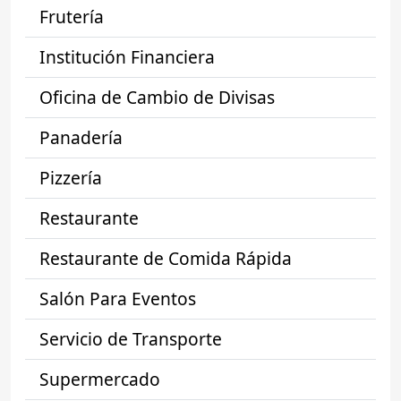
Frutería
Institución Financiera
Oficina de Cambio de Divisas
Panadería
Pizzería
Restaurante
Restaurante de Comida Rápida
Salón Para Eventos
Servicio de Transporte
Supermercado