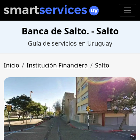
Banca de Salto. - Salto
Guía de servicios en Uruguay
Inicio
Institución Financiera
Salto