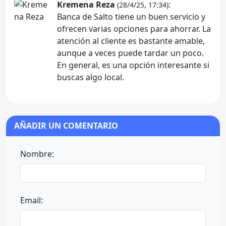
Kremena Reza
:
(28/4/25, 17:34)
Banca de Salto tiene un buen servicio y
ofrecen varias opciones para ahorrar. La
atención al cliente es bastante amable,
aunque a veces puede tardar un poco.
En general, es una opción interesante si
buscas algo local.
AÑADIR UN COMENTARIO
Nombre:
Email: