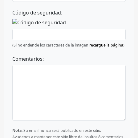
Código de seguridad:
(Si no entiende los caracteres de la imagen
recargue la página
)
Comentarios:
Nota:
Su email nunca será públicado en este sitio.
Ayudenos a mantener este sitio libre de insultos ó comentarios