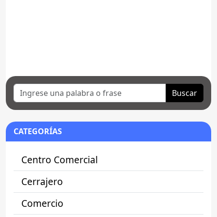
Buscar
CATEGORÍAS
Centro Comercial
Cerrajero
Comercio