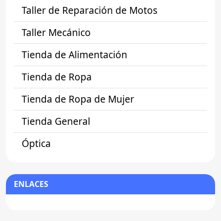
Taller de Reparación de Motos
Taller Mecánico
Tienda de Alimentación
Tienda de Ropa
Tienda de Ropa de Mujer
Tienda General
Óptica
ENLACES