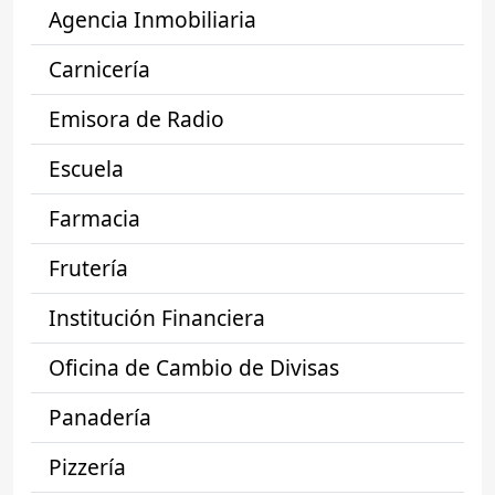
Agencia Inmobiliaria
Carnicería
Emisora de Radio
Escuela
Farmacia
Frutería
Institución Financiera
Oficina de Cambio de Divisas
Panadería
Pizzería