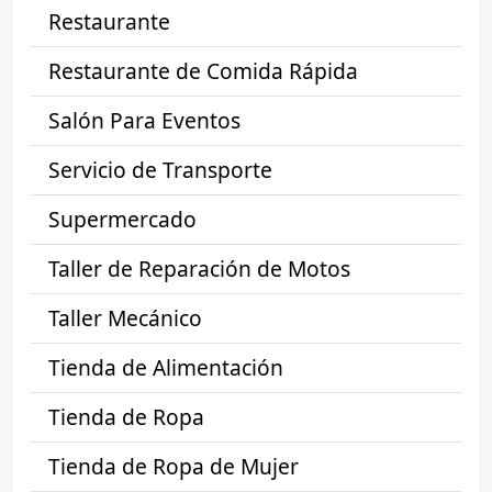
Restaurante
Restaurante de Comida Rápida
Salón Para Eventos
Servicio de Transporte
Supermercado
Taller de Reparación de Motos
Taller Mecánico
Tienda de Alimentación
Tienda de Ropa
Tienda de Ropa de Mujer