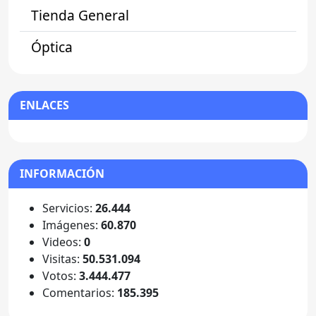
Tienda General
Óptica
ENLACES
INFORMACIÓN
Servicios:
26.444
Imágenes:
60.870
Videos:
0
Visitas:
50.531.094
Votos:
3.444.477
Comentarios:
185.395