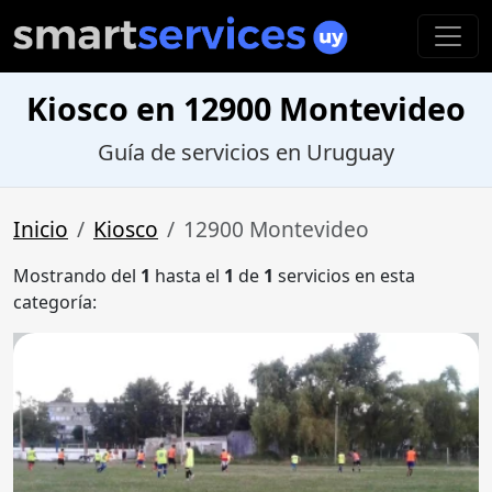
Kiosco en 12900 Montevideo
Guía de servicios en Uruguay
Inicio
Kiosco
12900 Montevideo
Mostrando del
1
hasta el
1
de
1
servicios en esta
categoría: