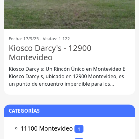
Fecha: 17/9/25 - Visitas: 1.122
Kiosco Darcy's - 12900
Montevideo
Kiosco Darcy's: Un Rincón Único en Montevideo El
Kiosco Darcy's, ubicado en 12900 Montevideo, es
un punto de encuentro imperdible para los
habitantes
CATEGORÍAS
⚬
11100 Montevideo
1