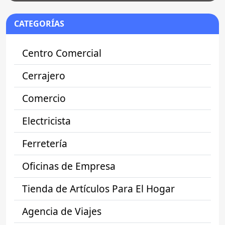
CATEGORÍAS
Centro Comercial
Cerrajero
Comercio
Electricista
Ferretería
Oficinas de Empresa
Tienda de Artículos Para El Hogar
Agencia de Viajes