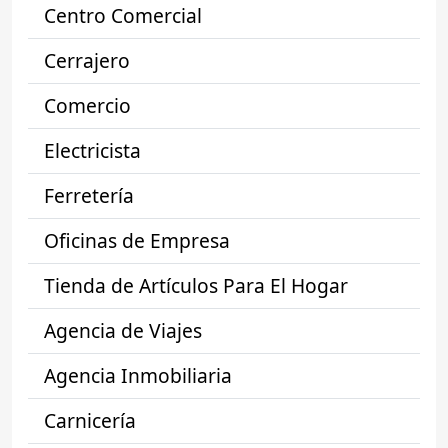
Centro Comercial
Cerrajero
Comercio
Electricista
Ferretería
Oficinas de Empresa
Tienda de Artículos Para El Hogar
Agencia de Viajes
Agencia Inmobiliaria
Carnicería