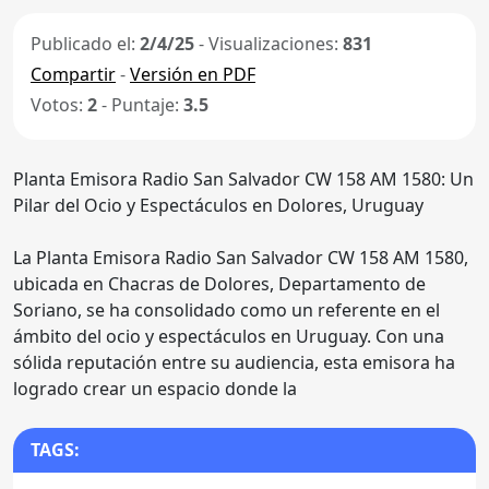
Publicado el:
2/4/25
- Visualizaciones:
831
Compartir
-
Versión en PDF
Votos:
2
- Puntaje:
3.5
Planta Emisora Radio San Salvador CW 158 AM 1580: Un
Pilar del Ocio y Espectáculos en Dolores, Uruguay
La Planta Emisora Radio San Salvador CW 158 AM 1580,
ubicada en Chacras de Dolores, Departamento de
Soriano, se ha consolidado como un referente en el
ámbito del ocio y espectáculos en Uruguay. Con una
sólida reputación entre su audiencia, esta emisora ha
logrado crear un espacio donde la
TAGS: