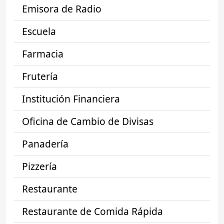
Emisora de Radio
Escuela
Farmacia
Frutería
Institución Financiera
Oficina de Cambio de Divisas
Panadería
Pizzería
Restaurante
Restaurante de Comida Rápida