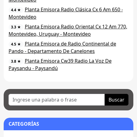
Planta Emisora Radio Clásica Cx 6 Am 650 -
4.4 ★
Montevideo
Planta Emisora Radio Oriental Cx 12 Am 770,
3.3 ★
Montevideo, Uruguay - Montevideo
Planta Emisora de Radio Continental de
4.5 ★
Pando - Departamento De Canelones
Planta Emisora Cw39 Radio La Voz De
3.8 ★
Paysandu - Paysandú
Buscar
CATEGORÍAS