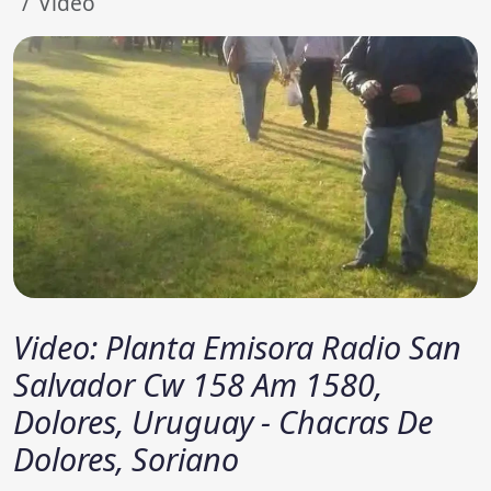
Video
Video: Planta Emisora Radio San
Salvador Cw 158 Am 1580,
Dolores, Uruguay - Chacras De
Dolores, Soriano