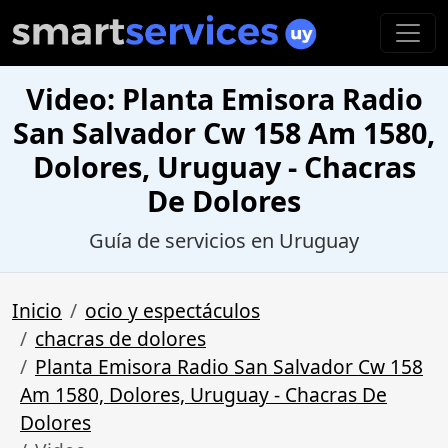
Video: Planta Emisora Radio
San Salvador Cw 158 Am 1580,
Dolores, Uruguay - Chacras
De Dolores
Guía de servicios en Uruguay
Inicio
ocio y espectáculos
chacras de dolores
Planta Emisora Radio San Salvador Cw 158
Am 1580, Dolores, Uruguay - Chacras De
Dolores