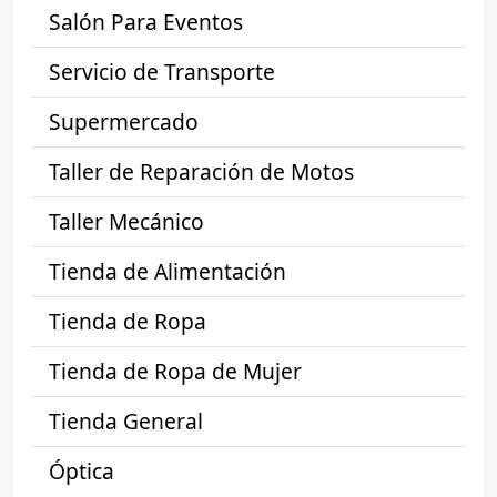
Salón Para Eventos
Servicio de Transporte
Supermercado
Taller de Reparación de Motos
Taller Mecánico
Tienda de Alimentación
Tienda de Ropa
Tienda de Ropa de Mujer
Tienda General
Óptica