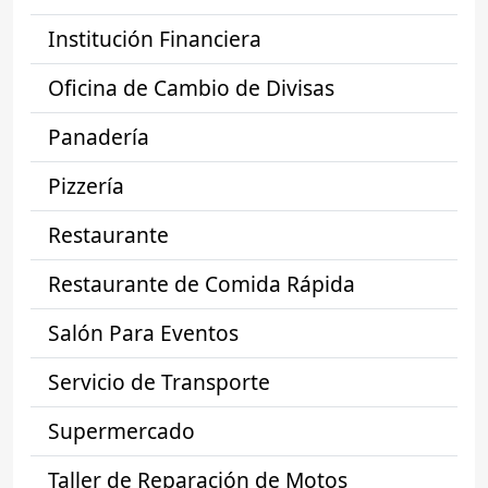
Institución Financiera
Oficina de Cambio de Divisas
Panadería
Pizzería
Restaurante
Restaurante de Comida Rápida
Salón Para Eventos
Servicio de Transporte
Supermercado
Taller de Reparación de Motos