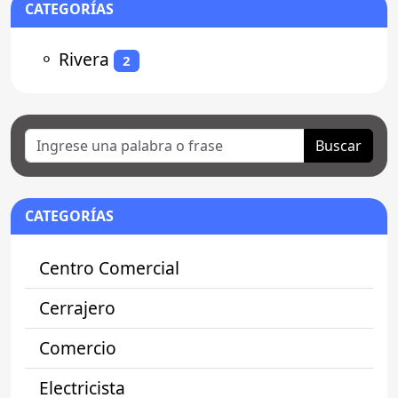
CATEGORÍAS
⚬
Rivera
2
Buscar
CATEGORÍAS
Centro Comercial
Cerrajero
Comercio
Electricista