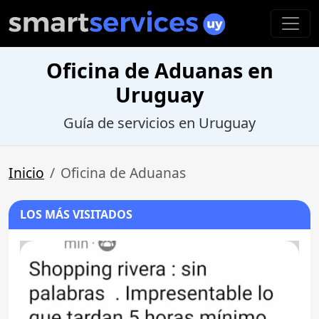
Oficina de Aduanas en
Uruguay
Guía de servicios en Uruguay
Inicio
Oficina de Aduanas
LOS MÁS VISITADOS