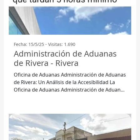
Fecha: 15/5/25 - Visitas: 1.690
Administración de Aduanas
de Rivera - Rivera
Oficina de Aduanas Administración de Aduanas
de Rivera: Un Análisis de la Accesibilidad La
Oficina de Aduanas Administración de Aduanas
de Rivera, situada