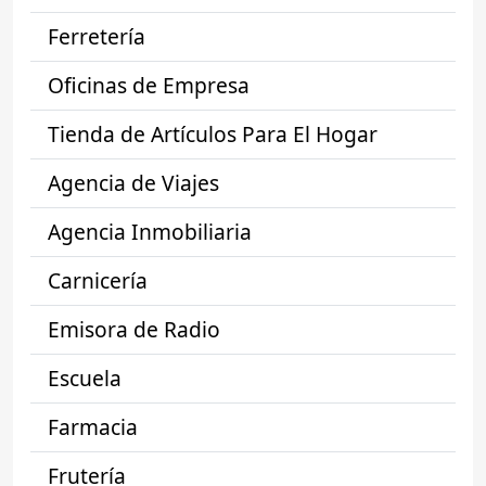
Ferretería
Oficinas de Empresa
Tienda de Artículos Para El Hogar
Agencia de Viajes
Agencia Inmobiliaria
Carnicería
Emisora de Radio
Escuela
Farmacia
Frutería