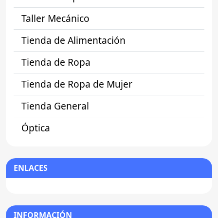
Taller Mecánico
Tienda de Alimentación
Tienda de Ropa
Tienda de Ropa de Mujer
Tienda General
Óptica
ENLACES
INFORMACIÓN