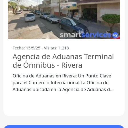
Fecha: 15/5/25 - Visitas: 1.218
Agencia de Aduanas Terminal
de Ómnibus - Rivera
Oficina de Aduanas en Rivera: Un Punto Clave
para el Comercio Internacional La Oficina de
Aduanas ubicada en la Agencia de Aduanas de
la Terminal de Ómnibus