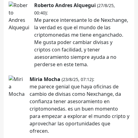
Roberto Andres Alquegui
(27/8/25,
:
00:40)
Me parece interesante lo de Nexchange,
la verdad es que el mundo de las
criptomonedas me tiene enganchado.
Me gusta poder cambiar divisas y
criptos con facilidad, y tener
asesoramiento siempre ayuda a no
perderse en este tema.
Miria Mocha
:
(23/8/25, 07:12)
me parece genial que haya oficinas de
cambio de divisas como Nexchange, da
confianza tener asesoramiento en
criptomonedas. es un buen momento
para empezar a explorar el mundo cripto y
aprovechar las oportunidades que
ofrecen.