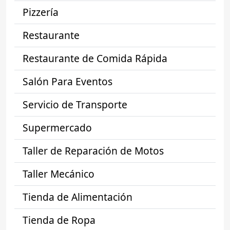
Pizzería
Restaurante
Restaurante de Comida Rápida
Salón Para Eventos
Servicio de Transporte
Supermercado
Taller de Reparación de Motos
Taller Mecánico
Tienda de Alimentación
Tienda de Ropa