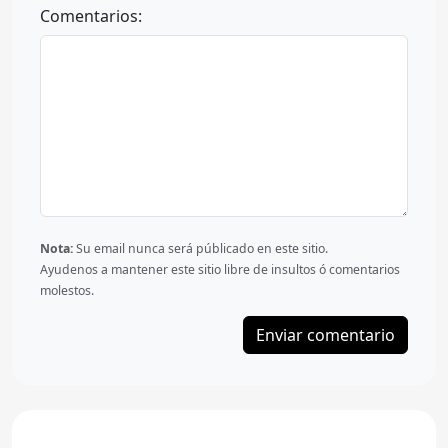
Comentarios:
Nota:
Su email nunca será públicado en este sitio.
Ayudenos a mantener este sitio libre de insultos ó comentarios
molestos.