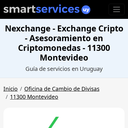
Nexchange - Exchange Cripto
- Asesoramiento en
Criptomonedas - 11300
Montevideo
Guía de servicios en Uruguay
Inicio
Oficina de Cambio de Divisas
11300 Montevideo