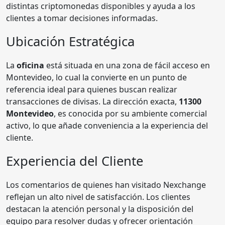
distintas criptomonedas disponibles y ayuda a los
clientes a tomar decisiones informadas.
Ubicación Estratégica
La
oficina
está situada en una zona de fácil acceso en
Montevideo, lo cual la convierte en un punto de
referencia ideal para quienes buscan realizar
transacciones de divisas. La dirección exacta,
11300
Montevideo
, es conocida por su ambiente comercial
activo, lo que añade conveniencia a la experiencia del
cliente.
Experiencia del Cliente
Los comentarios de quienes han visitado Nexchange
reflejan un alto nivel de satisfacción. Los clientes
destacan la atención personal y la disposición del
equipo para resolver dudas y ofrecer orientación