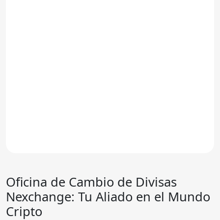
Oficina de Cambio de Divisas
Nexchange: Tu Aliado en el Mundo
Cripto