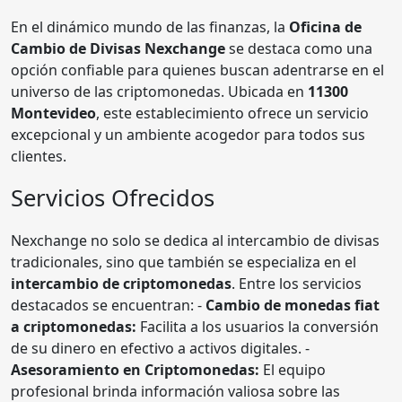
En el dinámico mundo de las finanzas, la
Oficina de
Cambio de Divisas Nexchange
se destaca como una
opción confiable para quienes buscan adentrarse en el
universo de las criptomonedas. Ubicada en
11300
Montevideo
, este establecimiento ofrece un servicio
excepcional y un ambiente acogedor para todos sus
clientes.
Servicios Ofrecidos
Nexchange no solo se dedica al intercambio de divisas
tradicionales, sino que también se especializa en el
intercambio de criptomonedas
. Entre los servicios
destacados se encuentran: -
Cambio de monedas fiat
a criptomonedas:
Facilita a los usuarios la conversión
de su dinero en efectivo a activos digitales. -
Asesoramiento en Criptomonedas:
El equipo
profesional brinda información valiosa sobre las