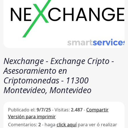
Nexchange - Exchange Cripto -
Asesoramiento en
Criptomonedas - 11300
Montevideo, Montevideo
Publicado el:
9/7/25
-
Visitas:
2.487
-
Compartir
Versión para imprimir
Comentarios:
2
- haga
click aquí
para ver ó realizar