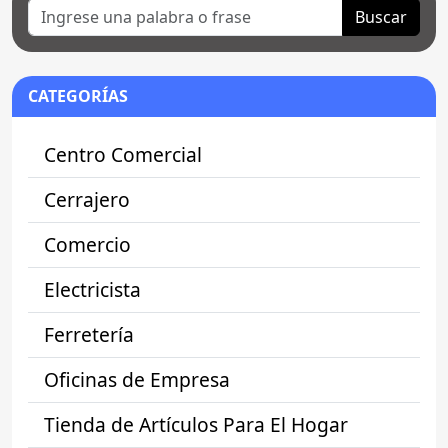
Buscar
CATEGORÍAS
Centro Comercial
Cerrajero
Comercio
Electricista
Ferretería
Oficinas de Empresa
Tienda de Artículos Para El Hogar