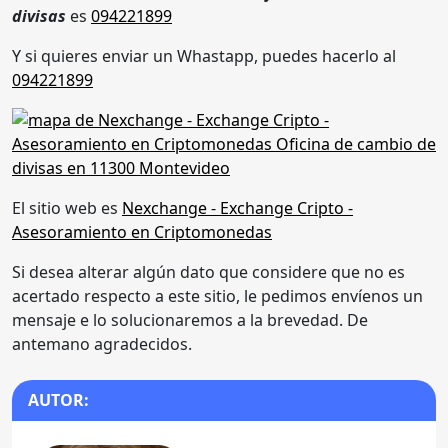
divisas
es
094221899
Y si quieres enviar un Whastapp, puedes hacerlo al
094221899
El sitio web es
Nexchange - Exchange Cripto -
Asesoramiento en Criptomonedas
Si desea alterar algún dato que considere que no es
acertado respecto a este sitio, le pedimos envíenos un
mensaje e lo solucionaremos a la brevedad. De
antemano agradecidos.
AUTOR: