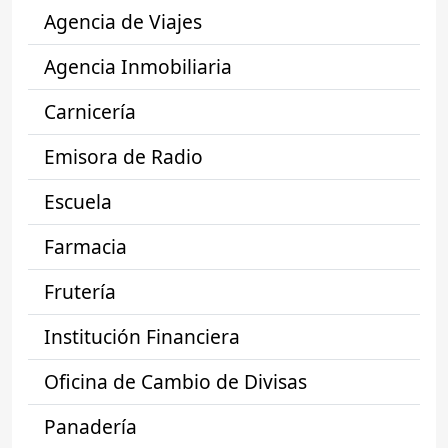
Agencia de Viajes
Agencia Inmobiliaria
Carnicería
Emisora de Radio
Escuela
Farmacia
Frutería
Institución Financiera
Oficina de Cambio de Divisas
Panadería