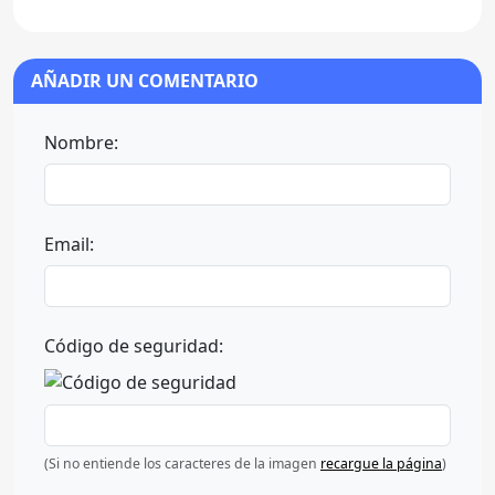
AÑADIR UN COMENTARIO
Nombre:
Email:
Código de seguridad:
(Si no entiende los caracteres de la imagen
recargue la página
)