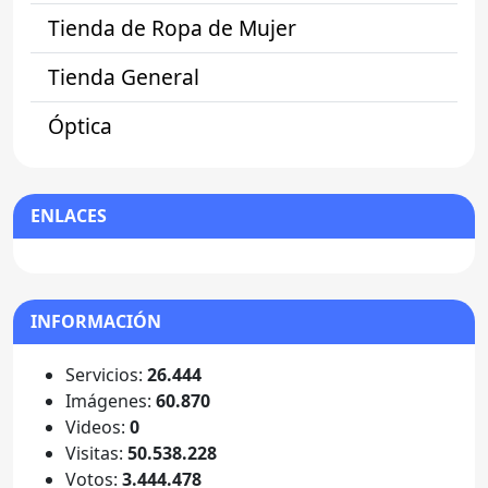
Tienda de Ropa de Mujer
Tienda General
Óptica
ENLACES
INFORMACIÓN
Servicios:
26.444
Imágenes:
60.870
Videos:
0
Visitas:
50.538.228
Votos:
3.444.478