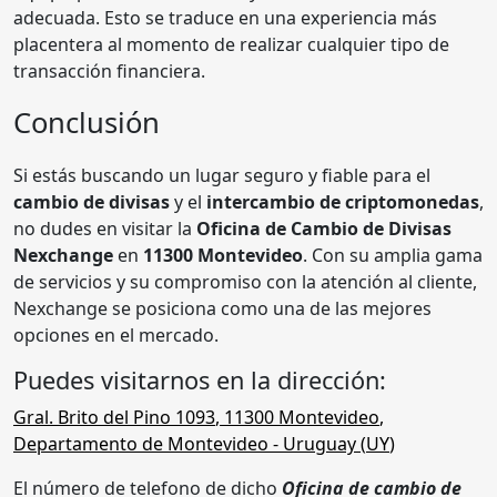
adecuada. Esto se traduce en una experiencia más
placentera al momento de realizar cualquier tipo de
transacción financiera.
Conclusión
Si estás buscando un lugar seguro y fiable para el
cambio de divisas
y el
intercambio de criptomonedas
,
no dudes en visitar la
Oficina de Cambio de Divisas
Nexchange
en
11300 Montevideo
. Con su amplia gama
de servicios y su compromiso con la atención al cliente,
Nexchange se posiciona como una de las mejores
opciones en el mercado.
Puedes visitarnos en la dirección:
Gral. Brito del Pino 1093
,
11300 Montevideo
,
Departamento de Montevideo
- Uruguay (
UY
)
El número de telefono de dicho
Oficina de cambio de