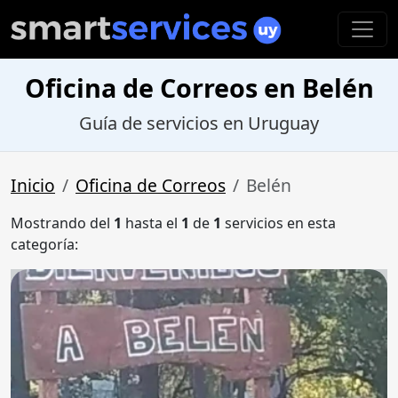
Oficina de Correos en Belén
Guía de servicios en Uruguay
Inicio
Oficina de Correos
Belén
Mostrando del
1
hasta el
1
de
1
servicios en esta
categoría: