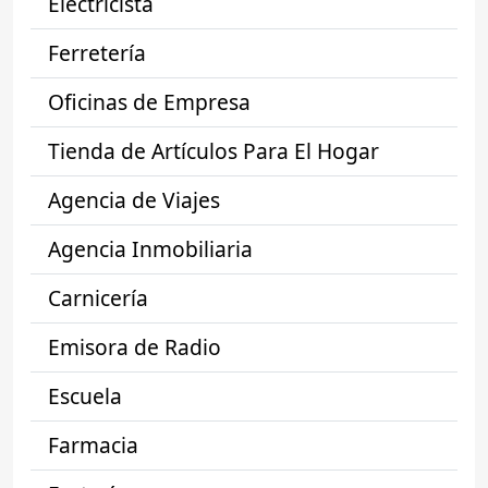
Electricista
Ferretería
Oficinas de Empresa
Tienda de Artículos Para El Hogar
Agencia de Viajes
Agencia Inmobiliaria
Carnicería
Emisora de Radio
Escuela
Farmacia