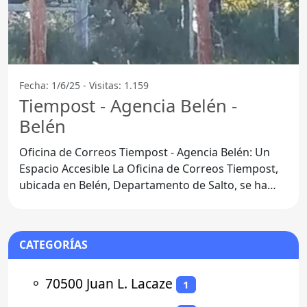
Fecha: 1/6/25 - Visitas: 1.159
Tiempost - Agencia Belén -
Belén
Oficina de Correos Tiempost - Agencia Belén: Un
Espacio Accesible La Oficina de Correos Tiempost,
ubicada en Belén, Departamento de Salto, se ha
convertido en
CATEGORÍAS
⚬
70500 Juan L. Lacaze
1