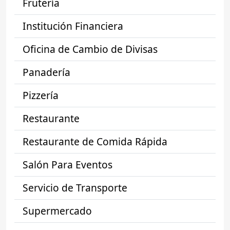
Frutería
Institución Financiera
Oficina de Cambio de Divisas
Panadería
Pizzería
Restaurante
Restaurante de Comida Rápida
Salón Para Eventos
Servicio de Transporte
Supermercado