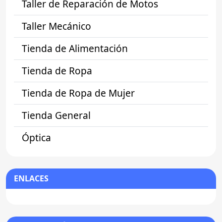
Taller de Reparación de Motos
Taller Mecánico
Tienda de Alimentación
Tienda de Ropa
Tienda de Ropa de Mujer
Tienda General
Óptica
ENLACES