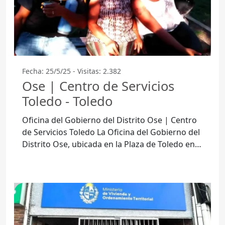
Fecha: 25/5/25 - Visitas: 2.382
Ose | Centro de Servicios
Toledo - Toledo
Oficina del Gobierno del Distrito Ose | Centro
de Servicios Toledo La Oficina del Gobierno del
Distrito Ose, ubicada en la Plaza de Toledo en
el departamento