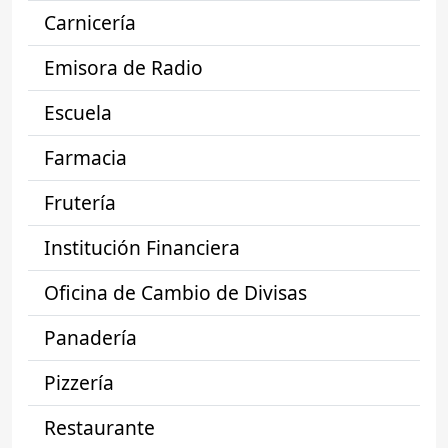
Carnicería
Emisora de Radio
Escuela
Farmacia
Frutería
Institución Financiera
Oficina de Cambio de Divisas
Panadería
Pizzería
Restaurante