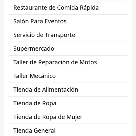
Restaurante de Comida Rápida
Salón Para Eventos
Servicio de Transporte
Supermercado
Taller de Reparación de Motos
Taller Mecánico
Tienda de Alimentación
Tienda de Ropa
Tienda de Ropa de Mujer
Tienda General