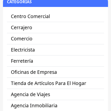
CATEGORÍAS
Centro Comercial
Cerrajero
Comercio
Electricista
Ferretería
Oficinas de Empresa
Tienda de Artículos Para El Hogar
Agencia de Viajes
Agencia Inmobiliaria