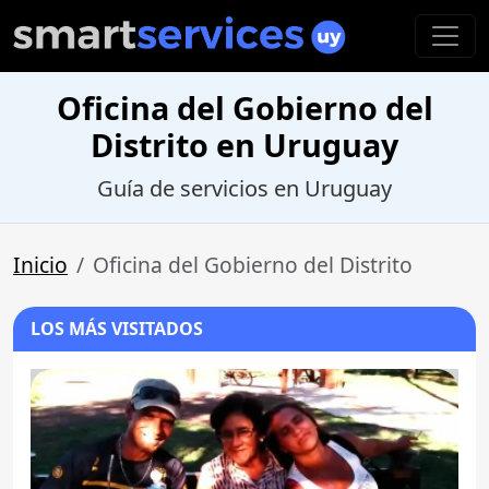
Oficina del Gobierno del
Distrito en Uruguay
Guía de servicios en Uruguay
Inicio
Oficina del Gobierno del Distrito
LOS MÁS VISITADOS