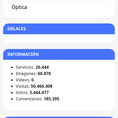
Óptica
ENLACES
INFORMACIÓN
Servicios:
26.444
Imágenes:
60.870
Videos:
0
Visitas:
50.466.408
Votos:
3.444.477
Comentarios:
185.395