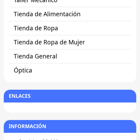
Tienda de Alimentación
Tienda de Ropa
Tienda de Ropa de Mujer
Tienda General
Óptica
ENLACES
INFORMACIÓN