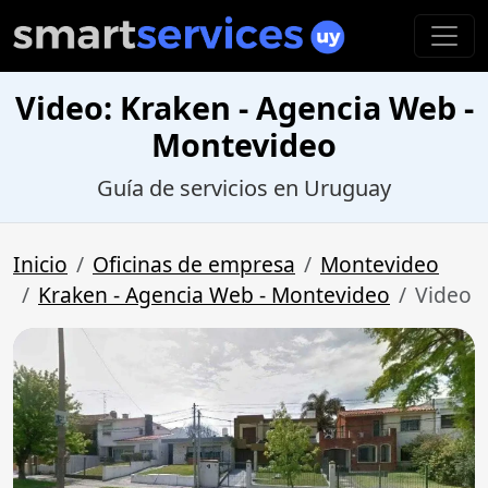
Video: Kraken - Agencia Web -
Montevideo
Guía de servicios en Uruguay
Inicio
Oficinas de empresa
Montevideo
Kraken - Agencia Web - Montevideo
Video