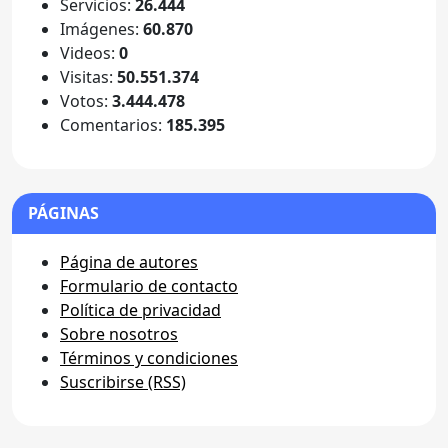
Servicios:
26.444
Imágenes:
60.870
Videos:
0
Visitas:
50.551.374
Votos:
3.444.478
Comentarios:
185.395
PÁGINAS
Página de autores
Formulario de contacto
Política de privacidad
Sobre nosotros
Términos y condiciones
Suscribirse (RSS)