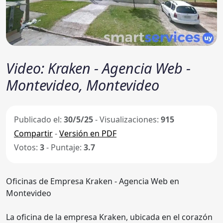
Video: Kraken - Agencia Web -
Montevideo, Montevideo
Publicado el:
30/5/25
- Visualizaciones:
915
Compartir
-
Versión en PDF
Votos:
3
- Puntaje:
3.7
Oficinas de Empresa Kraken - Agencia Web en
Montevideo
La oficina de la empresa Kraken, ubicada en el corazón