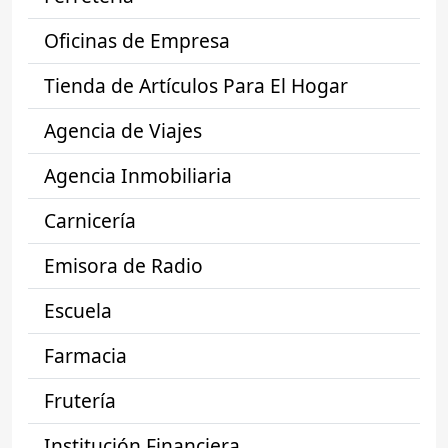
Oficinas de Empresa
Tienda de Artículos Para El Hogar
Agencia de Viajes
Agencia Inmobiliaria
Carnicería
Emisora de Radio
Escuela
Farmacia
Frutería
Institución Financiera