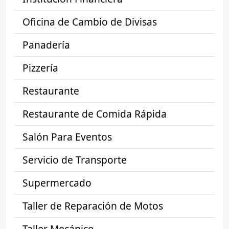
Oficina de Cambio de Divisas
Panadería
Pizzería
Restaurante
Restaurante de Comida Rápida
Salón Para Eventos
Servicio de Transporte
Supermercado
Taller de Reparación de Motos
Taller Mecánico