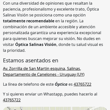
Con una diversidad de opiniones que resaltan la
paciencia, profesionalismo y excelente trato, Óptica
Salinas Visión se posiciona como una opción
totalmente recomendable
en la región. La
combinación de un ambiente accesible y atención
personalizada garantiza una experiencia excepcional
para quienes buscan mejorar su visión. No dudes en
visitar
Óptica Salinas Visión
, donde tu salud visual es
la prioridad.
Estamos asentados en
Av. Zorrilla de San Martin esquina
,
Salinas
,
Departamento de Canelones
- Uruguay (
UY
)
La línea de telefono de este
Óptica
es
43765722
Y si quieres enviar un Whastapp, puedes hacerlo al
43765722