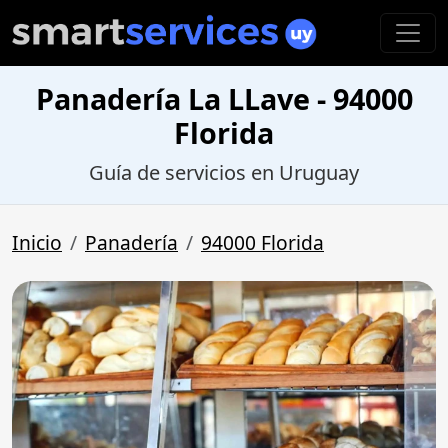
Panadería La LLave - 94000
Florida
Guía de servicios en Uruguay
Inicio
Panadería
94000 Florida