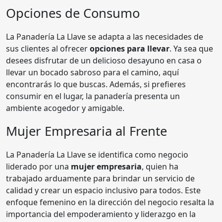
Opciones de Consumo
La Panadería La Llave se adapta a las necesidades de
sus clientes al ofrecer
opciones para llevar
. Ya sea que
desees disfrutar de un delicioso desayuno en casa o
llevar un bocado sabroso para el camino, aquí
encontrarás lo que buscas. Además, si prefieres
consumir en el lugar, la panadería presenta un
ambiente acogedor y amigable.
Mujer Empresaria al Frente
La Panadería La Llave se identifica como negocio
liderado por una
mujer empresaria
, quien ha
trabajado arduamente para brindar un servicio de
calidad y crear un espacio inclusivo para todos. Este
enfoque femenino en la dirección del negocio resalta la
importancia del empoderamiento y liderazgo en la