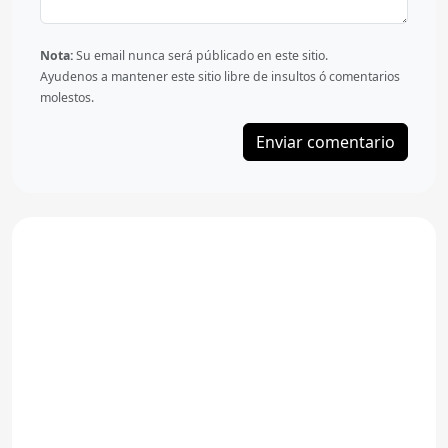
Nota:
Su email nunca será públicado en este sitio.
Ayudenos a mantener este sitio libre de insultos ó comentarios
molestos.