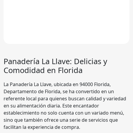
Panadería La Llave: Delicias y
Comodidad en Florida
La Panadería La Llave, ubicada en 94000 Florida,
Departamento de Florida, se ha convertido en un
referente local para quienes buscan calidad y variedad
en su alimentación diaria. Este encantador
establecimiento no solo cuenta con un variado menú,
sino que también ofrece una serie de servicios que
facilitan la experiencia de compra.