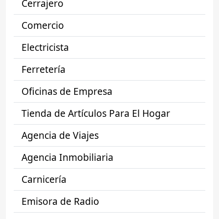
Cerrajero
Comercio
Electricista
Ferretería
Oficinas de Empresa
Tienda de Artículos Para El Hogar
Agencia de Viajes
Agencia Inmobiliaria
Carnicería
Emisora de Radio