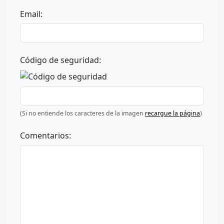
Email:
Código de seguridad:
(Si no entiende los caracteres de la imagen
recargue la página
)
Comentarios: