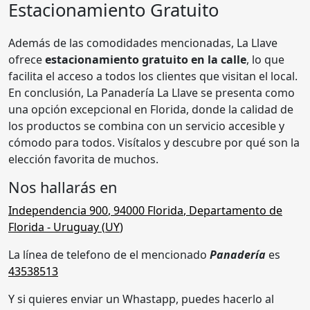
Estacionamiento Gratuito
Además de las comodidades mencionadas, La Llave
ofrece
estacionamiento gratuito en la calle
, lo que
facilita el acceso a todos los clientes que visitan el local.
En conclusión, La Panadería La Llave se presenta como
una opción excepcional en Florida, donde la calidad de
los productos se combina con un servicio accesible y
cómodo para todos. Visítalos y descubre por qué son la
elección favorita de muchos.
Nos hallarás en
Independencia 900
,
94000 Florida
,
Departamento de
Florida
- Uruguay (
UY
)
La línea de telefono de el mencionado
Panadería
es
43538513
Y si quieres enviar un Whastapp, puedes hacerlo al