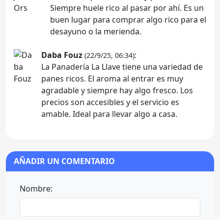
Siempre huele rico al pasar por ahí. Es un
buen lugar para comprar algo rico para el
desayuno o la merienda.
Daba Fouz
:
(22/9/25, 06:34)
La Panadería La Llave tiene una variedad de
panes ricos. El aroma al entrar es muy
agradable y siempre hay algo fresco. Los
precios son accesibles y el servicio es
amable. Ideal para llevar algo a casa.
AÑADIR UN COMENTARIO
Nombre: