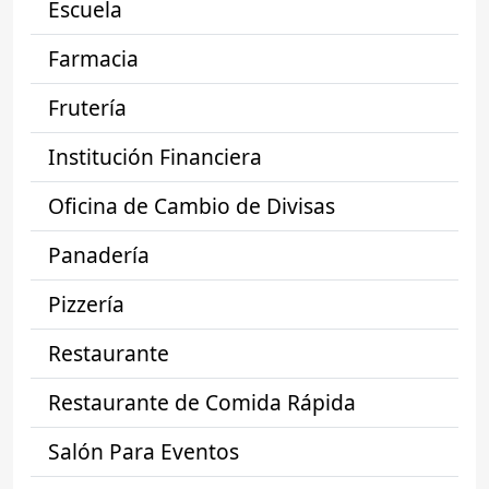
Escuela
Farmacia
Frutería
Institución Financiera
Oficina de Cambio de Divisas
Panadería
Pizzería
Restaurante
Restaurante de Comida Rápida
Salón Para Eventos