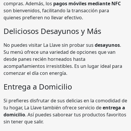
compras. Además, los
pagos móviles mediante NFC
son bienvenidos, facilitando la transacción para
quienes prefieren no llevar efectivo.
Deliciosos Desayunos y Más
No puedes visitar La Llave sin probar sus
desayunos
.
Su menú ofrece una variedad de opciones que van
desde panes recién horneados hasta
acompañamientos irresistibles. Es un lugar ideal para
comenzar el día con energía.
Entrega a Domicilio
Si prefieres disfrutar de sus delicias en la comodidad de
tu hogar, La Llave también ofrece servicio de
entrega a
domicilio
. Así puedes saborear tus productos favoritos
sin tener que salir.