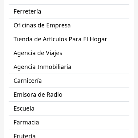
Ferretería
Oficinas de Empresa
Tienda de Artículos Para El Hogar
Agencia de Viajes
Agencia Inmobiliaria
Carnicería
Emisora de Radio
Escuela
Farmacia
Frutería