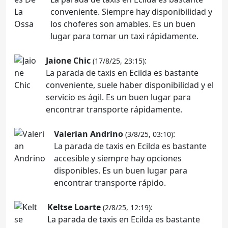
conveniente. Siempre hay disponibilidad y
los choferes son amables. Es un buen
lugar para tomar un taxi rápidamente.
Jaione Chic
:
(17/8/25, 23:15)
La parada de taxis en Ecilda es bastante
conveniente, suele haber disponibilidad y el
servicio es ágil. Es un buen lugar para
encontrar transporte rápidamente.
Valerian Andrino
:
(3/8/25, 03:10)
La parada de taxis en Ecilda es bastante
accesible y siempre hay opciones
disponibles. Es un buen lugar para
encontrar transporte rápido.
Keltse Loarte
:
(2/8/25, 12:19)
La parada de taxis en Ecilda es bastante