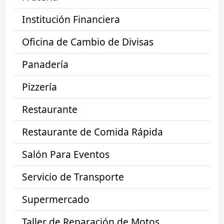
Institución Financiera
Oficina de Cambio de Divisas
Panadería
Pizzería
Restaurante
Restaurante de Comida Rápida
Salón Para Eventos
Servicio de Transporte
Supermercado
Taller de Reparación de Motos