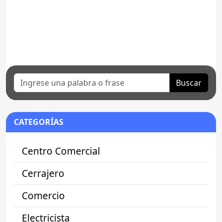
Buscar
CATEGORÍAS
Centro Comercial
Cerrajero
Comercio
Electricista