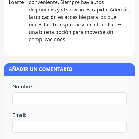
conveniente. Siempre hay autos
disponibles y el servicio es rápido. Además,
la ubicación es accesible para los que
necesitan transportarse en el centro. Es
una buena opción para moverse sin
complicaciones.
AÑADIR UN COMENTARIO
Nombre:
Email: