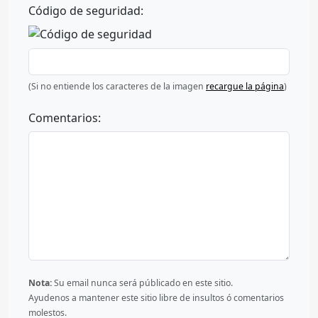
Código de seguridad:
(Si no entiende los caracteres de la imagen
recargue la página
)
Comentarios:
Nota:
Su email nunca será públicado en este sitio.
Ayudenos a mantener este sitio libre de insultos ó comentarios
molestos.