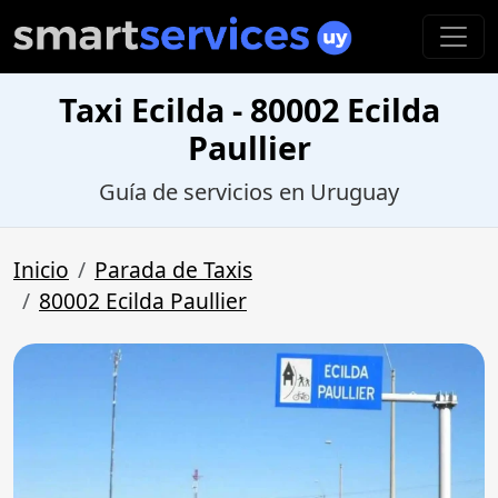
Taxi Ecilda - 80002 Ecilda
Paullier
Guía de servicios en Uruguay
Inicio
Parada de Taxis
80002 Ecilda Paullier