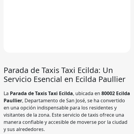
Parada de Taxis
Taxi Ecilda
: Un
Servicio Esencial en Ecilda Paullier
La
Parada de Taxis Taxi Ecilda
, ubicada en
80002 Ecilda
Paullier
, Departamento de San José, se ha convertido
en una opción indispensable para los residentes y
visitantes de la zona. Este servicio de taxis ofrece una
manera confiable y accesible de moverse por la ciudad
y sus alrededores.