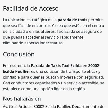
Facilidad de Acceso
La ubicación estratégica de la
parada de taxis
permite
que sea fácil de encontrar. Ya sea que estés en el centro
de la ciudad o en las afueras, Taxi Ecilda se asegura de
que puedas acceder al servicio rápidamente,
eliminando esperas innecesarias.
Conclusión
En resumen, la
Parada de Taxis Taxi Ecilda
en
80002
Ecilda Paullier
es una solución de transporte eficaz y
confiable para quienes buscan moverse con seguridad.
Con conductores capacitados y un servicio accesible, se
establece como una opción líder en la región.
Nos hallarás en
Av. Gral. Artigas
,
80002 Ecilda Paullier
,
Departamento de