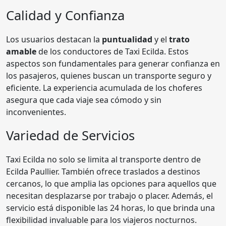
Calidad y Confianza
Los usuarios destacan la
puntualidad
y el
trato
amable
de los conductores de Taxi Ecilda. Estos
aspectos son fundamentales para generar confianza en
los pasajeros, quienes buscan un transporte seguro y
eficiente. La experiencia acumulada de los choferes
asegura que cada viaje sea cómodo y sin
inconvenientes.
Variedad de Servicios
Taxi Ecilda no solo se limita al transporte dentro de
Ecilda Paullier. También ofrece traslados a destinos
cercanos, lo que amplia las opciones para aquellos que
necesitan desplazarse por trabajo o placer. Además, el
servicio está disponible las 24 horas, lo que brinda una
flexibilidad invaluable para los viajeros nocturnos.