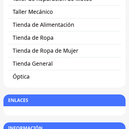
Taller Mecánico
Tienda de Alimentación
Tienda de Ropa
Tienda de Ropa de Mujer
Tienda General
Óptica
ENLACES
INFORMACIÓN