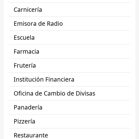
Carnicería
Emisora de Radio
Escuela
Farmacia
Frutería
Institución Financiera
Oficina de Cambio de Divisas
Panadería
Pizzería
Restaurante