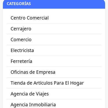
CATEGORÍAS
Centro Comercial
Cerrajero
Comercio
Electricista
Ferretería
Oficinas de Empresa
Tienda de Artículos Para El Hogar
Agencia de Viajes
Agencia Inmobiliaria