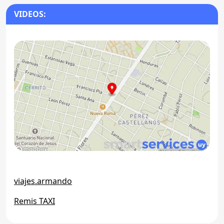
VIDEOS:
viajes.armando
Remis TAXI