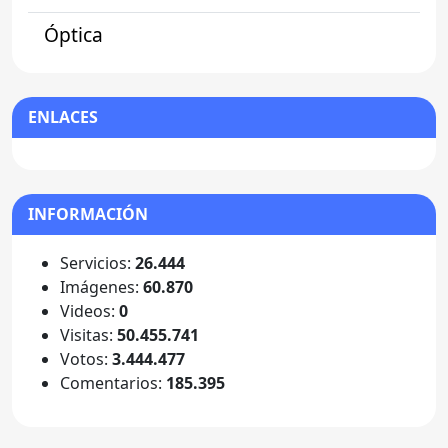
Óptica
ENLACES
INFORMACIÓN
Servicios:
26.444
Imágenes:
60.870
Videos:
0
Visitas:
50.455.741
Votos:
3.444.477
Comentarios:
185.395