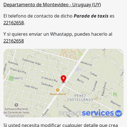
Departamento de Montevideo
- Uruguay (
UY
)
El telefono de contacto de dicho
Parada de taxis
es
22162658
.
Y si quieres enviar un Whastapp, puedes hacerlo al
22162658
Si usted necesita modificar cualquier detalle que crea