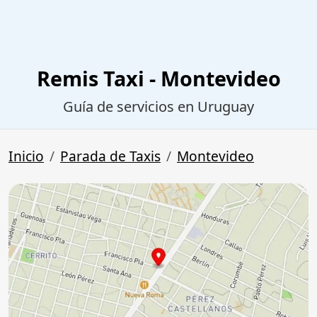
Remis Taxi - Montevideo
Guía de servicios en Uruguay
Inicio
Parada de Taxis
Montevideo