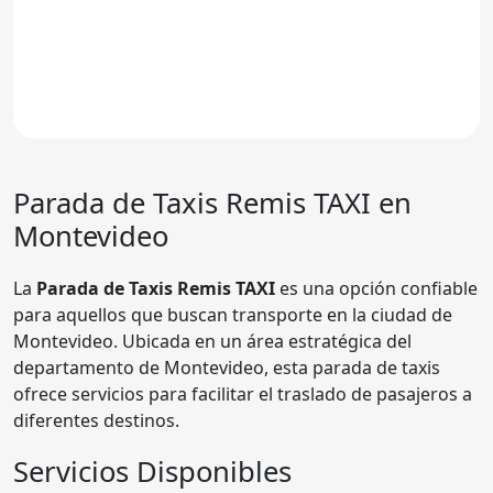
Parada de Taxis
Remis TAXI
en
Montevideo
La
Parada de Taxis Remis TAXI
es una opción confiable
para aquellos que buscan transporte en la ciudad de
Montevideo. Ubicada en un área estratégica del
departamento de Montevideo, esta parada de taxis
ofrece servicios para facilitar el traslado de pasajeros a
diferentes destinos.
Servicios Disponibles