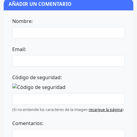
AÑADIR UN COMENTARIO
Nombre:
Email:
Código de seguridad:
(Si no entiende los caracteres de la imagen
recargue la página
)
Comentarios: