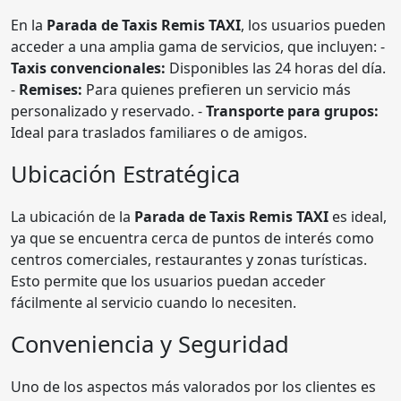
En la
Parada de Taxis Remis TAXI
, los usuarios pueden
acceder a una amplia gama de servicios, que incluyen: -
Taxis convencionales:
Disponibles las 24 horas del día.
-
Remises:
Para quienes prefieren un servicio más
personalizado y reservado. -
Transporte para grupos:
Ideal para traslados familiares o de amigos.
Ubicación Estratégica
La ubicación de la
Parada de Taxis Remis TAXI
es ideal,
ya que se encuentra cerca de puntos de interés como
centros comerciales, restaurantes y zonas turísticas.
Esto permite que los usuarios puedan acceder
fácilmente al servicio cuando lo necesiten.
Conveniencia y Seguridad
Uno de los aspectos más valorados por los clientes es