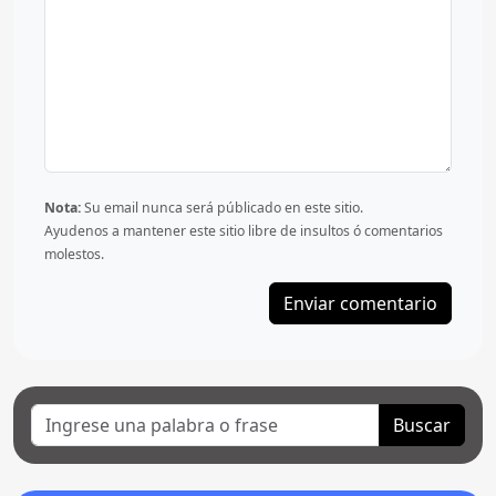
Nota:
Su email nunca será públicado en este sitio.
Ayudenos a mantener este sitio libre de insultos ó comentarios
molestos.
Buscar