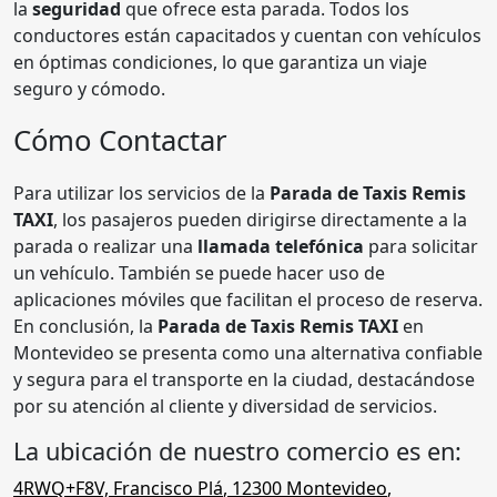
la
seguridad
que ofrece esta parada. Todos los
conductores están capacitados y cuentan con vehículos
en óptimas condiciones, lo que garantiza un viaje
seguro y cómodo.
Cómo Contactar
Para utilizar los servicios de la
Parada de Taxis Remis
TAXI
, los pasajeros pueden dirigirse directamente a la
parada o realizar una
llamada telefónica
para solicitar
un vehículo. También se puede hacer uso de
aplicaciones móviles que facilitan el proceso de reserva.
En conclusión, la
Parada de Taxis Remis TAXI
en
Montevideo se presenta como una alternativa confiable
y segura para el transporte en la ciudad, destacándose
por su atención al cliente y diversidad de servicios.
La ubicación de nuestro comercio es en:
4RWQ+F8V, Francisco Plá
,
12300
Montevideo
,