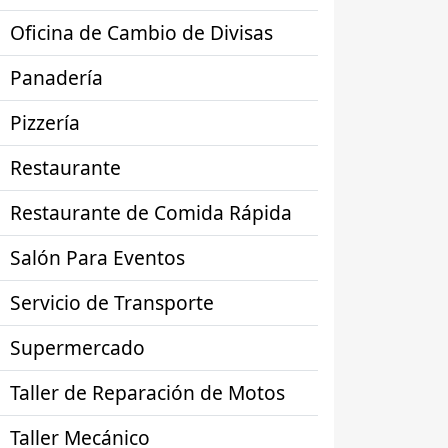
Oficina de Cambio de Divisas
Panadería
Pizzería
Restaurante
Restaurante de Comida Rápida
Salón Para Eventos
Servicio de Transporte
Supermercado
Taller de Reparación de Motos
Taller Mecánico