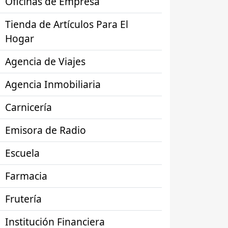
Oficinas de Empresa
Tienda de Artículos Para El
Hogar
Agencia de Viajes
Agencia Inmobiliaria
Carnicería
Emisora de Radio
Escuela
Farmacia
Frutería
Institución Financiera