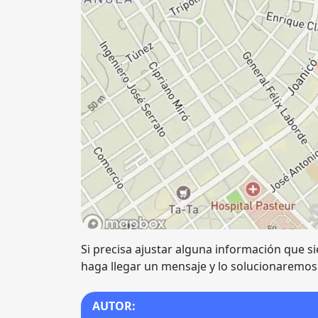
Si precisa ajustar alguna información que si
haga llegar un mensaje y lo solucionaremos
AUTOR: