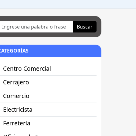
Buscar
CATEGORÍAS
Centro Comercial
Cerrajero
Comercio
Electricista
Ferretería