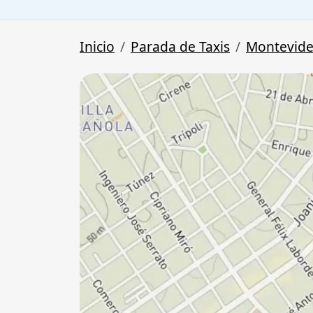
Inicio
Parada de Taxis
Montevid