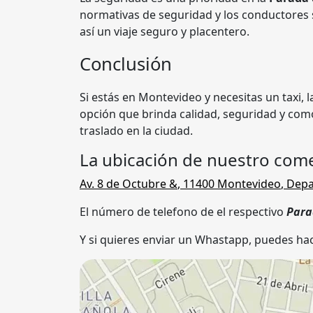
normativas de seguridad y los conductores
así un viaje seguro y placentero.
Conclusión
Si estás en Montevideo y necesitas un taxi, 
opción que brinda calidad, seguridad y com
traslado en la ciudad.
La ubicación de nuestro come
Av. 8 de Octubre &
,
11400
Montevideo
,
Depa
El número de telefono de el respectivo
Para
Y si quieres enviar un Whastapp, puedes hac