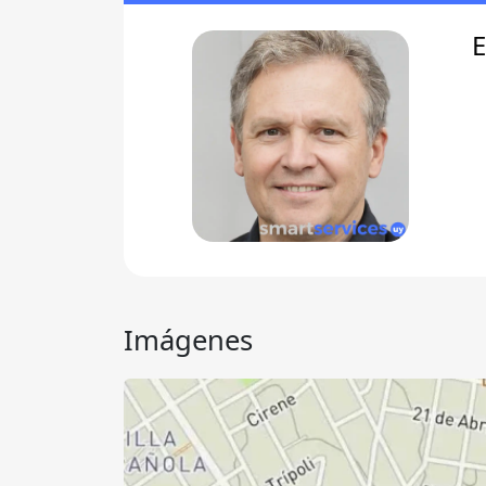
E
Imágenes