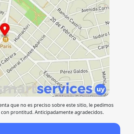
enta que no es preciso sobre este sitio, le pedimos
 con prontitud. Anticipadamente agradecidos.