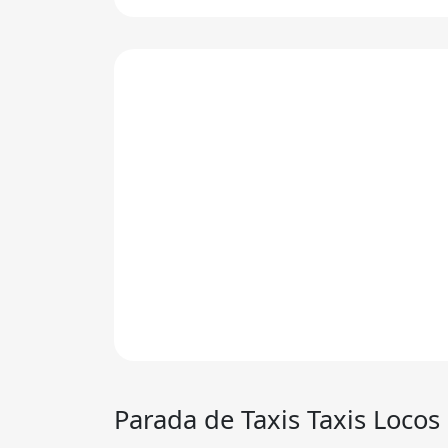
Parada de Taxis
Taxis Locos