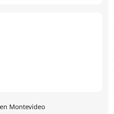
en Montevideo