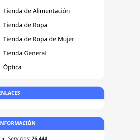
Tienda de Alimentación
Tienda de Ropa
Tienda de Ropa de Mujer
Tienda General
Óptica
ENLACES
INFORMACIÓN
Servicios:
26.444