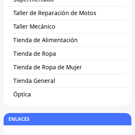
Taller de Reparación de Motos
Taller Mecánico
Tienda de Alimentación
Tienda de Ropa
Tienda de Ropa de Mujer
Tienda General
Óptica
ENLACES