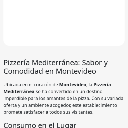
Pizzería Mediterránea: Sabor y
Comodidad en Montevideo
Ubicada en el corazón de
Montevideo
, la
Pizzería
Mediterránea
se ha convertido en un destino
imperdible para los amantes de la pizza. Con su variada
oferta y un ambiente acogedor, este establecimiento
promete satisfacer a todos sus visitantes.
Consumo en el Lugar