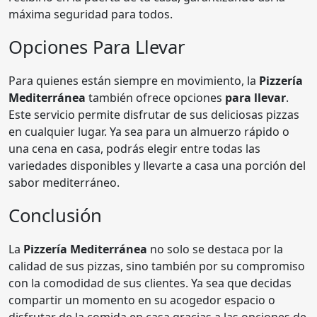
máxima seguridad para todos.
Opciones Para Llevar
Para quienes están siempre en movimiento, la
Pizzería
Mediterránea
también ofrece opciones
para llevar
.
Este servicio permite disfrutar de sus deliciosas pizzas
en cualquier lugar. Ya sea para un almuerzo rápido o
una cena en casa, podrás elegir entre todas las
variedades disponibles y llevarte a casa una porción del
sabor mediterráneo.
Conclusión
La
Pizzería Mediterránea
no solo se destaca por la
calidad de sus pizzas, sino también por su compromiso
con la comodidad de sus clientes. Ya sea que decidas
compartir un momento en su acogedor espacio o
disfrutar de la comida en casa gracias a las opciones de