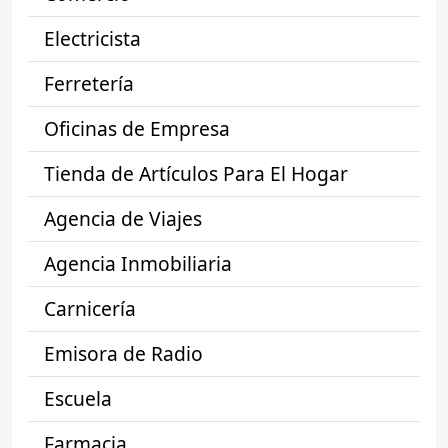
Electricista
Ferretería
Oficinas de Empresa
Tienda de Artículos Para El Hogar
Agencia de Viajes
Agencia Inmobiliaria
Carnicería
Emisora de Radio
Escuela
Farmacia