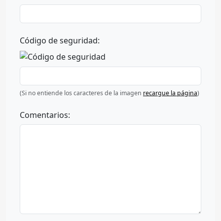
Código de seguridad:
(Si no entiende los caracteres de la imagen
recargue la página
)
Comentarios: