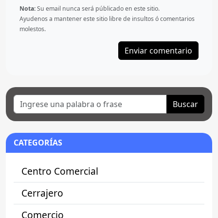
Nota:
Su email nunca será públicado en este sitio.
Ayudenos a mantener este sitio libre de insultos ó comentarios
molestos.
Buscar
CATEGORÍAS
Centro Comercial
Cerrajero
Comercio