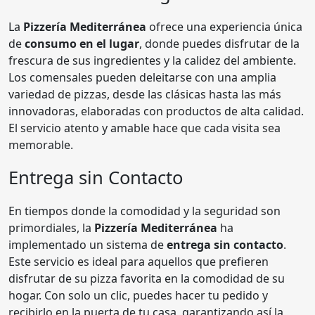
La
Pizzería Mediterránea
ofrece una experiencia única
de
consumo en el lugar
, donde puedes disfrutar de la
frescura de sus ingredientes y la calidez del ambiente.
Los comensales pueden deleitarse con una amplia
variedad de pizzas, desde las clásicas hasta las más
innovadoras, elaboradas con productos de alta calidad.
El servicio atento y amable hace que cada visita sea
memorable.
Entrega sin Contacto
En tiempos donde la comodidad y la seguridad son
primordiales, la
Pizzería Mediterránea
ha
implementado un sistema de
entrega sin contacto
.
Este servicio es ideal para aquellos que prefieren
disfrutar de su pizza favorita en la comodidad de su
hogar. Con solo un clic, puedes hacer tu pedido y
recibirlo en la puerta de tu casa, garantizando así la