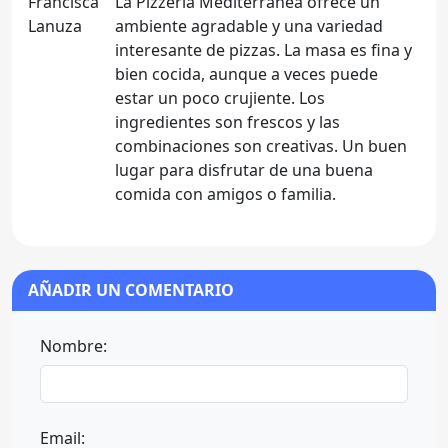
La Pizzería Mediterránea ofrece un
ambiente agradable y una variedad
interesante de pizzas. La masa es fina y
bien cocida, aunque a veces puede
estar un poco crujiente. Los
ingredientes son frescos y las
combinaciones son creativas. Un buen
lugar para disfrutar de una buena
comida con amigos o familia.
AÑADIR UN COMENTARIO
Nombre:
Email: