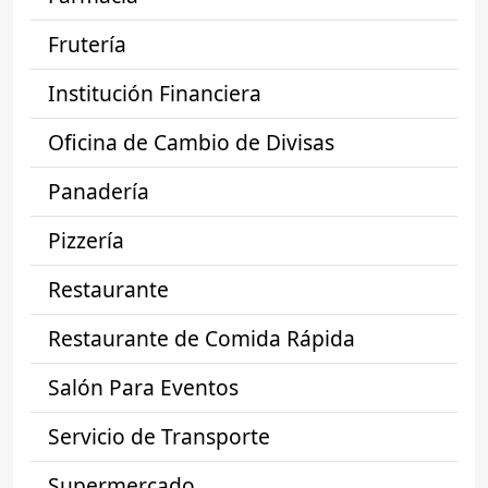
Frutería
Institución Financiera
Oficina de Cambio de Divisas
Panadería
Pizzería
Restaurante
Restaurante de Comida Rápida
Salón Para Eventos
Servicio de Transporte
Supermercado