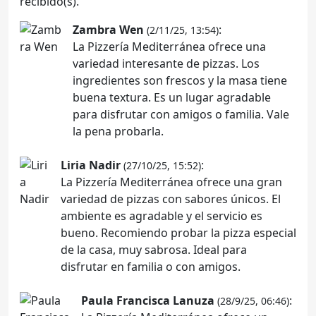
recibido(s).
Zambra Wen
:
(2/11/25, 13:54)
La Pizzería Mediterránea ofrece una
variedad interesante de pizzas. Los
ingredientes son frescos y la masa tiene
buena textura. Es un lugar agradable
para disfrutar con amigos o familia. Vale
la pena probarla.
Liria Nadir
:
(27/10/25, 15:52)
La Pizzería Mediterránea ofrece una gran
variedad de pizzas con sabores únicos. El
ambiente es agradable y el servicio es
bueno. Recomiendo probar la pizza especial
de la casa, muy sabrosa. Ideal para
disfrutar en familia o con amigos.
Paula Francisca Lanuza
:
(28/9/25, 06:46)