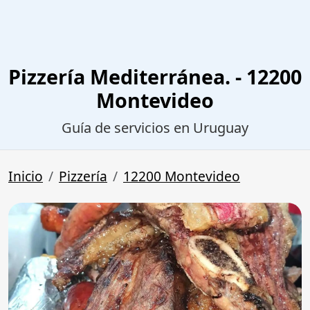
Pizzería Mediterránea. - 12200
Montevideo
Guía de servicios en Uruguay
Inicio
Pizzería
12200 Montevideo