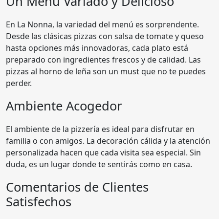
Un Menú Variado y Delicioso
En La Nonna, la variedad del menú es sorprendente.
Desde las clásicas pizzas con salsa de tomate y queso
hasta opciones más innovadoras, cada plato está
preparado con ingredientes frescos y de calidad. Las
pizzas al horno de leña son un must que no te puedes
perder.
Ambiente Acogedor
El ambiente de la pizzería es ideal para disfrutar en
familia o con amigos. La decoración cálida y la atención
personalizada hacen que cada visita sea especial. Sin
duda, es un lugar donde te sentirás como en casa.
Comentarios de Clientes
Satisfechos