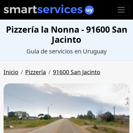
Pizzería la Nonna - 91600 San
Jacinto
Guía de servicios en Uruguay
Inicio
Pizzería
91600 San Jacinto