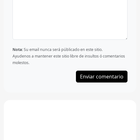
Nota:
Su email nunca será públicado en este sitio.
Ayudenos a mantener este sitio libre de insultos ó comentarios
molestos.