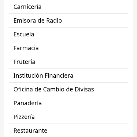
Carnicería
Emisora de Radio
Escuela
Farmacia
Frutería
Institución Financiera
Oficina de Cambio de Divisas
Panadería
Pizzería
Restaurante