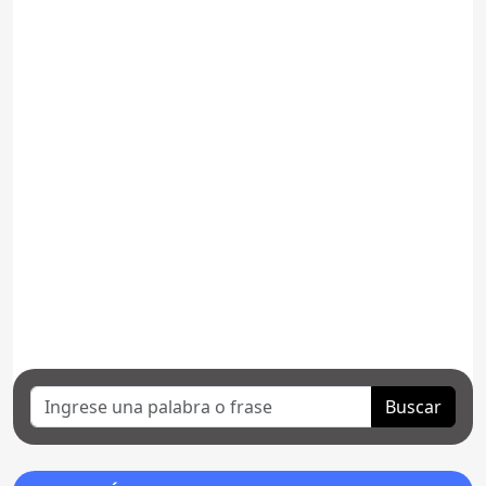
Buscar