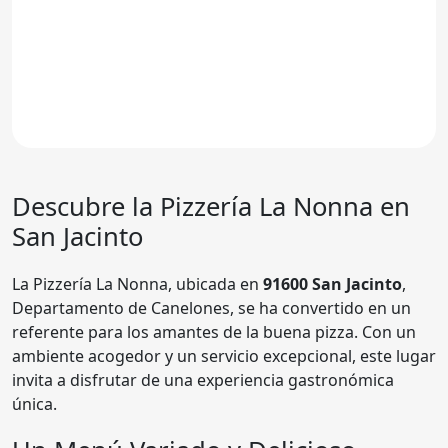
Descubre la Pizzería La Nonna en
San Jacinto
La Pizzería La Nonna, ubicada en
91600 San Jacinto
,
Departamento de Canelones, se ha convertido en un
referente para los amantes de la buena pizza. Con un
ambiente acogedor y un servicio excepcional, este lugar
invita a disfrutar de una experiencia gastronómica
única.