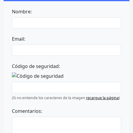
Nombre:
Email:
Código de seguridad:
(Si no entiende los caracteres de la imagen
recargue la página
)
Comentarios: