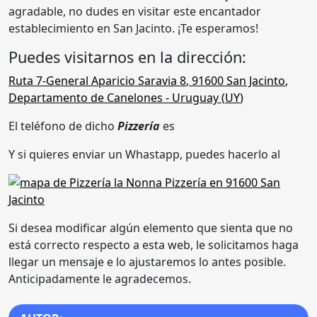
agradable, no dudes en visitar este encantador
establecimiento en San Jacinto. ¡Te esperamos!
Puedes visitarnos en la dirección:
Ruta 7-General Aparicio Saravia 8
,
91600 San Jacinto
,
Departamento de Canelones
- Uruguay (
UY
)
El teléfono de dicho
Pizzería
es
Y si quieres enviar un Whastapp, puedes hacerlo al
Si desea modificar algún elemento que sienta que no
está correcto respecto a esta web, le solicitamos haga
llegar un mensaje e lo ajustaremos lo antes posible.
Anticipadamente le agradecemos.