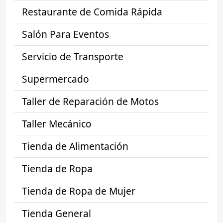
Restaurante de Comida Rápida
Salón Para Eventos
Servicio de Transporte
Supermercado
Taller de Reparación de Motos
Taller Mecánico
Tienda de Alimentación
Tienda de Ropa
Tienda de Ropa de Mujer
Tienda General