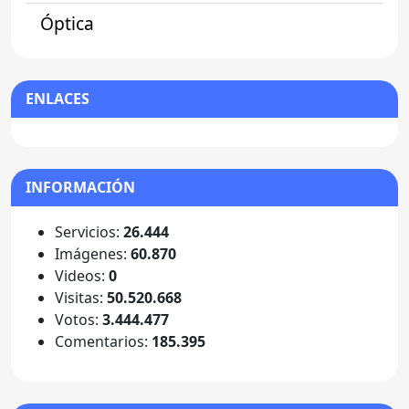
Óptica
ENLACES
INFORMACIÓN
Servicios:
26.444
Imágenes:
60.870
Videos:
0
Visitas:
50.520.668
Votos:
3.444.477
Comentarios:
185.395