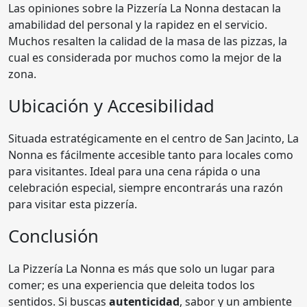
Las opiniones sobre la Pizzería La Nonna destacan la
amabilidad del personal y la rapidez en el servicio.
Muchos resalten la calidad de la masa de las pizzas, la
cual es considerada por muchos como la mejor de la
zona.
Ubicación y Accesibilidad
Situada estratégicamente en el centro de San Jacinto, La
Nonna es fácilmente accesible tanto para locales como
para visitantes. Ideal para una cena rápida o una
celebración especial, siempre encontrarás una razón
para visitar esta pizzería.
Conclusión
La Pizzería La Nonna es más que solo un lugar para
comer; es una experiencia que deleita todos los
sentidos. Si buscas
autenticidad
, sabor y un ambiente