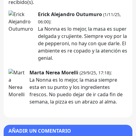
recibido(s).
Erick Alejandro Outumuro
(1/11/25,
:
06:00)
La Nonna es lo mejor, la masa es super
delgada y crujiente. Siempre voy por la
de pepperoni, no hay con que darle. El
ambiente es re copado y la atención es
genial.
Marta Nerea Morelli
:
(29/9/25, 17:18)
La Nonna es lo mejor, la masa siempre
esta en su punto y los ingredientes
frescos. No puedo dejar de ir cada fin de
semana, la pizza es un abrazo al alma.
AÑADIR UN COMENTARIO