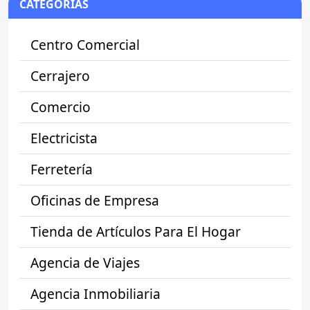
CATEGORÍAS
Centro Comercial
Cerrajero
Comercio
Electricista
Ferretería
Oficinas de Empresa
Tienda de Artículos Para El Hogar
Agencia de Viajes
Agencia Inmobiliaria