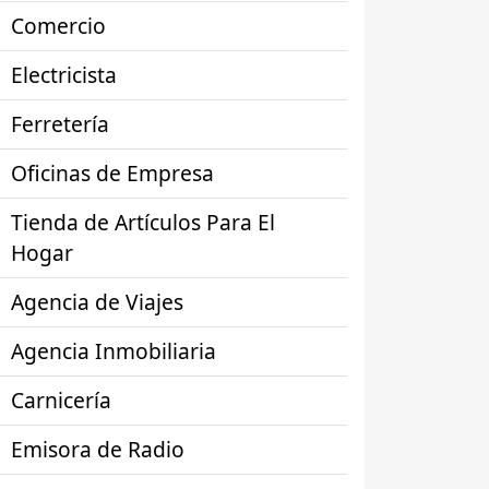
Comercio
Electricista
Ferretería
Oficinas de Empresa
Tienda de Artículos Para El
Hogar
Agencia de Viajes
Agencia Inmobiliaria
Carnicería
Emisora de Radio