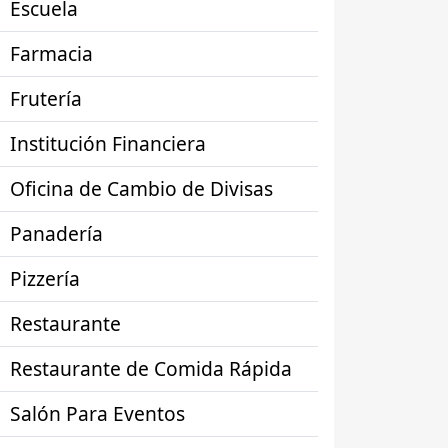
Escuela
Farmacia
Frutería
Institución Financiera
Oficina de Cambio de Divisas
Panadería
Pizzería
Restaurante
Restaurante de Comida Rápida
Salón Para Eventos