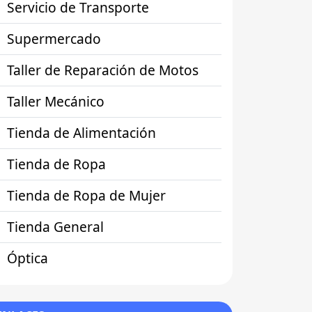
Servicio de Transporte
Supermercado
Taller de Reparación de Motos
Taller Mecánico
Tienda de Alimentación
Tienda de Ropa
Tienda de Ropa de Mujer
Tienda General
Óptica