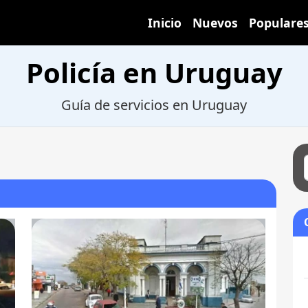
Inicio
Nuevos
Populare
Policía en Uruguay
Guía de servicios en Uruguay