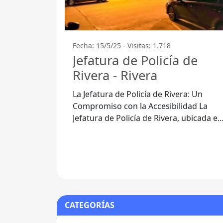
Fecha: 15/5/25 - Visitas: 1.718
Jefatura de Policía de
Rivera - Rivera
La Jefatura de Policía de Rivera: Un
Compromiso con la Accesibilidad La
Jefatura de Policía de Rivera, ubicada en
el Departamento de Rivera, es una
CATEGORÍAS