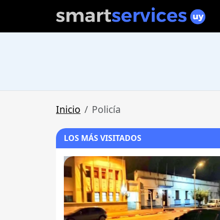
Inicio
Policía
LOS MÁS VISITADOS