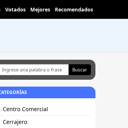
s
Votados
Mejores
Recomendados
Buscar
CATEGORÍAS
Centro Comercial
Cerrajero