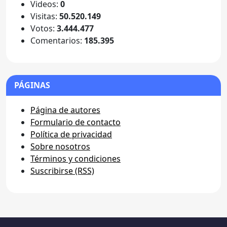
Videos:
0
Visitas:
50.520.149
Votos:
3.444.477
Comentarios:
185.395
PÁGINAS
Página de autores
Formulario de contacto
Política de privacidad
Sobre nosotros
Términos y condiciones
Suscribirse (RSS)