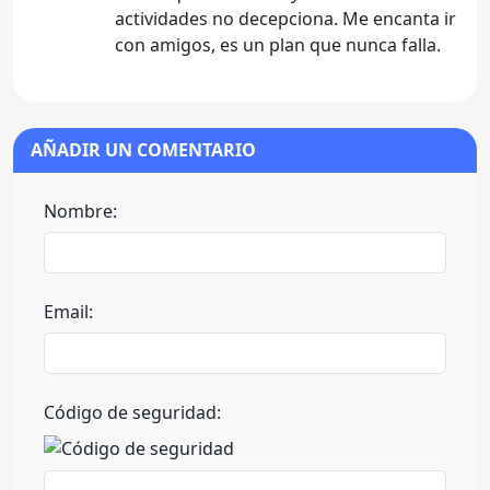
actividades no decepciona. Me encanta ir
con amigos, es un plan que nunca falla.
AÑADIR UN COMENTARIO
Nombre:
Email:
Código de seguridad: