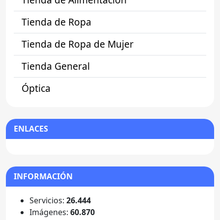
Tienda de Ropa
Tienda de Ropa de Mujer
Tienda General
Óptica
ENLACES
INFORMACIÓN
Servicios:
26.444
Imágenes:
60.870