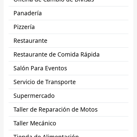
Panadería
Pizzería
Restaurante
Restaurante de Comida Rápida
Salón Para Eventos
Servicio de Transporte
Supermercado
Taller de Reparación de Motos
Taller Mecánico
Tienda de Alimentación