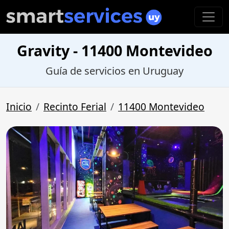
Gravity - 11400 Montevideo
Guía de servicios en Uruguay
Inicio
Recinto Ferial
11400 Montevideo