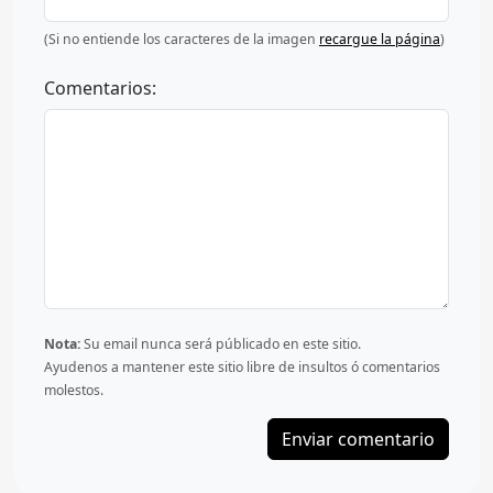
(Si no entiende los caracteres de la imagen
recargue la página
)
Comentarios:
Nota:
Su email nunca será públicado en este sitio.
Ayudenos a mantener este sitio libre de insultos ó comentarios
molestos.