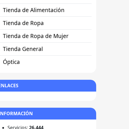
Tienda de Alimentación
Tienda de Ropa
Tienda de Ropa de Mujer
Tienda General
Óptica
ENLACES
INFORMACIÓN
Servicios:
26.444