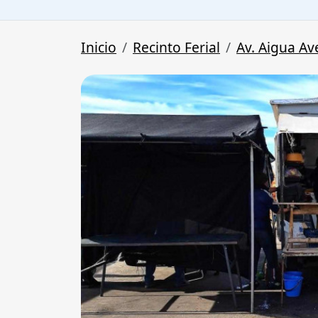
Inicio
Recinto Ferial
Av. Aigua Av