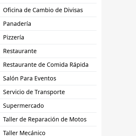
Oficina de Cambio de Divisas
Panadería
Pizzería
Restaurante
Restaurante de Comida Rápida
Salón Para Eventos
Servicio de Transporte
Supermercado
Taller de Reparación de Motos
Taller Mecánico