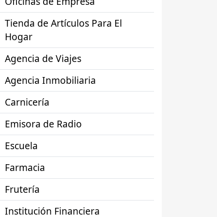
Oficinas de Empresa
Tienda de Artículos Para El
Hogar
Agencia de Viajes
Agencia Inmobiliaria
Carnicería
Emisora de Radio
Escuela
Farmacia
Frutería
Institución Financiera