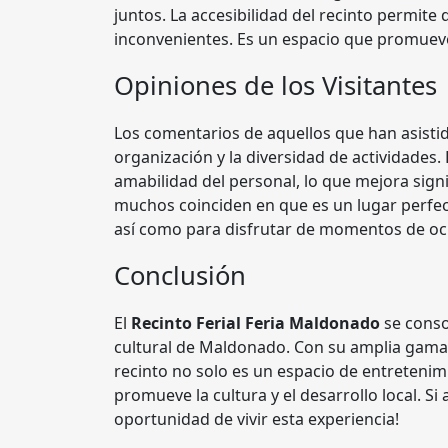
juntos. La accesibilidad del recinto permite
inconvenientes. Es un espacio que promueve l
Opiniones de los Visitantes
Los comentarios de aquellos que han asistid
organización y la diversidad de actividades. 
amabilidad del personal, lo que mejora sign
muchos coinciden en que es un lugar perfec
así como para disfrutar de momentos de oc
Conclusión
El
Recinto Ferial Feria Maldonado
se conso
cultural de Maldonado. Con su amplia gama 
recinto no solo es un espacio de entreteni
promueve la cultura y el desarrollo local. Si 
oportunidad de vivir esta experiencia!