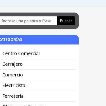
Buscar
CATEGORÍAS
Centro Comercial
Cerrajero
Comercio
Electricista
Ferretería