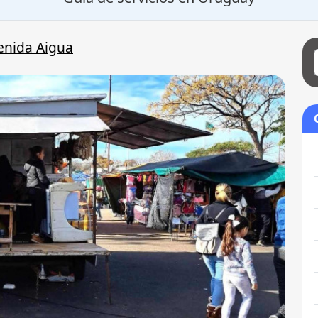
enida Aigua