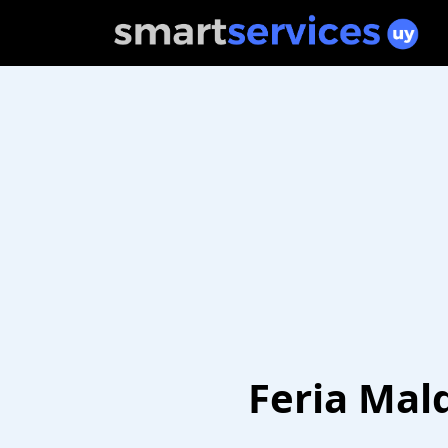
Feria Mal