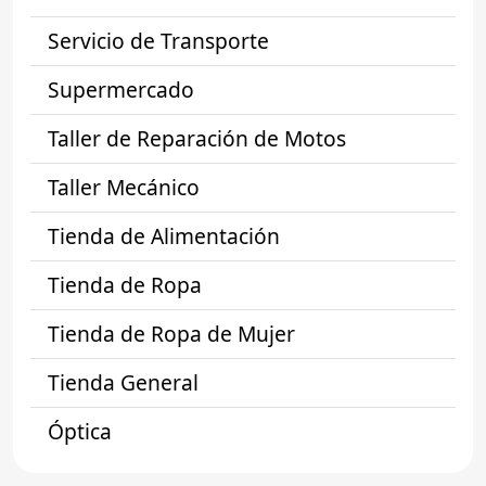
Servicio de Transporte
Supermercado
Taller de Reparación de Motos
Taller Mecánico
Tienda de Alimentación
Tienda de Ropa
Tienda de Ropa de Mujer
Tienda General
Óptica