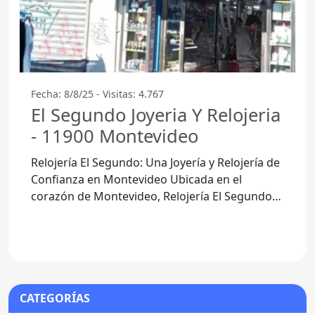
Fecha: 8/8/25 - Visitas: 4.767
El Segundo Joyeria Y Relojeria
- 11900 Montevideo
Relojería El Segundo: Una Joyería y Relojería de
Confianza en Montevideo Ubicada en el
corazón de Montevideo, Relojería El Segundo
se ha consolidado como una
CATEGORÍAS