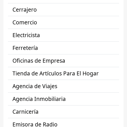
Cerrajero
Comercio
Electricista
Ferretería
Oficinas de Empresa
Tienda de Artículos Para El Hogar
Agencia de Viajes
Agencia Inmobiliaria
Carnicería
Emisora de Radio