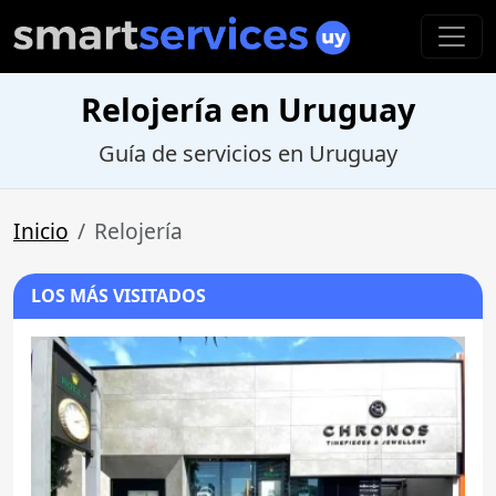
Relojería en Uruguay
Guía de servicios en Uruguay
Inicio
Relojería
LOS MÁS VISITADOS