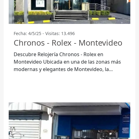
Fecha: 4/5/25 - Visitas: 13.496
Chronos - Rolex - Montevideo
Descubre Relojería Chronos - Rolex en
Montevideo Ubicada en una de las zonas más
modernas y elegantes de Montevideo, la
Relojería Chronos - Rolex ofrece un