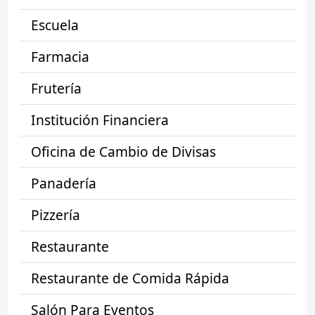
Escuela
Farmacia
Frutería
Institución Financiera
Oficina de Cambio de Divisas
Panadería
Pizzería
Restaurante
Restaurante de Comida Rápida
Salón Para Eventos