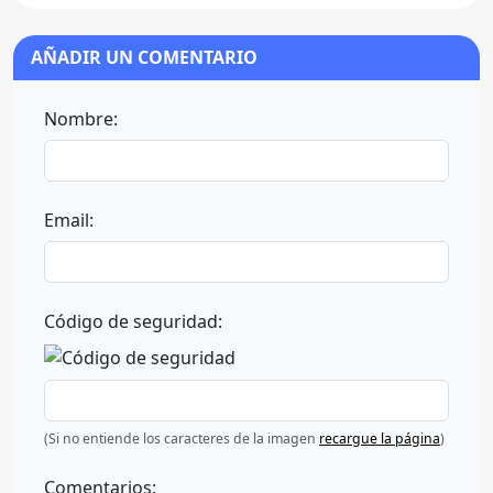
AÑADIR UN COMENTARIO
Nombre:
Email:
Código de seguridad:
(Si no entiende los caracteres de la imagen
recargue la página
)
Comentarios: