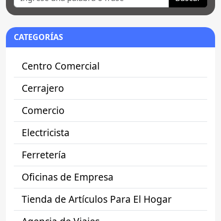
CATEGORÍAS
Centro Comercial
Cerrajero
Comercio
Electricista
Ferretería
Oficinas de Empresa
Tienda de Artículos Para El Hogar