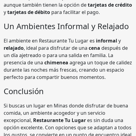
aunque también tienen la opción de
tarjetas de crédito
y
tarjetas de débito
para facilitar el pago.
Un Ambientes Informal y Relajado
El ambiente en Restaurante Tu Lugar es
informal
y
relajado
, ideal para disfrutar de una
cena
después de
un día ajetreado o para una salida en familia. La
presencia de una
chimenea
agrega un toque de calidez
durante las noches más frescas, creando un espacio
perfecto para compartir buenos momentos.
Conclusión
Si buscas un lugar en Minas donde disfrutar de buena
comida, un ambiente acogedor y un servicio
excepcional,
Restaurante Tu Lugar
es sin duda una
opción excelente. Con opciones que se adaptan a todos
los gustos, se convierte en un punto de encuentro ideal