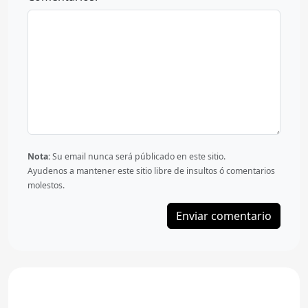
Nota:
Su email nunca será públicado en este sitio.
Ayudenos a mantener este sitio libre de insultos ó comentarios
molestos.