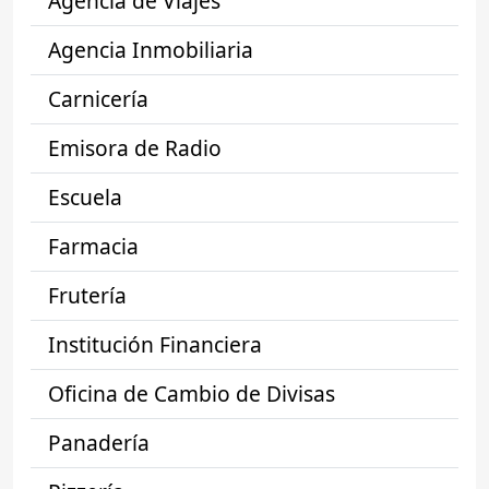
Agencia de Viajes
Agencia Inmobiliaria
Carnicería
Emisora de Radio
Escuela
Farmacia
Frutería
Institución Financiera
Oficina de Cambio de Divisas
Panadería