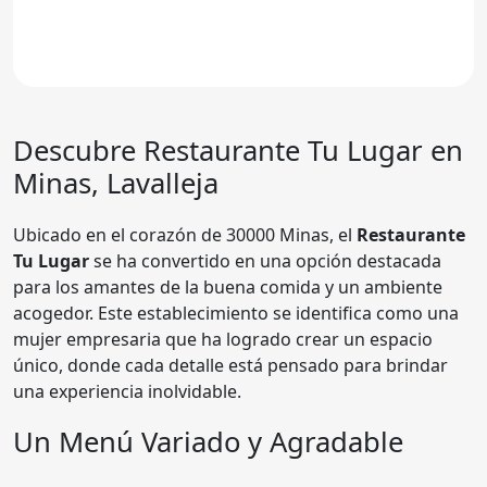
Descubre Restaurante
Tu Lugar
en
Minas, Lavalleja
Ubicado en el corazón de 30000 Minas, el
Restaurante
Tu Lugar
se ha convertido en una opción destacada
para los amantes de la buena comida y un ambiente
acogedor. Este establecimiento se identifica como una
mujer empresaria que ha logrado crear un espacio
único, donde cada detalle está pensado para brindar
una experiencia inolvidable.
Un Menú Variado y Agradable