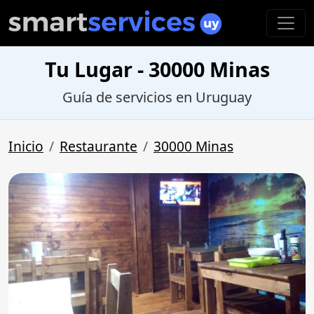
Tu Lugar - 30000 Minas
Guía de servicios en Uruguay
Inicio
Restaurante
30000 Minas