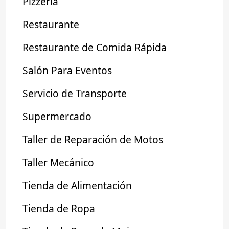
Pizzería
Restaurante
Restaurante de Comida Rápida
Salón Para Eventos
Servicio de Transporte
Supermercado
Taller de Reparación de Motos
Taller Mecánico
Tienda de Alimentación
Tienda de Ropa