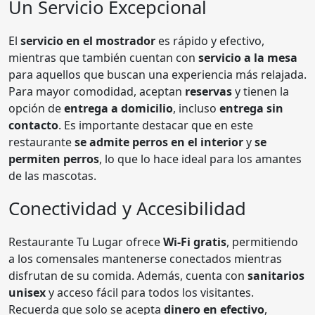
Un Servicio Excepcional
El
servicio en el mostrador
es rápido y efectivo,
mientras que también cuentan con
servicio a la mesa
para aquellos que buscan una experiencia más relajada.
Para mayor comodidad, aceptan
reservas
y tienen la
opción de
entrega a domicilio
, incluso
entrega sin
contacto
. Es importante destacar que en este
restaurante
se admite perros en el interior
y
se
permiten perros
, lo que lo hace ideal para los amantes
de las mascotas.
Conectividad y Accesibilidad
Restaurante Tu Lugar ofrece
Wi-Fi gratis
, permitiendo
a los comensales mantenerse conectados mientras
disfrutan de su comida. Además, cuenta con
sanitarios
unisex
y acceso fácil para todos los visitantes.
Recuerda que solo se acepta
dinero en efectivo
,