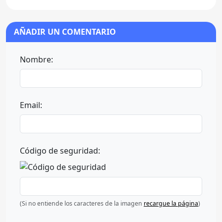
AÑADIR UN COMENTARIO
Nombre:
Email:
Código de seguridad:
(Si no entiende los caracteres de la imagen
recargue la página
)