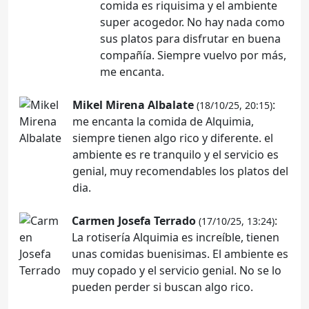
comida es riquisima y el ambiente
super acogedor. No hay nada como
sus platos para disfrutar en buena
compañía. Siempre vuelvo por más,
me encanta.
Mikel Mirena Albalate
:
(18/10/25, 20:15)
me encanta la comida de Alquimia,
siempre tienen algo rico y diferente. el
ambiente es re tranquilo y el servicio es
genial, muy recomendables los platos del
dia.
Carmen Josefa Terrado
:
(17/10/25, 13:24)
La rotisería Alquimia es increíble, tienen
unas comidas buenisimas. El ambiente es
muy copado y el servicio genial. No se lo
pueden perder si buscan algo rico.