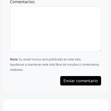
Comentarios:
Nota:
Su email nunca será públicado en este sitio.
Ayudenos a mantener este sitio libre de insultos ó comentarios
molestos.