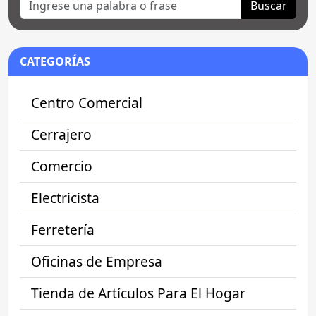
Buscar
CATEGORÍAS
Centro Comercial
Cerrajero
Comercio
Electricista
Ferretería
Oficinas de Empresa
Tienda de Artículos Para El Hogar