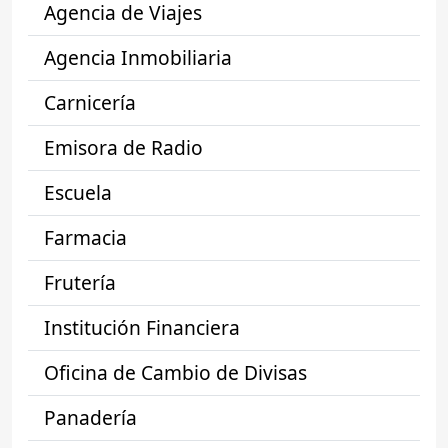
Agencia de Viajes
Agencia Inmobiliaria
Carnicería
Emisora de Radio
Escuela
Farmacia
Frutería
Institución Financiera
Oficina de Cambio de Divisas
Panadería