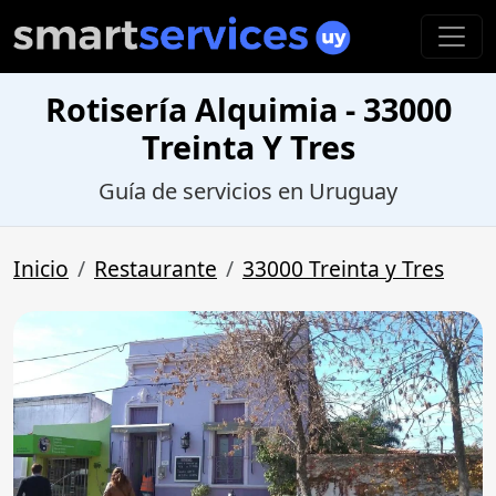
Rotisería Alquimia - 33000
Treinta Y Tres
Guía de servicios en Uruguay
Inicio
Restaurante
33000 Treinta y Tres