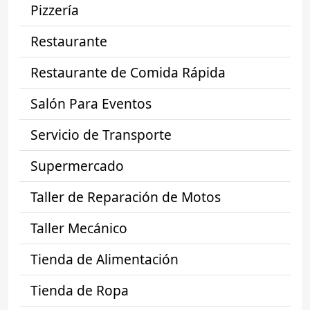
Pizzería
Restaurante
Restaurante de Comida Rápida
Salón Para Eventos
Servicio de Transporte
Supermercado
Taller de Reparación de Motos
Taller Mecánico
Tienda de Alimentación
Tienda de Ropa