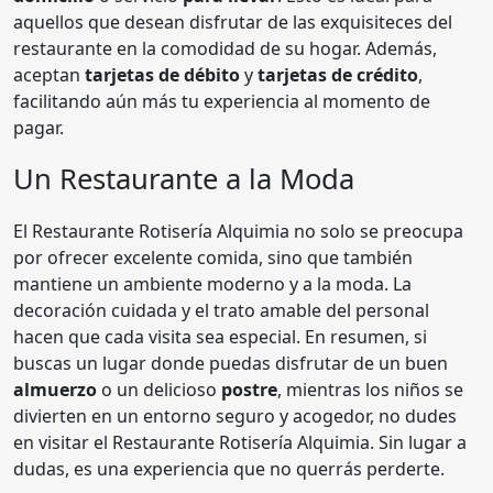
aquellos que desean disfrutar de las exquisiteces del
restaurante en la comodidad de su hogar. Además,
aceptan
tarjetas de débito
y
tarjetas de crédito
,
facilitando aún más tu experiencia al momento de
pagar.
Un Restaurante a la Moda
El Restaurante Rotisería Alquimia no solo se preocupa
por ofrecer excelente comida, sino que también
mantiene un ambiente moderno y a la moda. La
decoración cuidada y el trato amable del personal
hacen que cada visita sea especial. En resumen, si
buscas un lugar donde puedas disfrutar de un buen
almuerzo
o un delicioso
postre
, mientras los niños se
divierten en un entorno seguro y acogedor, no dudes
en visitar el Restaurante Rotisería Alquimia. Sin lugar a
dudas, es una experiencia que no querrás perderte.