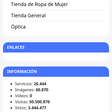
Tienda de Ropa de Mujer
Tienda General
Óptica
ENLACES
INFORMACIÓN
Servicios:
26.444
Imágenes:
60.870
Videos:
0
Visitas:
50.500.876
Votos:
3.444.477