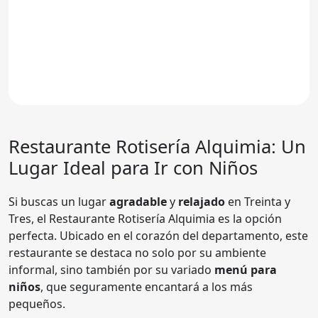
Restaurante
Rotisería Alquimia
: Un
Lugar Ideal para Ir con Niños
Si buscas un lugar
agradable
y
relajado
en Treinta y
Tres, el Restaurante Rotisería Alquimia es la opción
perfecta. Ubicado en el corazón del departamento, este
restaurante se destaca no solo por su ambiente
informal, sino también por su variado
menú para
niños
, que seguramente encantará a los más
pequeños.