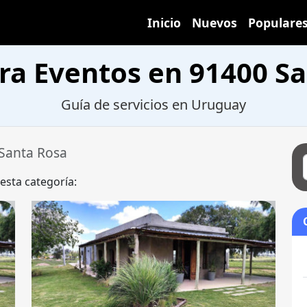
Inicio
Nuevos
Populare
ra Eventos en 91400 S
Guía de servicios en Uruguay
Santa Rosa
 esta categoría: