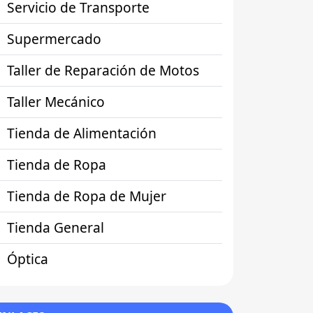
Servicio de Transporte
Supermercado
Taller de Reparación de Motos
Taller Mecánico
Tienda de Alimentación
Tienda de Ropa
Tienda de Ropa de Mujer
Tienda General
Óptica