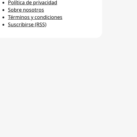
Política de privacidad
Sobre nosotros
Términos y condiciones
Suscribirse (RSS)