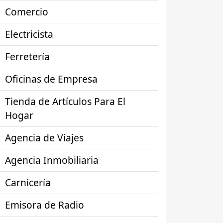
Comercio
Electricista
Ferretería
Oficinas de Empresa
Tienda de Artículos Para El
Hogar
Agencia de Viajes
Agencia Inmobiliaria
Carnicería
Emisora de Radio