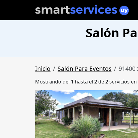
Salón Pa
Inicio
Salón Para Eventos
91400 
Mostrando del
1
hasta el
2
de
2
servicios en