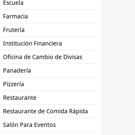
Escuela
Farmacia
Frutería
Institución Financiera
Oficina de Cambio de Divisas
Panadería
Pizzería
Restaurante
Restaurante de Comida Rápida
Salón Para Eventos