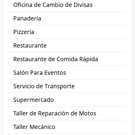
Oficina de Cambio de Divisas
Panadería
Pizzería
Restaurante
Restaurante de Comida Rápida
Salón Para Eventos
Servicio de Transporte
Supermercado
Taller de Reparación de Motos
Taller Mecánico