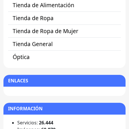
Tienda de Alimentación
Tienda de Ropa
Tienda de Ropa de Mujer
Tienda General
Óptica
ENLACES
INFORMACIÓN
Servicios:
26.444