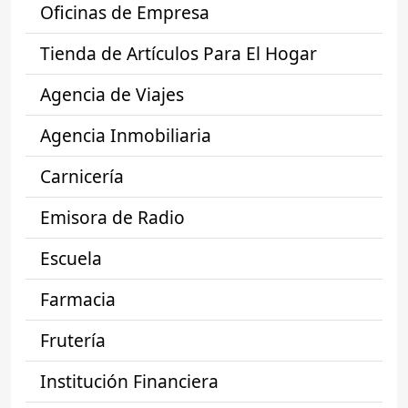
Oficinas de Empresa
Tienda de Artículos Para El Hogar
Agencia de Viajes
Agencia Inmobiliaria
Carnicería
Emisora de Radio
Escuela
Farmacia
Frutería
Institución Financiera