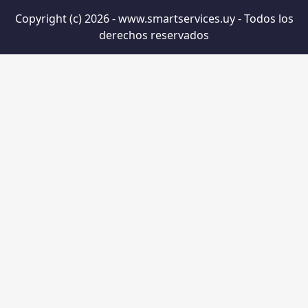
Copyright (c) 2026 - www.smartservices.uy - Todos los
derechos reservados