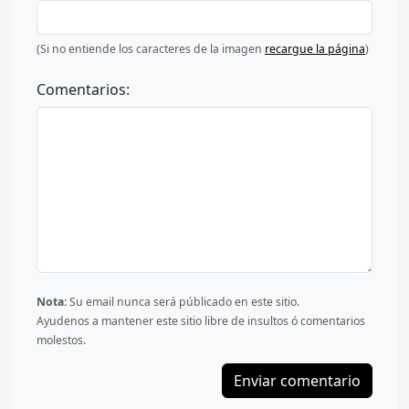
(Si no entiende los caracteres de la imagen
recargue la página
)
Comentarios:
Nota:
Su email nunca será públicado en este sitio.
Ayudenos a mantener este sitio libre de insultos ó comentarios
molestos.