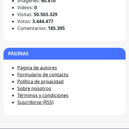
Imágenes:
60.870
Videos:
0
Visitas:
50.503.329
Votos:
3.444.477
Comentarios:
185.395
PÁGINAS
Página de autores
Formulario de contacto
Política de privacidad
Sobre nosotros
Términos y condiciones
Suscribirse (RSS)