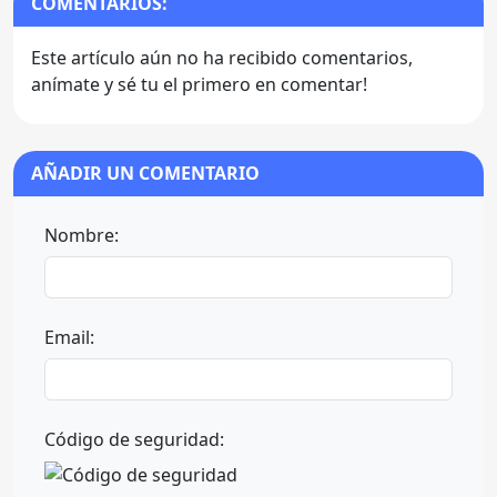
COMENTARIOS:
Este artículo aún no ha recibido comentarios,
anímate y sé tu el primero en comentar!
AÑADIR UN COMENTARIO
Nombre:
Email:
Código de seguridad: