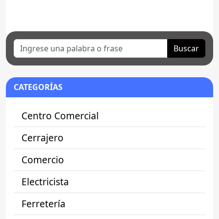
Buscar
CATEGORÍAS
Centro Comercial
Cerrajero
Comercio
Electricista
Ferretería