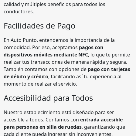
calidad y múltiples beneficios para todos los
conductores.
Facilidades de Pago
En Auto Punto, entendemos la importancia de la
comodidad. Por eso, aceptamos
pagos con
dispositivos móviles mediante NFC
, lo que te permite
realizar tus transacciones de manera rápida y segura.
También contamos con opciones de
pago con tarjetas
de débito y crédito
, facilitando así tu experiencia al
momento de realizar el servicio.
Accesibilidad para Todos
Nuestro establecimiento está diseñado para ser
accesible a todos. Contamos con
entrada accesible
para personas en silla de ruedas
, garantizando que
cada cliente pueda ingresar sin inconvenientes.