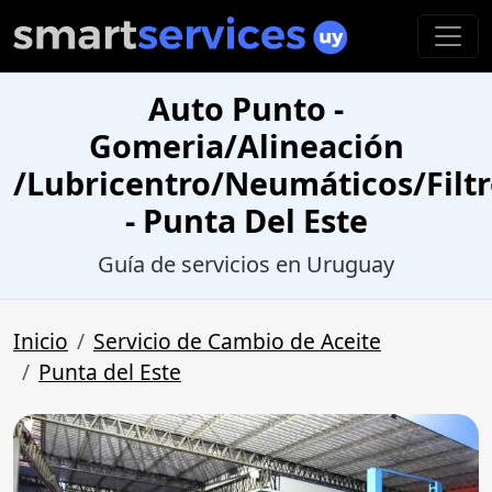
Auto Punto -
Gomeria/Alineación
/Lubricentro/Neumáticos/Filtr
- Punta Del Este
Guía de servicios en Uruguay
Inicio
Servicio de Cambio de Aceite
Punta del Este