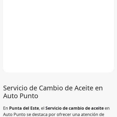
Servicio de Cambio de Aceite en
Auto Punto
En
Punta del Este
, el
Servicio de cambio de aceite
en
Auto Punto se destaca por ofrecer una atención de