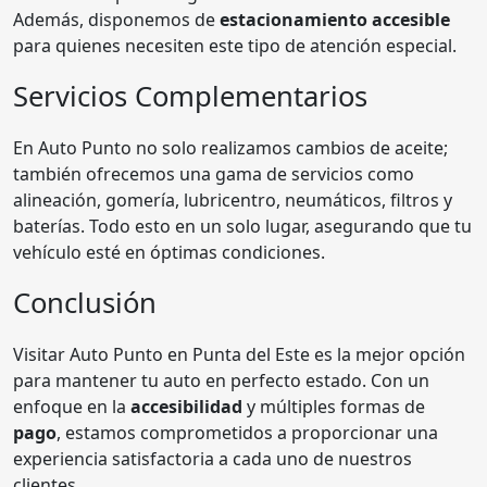
Además, disponemos de
estacionamiento accesible
para quienes necesiten este tipo de atención especial.
Servicios Complementarios
En Auto Punto no solo realizamos cambios de aceite;
también ofrecemos una gama de servicios como
alineación, gomería, lubricentro, neumáticos, filtros y
baterías. Todo esto en un solo lugar, asegurando que tu
vehículo esté en óptimas condiciones.
Conclusión
Visitar Auto Punto en Punta del Este es la mejor opción
para mantener tu auto en perfecto estado. Con un
enfoque en la
accesibilidad
y múltiples formas de
pago
, estamos comprometidos a proporcionar una
experiencia satisfactoria a cada uno de nuestros
clientes.