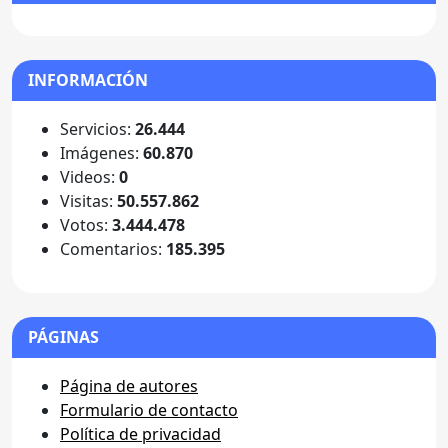
INFORMACIÓN
Servicios:
26.444
Imágenes:
60.870
Videos:
0
Visitas:
50.557.862
Votos:
3.444.478
Comentarios:
185.395
PÁGINAS
Página de autores
Formulario de contacto
Política de privacidad