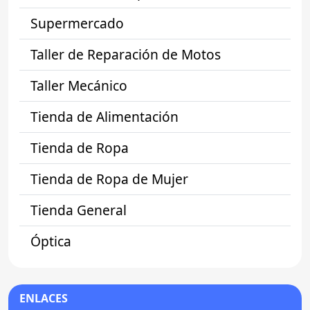
Supermercado
Taller de Reparación de Motos
Taller Mecánico
Tienda de Alimentación
Tienda de Ropa
Tienda de Ropa de Mujer
Tienda General
Óptica
ENLACES