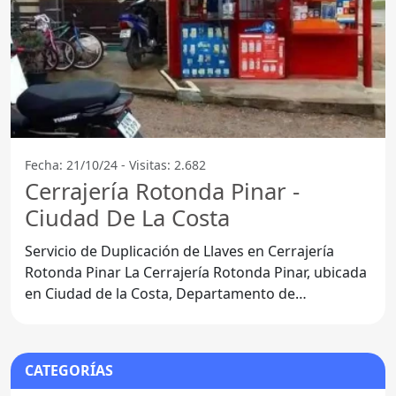
Fecha: 21/10/24 - Visitas: 2.682
Cerrajería Rotonda Pinar -
Ciudad De La Costa
Servicio de Duplicación de Llaves en Cerrajería
Rotonda Pinar La Cerrajería Rotonda Pinar, ubicada
en Ciudad de la Costa, Departamento de
Canelones, se
CATEGORÍAS