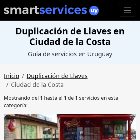
Duplicación de Llaves en
Ciudad de la Costa
Guía de servicios en Uruguay
Inicio
Duplicación de Llaves
Ciudad de la Costa
Mostrando del
1
hasta el
1
de
1
servicios en esta
categoría: