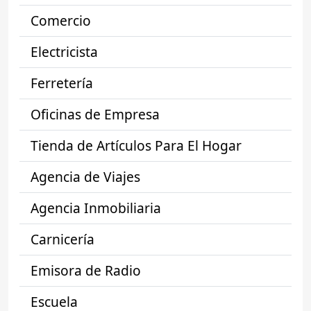
Comercio
Electricista
Ferretería
Oficinas de Empresa
Tienda de Artículos Para El Hogar
Agencia de Viajes
Agencia Inmobiliaria
Carnicería
Emisora de Radio
Escuela