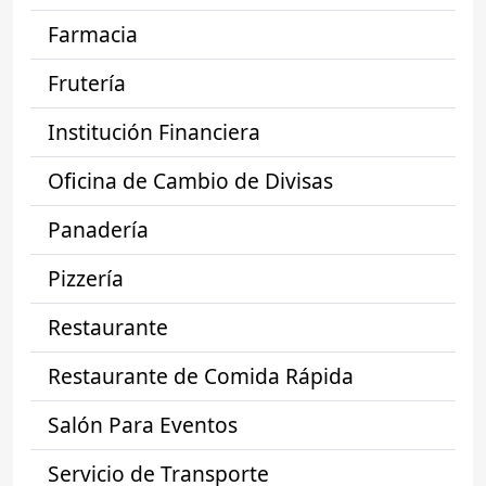
Farmacia
Frutería
Institución Financiera
Oficina de Cambio de Divisas
Panadería
Pizzería
Restaurante
Restaurante de Comida Rápida
Salón Para Eventos
Servicio de Transporte