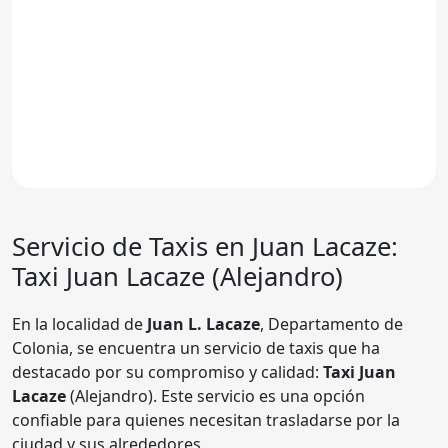
Servicio de Taxis en Juan Lacaze:
Taxi Juan Lacaze (Alejandro)
En la localidad de
Juan L. Lacaze
, Departamento de
Colonia, se encuentra un servicio de taxis que ha
destacado por su compromiso y calidad:
Taxi Juan
Lacaze
(Alejandro). Este servicio es una opción
confiable para quienes necesitan trasladarse por la
ciudad y sus alrededores.