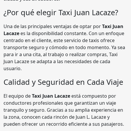
¿Por qué elegir Taxi Juan Lacaze?
Una de las principales ventajas de optar por
Taxi Juan
Lacaze
es la disponibilidad constante. Con un enfoque
centrado en el cliente, este servicio de taxis ofrece
transporte seguro y cómodo en todo momento. Ya sea
para ir a una cita, al trabajo o realizar compras, Taxi
Juan Lacaze se adapta a las necesidades de cada
usuario.
Calidad y Seguridad en Cada Viaje
El equipo de
Taxi Juan Lacaze
está compuesto por
conductores profesionales que garantizan un viaje
tranquilo y seguro. Gracias a su amplia experiencia en
la zona, conocen cada rincón de Juan L. Lacaze y
pueden ofrecer un recorrido eficiente a sus pasajeros.