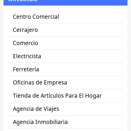
Centro Comercial
Cerrajero
Comercio
Electricista
Ferretería
Oficinas de Empresa
Tienda de Artículos Para El Hogar
Agencia de Viajes
Agencia Inmobiliaria