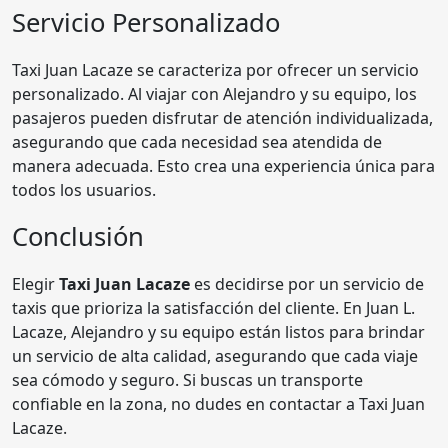
Servicio Personalizado
Taxi Juan Lacaze se caracteriza por ofrecer un servicio
personalizado. Al viajar con Alejandro y su equipo, los
pasajeros pueden disfrutar de atención individualizada,
asegurando que cada necesidad sea atendida de
manera adecuada. Esto crea una experiencia única para
todos los usuarios.
Conclusión
Elegir
Taxi Juan Lacaze
es decidirse por un servicio de
taxis que prioriza la satisfacción del cliente. En Juan L.
Lacaze, Alejandro y su equipo están listos para brindar
un servicio de alta calidad, asegurando que cada viaje
sea cómodo y seguro. Si buscas un transporte
confiable en la zona, no dudes en contactar a Taxi Juan
Lacaze.