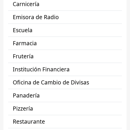
Carnicería
Emisora de Radio
Escuela
Farmacia
Frutería
Institución Financiera
Oficina de Cambio de Divisas
Panadería
Pizzería
Restaurante