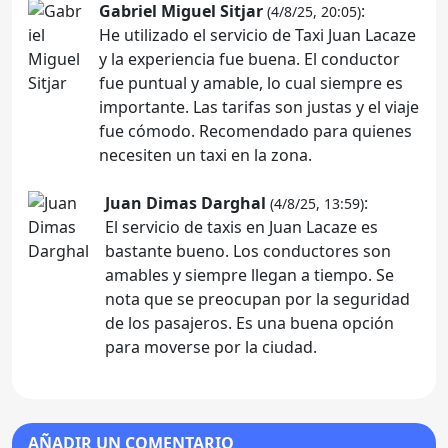
Gabriel Miguel Sitjar
:
(4/8/25, 20:05)
He utilizado el servicio de Taxi Juan Lacaze
y la experiencia fue buena. El conductor
fue puntual y amable, lo cual siempre es
importante. Las tarifas son justas y el viaje
fue cómodo. Recomendado para quienes
necesiten un taxi en la zona.
Juan Dimas Darghal
:
(4/8/25, 13:59)
El servicio de taxis en Juan Lacaze es
bastante bueno. Los conductores son
amables y siempre llegan a tiempo. Se
nota que se preocupan por la seguridad
de los pasajeros. Es una buena opción
para moverse por la ciudad.
AÑADIR UN COMENTARIO