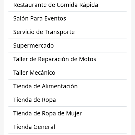
Restaurante de Comida Rápida
Salón Para Eventos
Servicio de Transporte
Supermercado
Taller de Reparación de Motos
Taller Mecánico
Tienda de Alimentación
Tienda de Ropa
Tienda de Ropa de Mujer
Tienda General