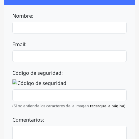
Nombre:
Email:
Código de seguridad:
(Si no entiende los caracteres de la imagen
recargue la página
)
Comentarios: