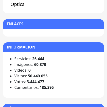
Óptica
ENLACES
INFORMACIÓN
Servicios:
26.444
Imágenes:
60.870
Videos:
0
Visitas:
50.449.055
Votos:
3.444.477
Comentarios:
185.395