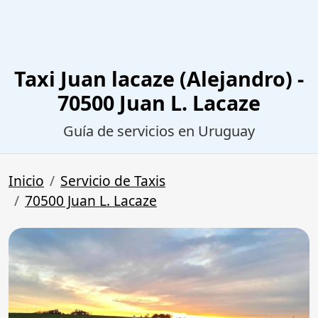
Taxi Juan lacaze (Alejandro) -
70500 Juan L. Lacaze
Guía de servicios en Uruguay
Inicio
Servicio de Taxis
70500 Juan L. Lacaze