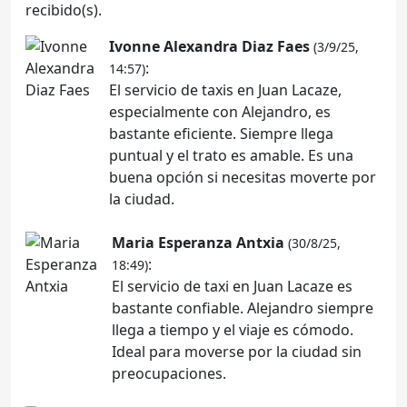
recibido(s).
Ivonne Alexandra Diaz Faes
(3/9/25,
:
14:57)
El servicio de taxis en Juan Lacaze,
especialmente con Alejandro, es
bastante eficiente. Siempre llega
puntual y el trato es amable. Es una
buena opción si necesitas moverte por
la ciudad.
Maria Esperanza Antxia
(30/8/25,
:
18:49)
El servicio de taxi en Juan Lacaze es
bastante confiable. Alejandro siempre
llega a tiempo y el viaje es cómodo.
Ideal para moverse por la ciudad sin
preocupaciones.