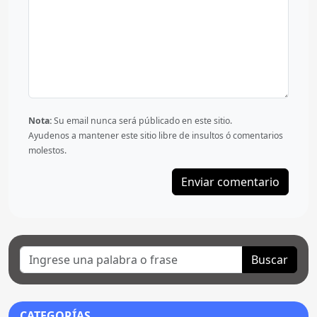
Nota:
Su email nunca será públicado en este sitio.
Ayudenos a mantener este sitio libre de insultos ó comentarios
molestos.
Buscar
CATEGORÍAS