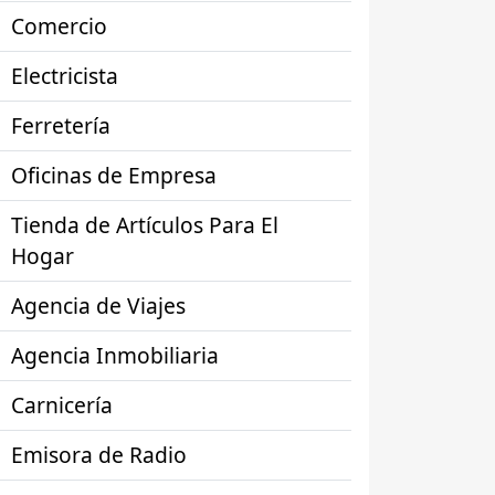
Comercio
Electricista
Ferretería
Oficinas de Empresa
Tienda de Artículos Para El
Hogar
Agencia de Viajes
Agencia Inmobiliaria
Carnicería
Emisora de Radio