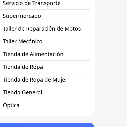
Servicio de Transporte
Supermercado
Taller de Reparación de Motos
Taller Mecánico
Tienda de Alimentación
Tienda de Ropa
Tienda de Ropa de Mujer
Tienda General
Óptica