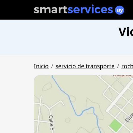
Vi
Inicio
servicio de transporte
roc