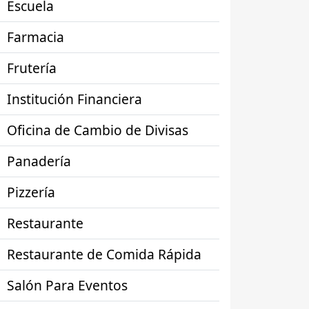
Escuela
Farmacia
Frutería
Institución Financiera
Oficina de Cambio de Divisas
Panadería
Pizzería
Restaurante
Restaurante de Comida Rápida
Salón Para Eventos